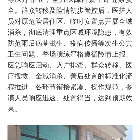
全。群众转移及险情初步管控后，医护人
员对原危险居住区、临时安置点开展全域
消杀，彻底清理重点区域环境隐患，有效
防范雨后病菌滋生、疫病传播等次生公共
卫生问题。整场演练严格遵循险情上报、
应急响应启动、入户排查、群众转移、医
疗搜救、全域消杀、善后处置的标准化流
程推进，各环节衔接紧凑、操作规范，参
演人员响应迅速、处置得当，达到预期效
果。