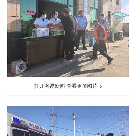
打开网易新闻 查看更多图片