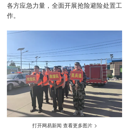
各方应急力量，全面开展抢险避险处置工
作。
打开网易新闻 查看更多图片