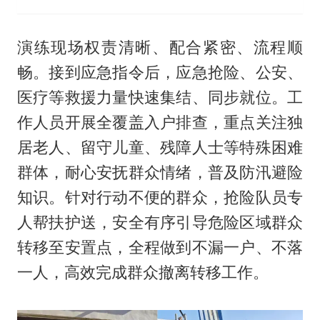
演练现场权责清晰、配合紧密、流程顺
畅。接到应急指令后，应急抢险、公安、
医疗等救援力量快速集结、同步就位。工
作人员开展全覆盖入户排查，重点关注独
居老人、留守儿童、残障人士等特殊困难
群体，耐心安抚群众情绪，普及防汛避险
知识。针对行动不便的群众，抢险队员专
人帮扶护送，安全有序引导危险区域群众
转移至安置点，全程做到不漏一户、不落
一人，高效完成群众撤离转移工作。