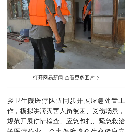
打开网易新闻 查看更多图片
乡卫生院医疗队伍同步开展应急处置工
作，模拟洪涝灾害人员被困、受伤场景，
规范开展伤情检查、应急包扎、紧急救治
等医疗作业，全力保障群众生命健康安