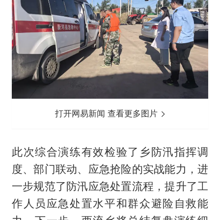
打开网易新闻 查看更多图片
此次综合演练有效检验了乡防汛指挥调
度、部门联动、应急抢险的实战能力，进
一步规范了防汛应急处置流程，提升了工
作人员应急处置水平和群众避险自救能