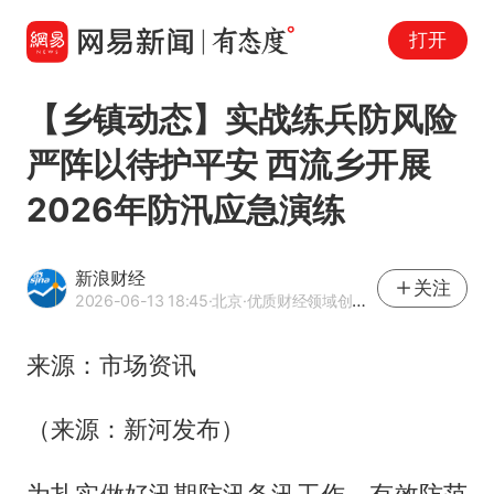
打开
【乡镇动态】实战练兵防风险
严阵以待护平安 西流乡开展
2026年防汛应急演练
新浪财经
关注
2026-06-13 18:45
·北京
·优质财经领域创作者
来源：市场资讯
（来源：新河发布）