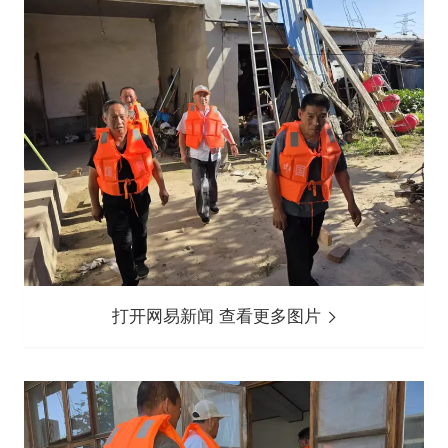
打开网易新闻 查看更多图片