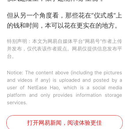
但从另一个角度看，那些花在“仪式感”上
的钱和时间，本可以花在更实在的地方。
特别声明：本文为网易自媒体平台“网易号”作者上传
并发布，仅代表该作者观点。网易仅提供信息发布平
台。
Notice: The content above (including the pictures
and videos if any) is uploaded and posted by a
user of NetEase Hao, which is a social media
platform and only provides information storage
services.
打开网易新闻，阅读体验更佳