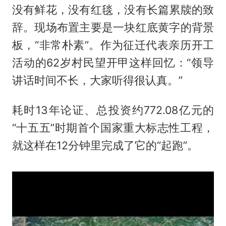
没有鲜花，没有红毯，没有长篇累牍的致
辞。现场布置主要是一块红底黄字的背景
板，“非常朴素”。作为征迁代表亲历开工
活动的62岁村民望开甲这样回忆：“领导
讲话时间不长，大家听得很认真。”
耗时13年论证、总投资约772.08亿元的
“十五五”时期首个国家重大标志性工程，
就这样在12分钟里完成了它的“起跑”。