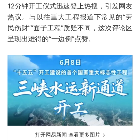
12分钟开工仪式迅速登上热搜，引发网友
热议。与以往重大工程报道下常见的“劳
民伤财”“面子工程”质疑不同，这次评论区
呈现出难得的“一边倒”点赞。
打开网易新闻 查看更多图片