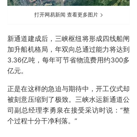
打开网易新闻 查看更多图片
新通道建成后，三峡枢纽将形成四线船闸
加升船机格局，年双向总通过能力将达到
3.36亿吨，每年可节省物流费用约300多
亿元。
正是在这样的急迫与期待中，开工仪式却
被刻意压缩到了极致。三峡水运新通道公
司副总经理李勇泉在接受采访时说：“整
个过程十分干净利落。”