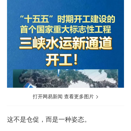
打开网易新闻 查看更多图片
这不是仓促，而是一种姿态。