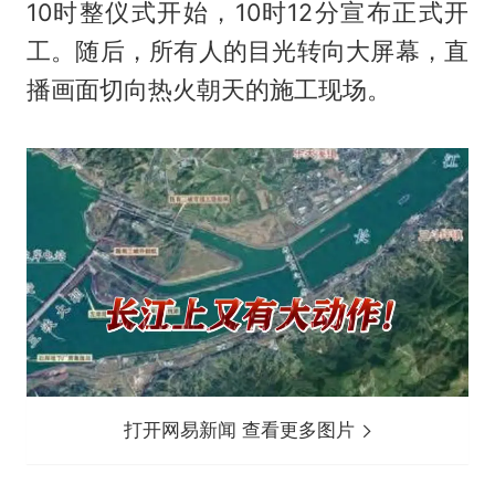
10时整仪式开始，10时12分宣布正式开
工。随后，所有人的目光转向大屏幕，直
播画面切向热火朝天的施工现场。
打开网易新闻 查看更多图片