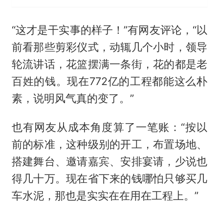
“这才是干实事的样子！”有网友评论，“以
前看那些剪彩仪式，动辄几个小时，领导
轮流讲话，花篮摆满一条街，花的都是老
百姓的钱。现在772亿的工程都能这么朴
素，说明风气真的变了。”
也有网友从成本角度算了一笔账：“按以
前的标准，这种级别的开工，布置场地、
搭建舞台、邀请嘉宾、安排宴请，少说也
得几十万。现在省下来的钱哪怕只够买几
车水泥，那也是实实在在用在工程上。”