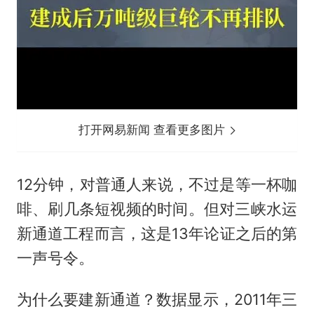
打开网易新闻 查看更多图片
12分钟，对普通人来说，不过是等一杯咖
啡、刷几条短视频的时间。但对三峡水运
新通道工程而言，这是13年论证之后的第
一声号令。
为什么要建新通道？数据显示，2011年三