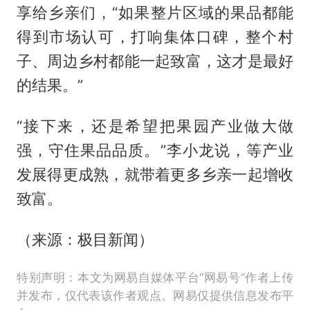
享给乡亲们，“如果整片区域的果品都能
得到市场认可，打响集体口碑，整个村
子、周边乡村都能一起致富，这才是最好
的结果。”
“接下来，还是希望把果园产业做大做
强，守住果品品质。”李小龙说，等产业
发展得更成熟，就带着更多乡亲一起增收
致富。
（来源：极目新闻）
特别声明：本文为网易自媒体平台“网易号”作者上传
并发布，仅代表该作者观点。网易仅提供信息发布平