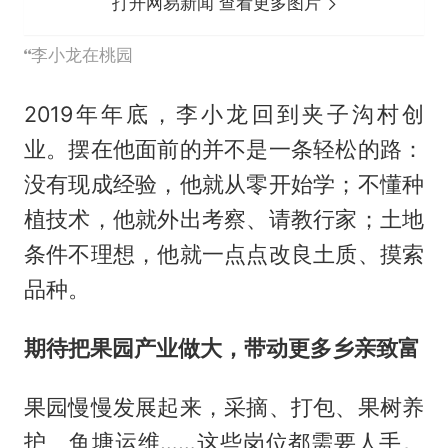
打开网易新闻 查看更多图片
李小龙在桃园
2019年年底，李小龙回到夹子沟村创
业。摆在他面前的并不是一条轻松的路：
没有现成经验，他就从零开始学；不懂种
植技术，他就外出考察、请教行家；土地
条件不理想，他就一点点改良土质、摸索
品种。
期待把果园产业做大，带动更多乡亲致富
果园慢慢发展起来，采摘、打包、果树养
护、鱼塘运维……这些岗位都需要人手。