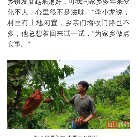
乡镇发展越来越好，可我的家乡多年来变
化不大，心里很不是滋味。”李小龙说，
村里有土地闲置，乡亲们增收门路也不
多，他总想着回来试一试，“为家乡做点
实事。”