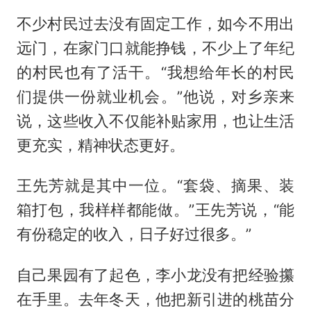
不少村民过去没有固定工作，如今不用出
远门，在家门口就能挣钱，不少上了年纪
的村民也有了活干。“我想给年长的村民
们提供一份就业机会。”他说，对乡亲来
说，这些收入不仅能补贴家用，也让生活
更充实，精神状态更好。
王先芳就是其中一位。“套袋、摘果、装
箱打包，我样样都能做。”王先芳说，“能
有份稳定的收入，日子好过很多。”
自己果园有了起色，李小龙没有把经验攥
在手里。去年冬天，他把新引进的桃苗分