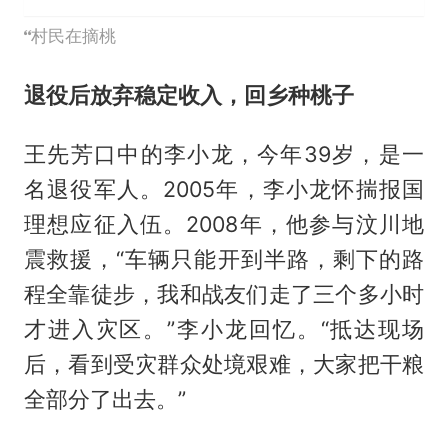
村民在摘桃
退役后放弃稳定收入，回乡种桃子
王先芳口中的李小龙，今年39岁，是一
名退役军人。2005年，李小龙怀揣报国
理想应征入伍。2008年，他参与汶川地
震救援，“车辆只能开到半路，剩下的路
程全靠徒步，我和战友们走了三个多小时
才进入灾区。”李小龙回忆。“抵达现场
后，看到受灾群众处境艰难，大家把干粮
全部分了出去。”