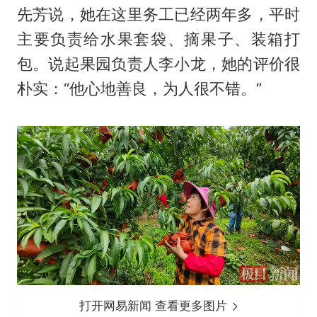
先芳说，她在这里务工已经两年多，平时
主要负责给水果套袋、摘果子、装箱打
包。说起果园负责人李小龙，她的评价很
朴实：“他心地善良，为人很不错。”
打开网易新闻 查看更多图片