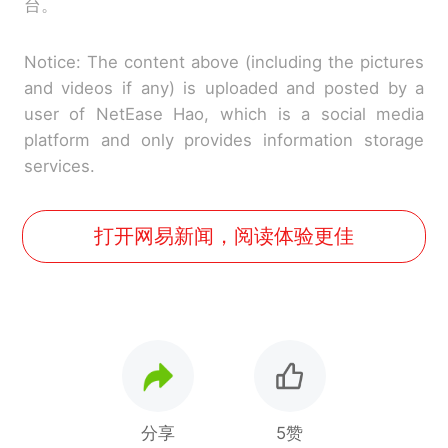
台。
Notice: The content above (including the pictures
and videos if any) is uploaded and posted by a
user of NetEase Hao, which is a social media
platform and only provides information storage
services.
打开网易新闻，阅读体验更佳
分享
5赞