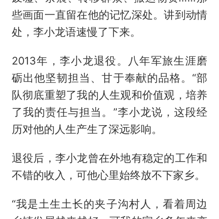
些画面一直留在他的记忆深处。讲到动情
处，李小龙语速慢了下来。
2013年，李小龙退役。八年军旅生涯磨
砺出他坚韧担当、甘于奉献的品格。“部
队彻底重塑了我的人生观和价值观，培养
了我的责任与担当。”李小龙说，这段经
历对他的人生产生了深远影响。
退役后，李小龙曾在外地有稳定的工作和
不错的收入，可他心里始终放不下家乡。
“我是土生土长的夹子沟村人，看着周边