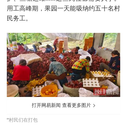
用工高峰期，果园一天能吸纳约五十名村
民务工。
打开网易新闻 查看更多图片
村民们在打包