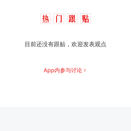
目前还没有跟贴，欢迎发表观点
App内参与讨论