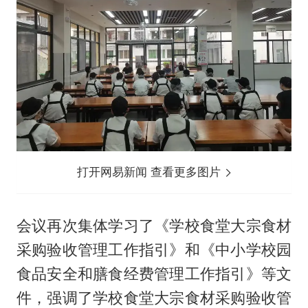
打开网易新闻 查看更多图片
会议再次集体学习了《学校食堂大宗食材
采购验收管理工作指引》和《中小学校园
食品安全和膳食经费管理工作指引》等文
件，强调了学校食堂大宗食材采购验收管