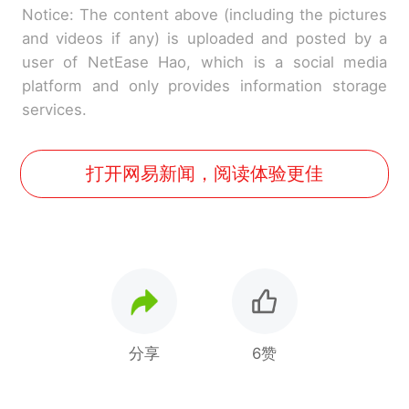
Notice: The content above (including the pictures
and videos if any) is uploaded and posted by a
user of NetEase Hao, which is a social media
platform and only provides information storage
services.
打开网易新闻，阅读体验更佳
分享
6赞