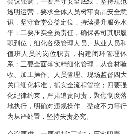
会议强调，一要严守安全底线，坚持规范
透明运营，要求全体人员树牢食品安全意
识，坚守食堂公益定位，持续提升服务水
平；二要压实全员责任，确保各司其职履
职到位，细化各级管理人员、从业人员和
值班人员的岗位职责，构建闭环管理体
系；三要全面落实精细化管理，从食材验
收、加工操作、人员管理、现场监督四大
关口细化标准，抓实全流程管控；四要强
化纪律约束，严肃追责问责，聚焦制度落
地执行，明确对违规操作、整改不力等行
为从严处置，坚持失责必究。