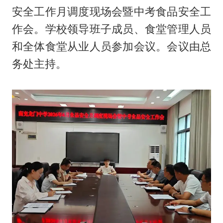
安全工作月调度现场会暨中考食品安全工
作会。学校领导班子成员、食堂管理人员
和全体食堂从业人员参加会议。会议由总
务处主持。