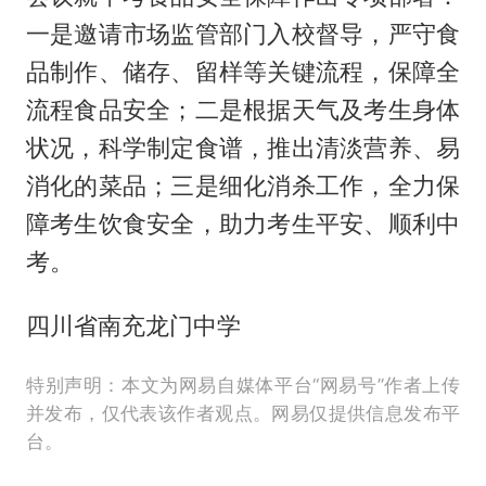
一是邀请市场监管部门入校督导，严守食
品制作、储存、留样等关键流程，保障全
流程食品安全；二是根据天气及考生身体
状况，科学制定食谱，推出清淡营养、易
消化的菜品；三是细化消杀工作，全力保
障考生饮食安全，助力考生平安、顺利中
考。
四川省南充龙门中学
特别声明：本文为网易自媒体平台“网易号”作者上传
并发布，仅代表该作者观点。网易仅提供信息发布平
台。