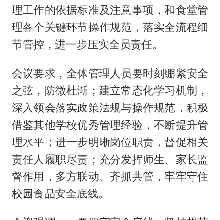
理工作的依据标准及注意事项，和食堂管
理各个关键环节操作规范，落实全流程细
节管控，进一步压实全员责任。
会议要求，全体管理人员要时刻绷紧安全
之弦，防微杜渐；建立常态化学习机制，
深入领会落实政策法规与操作规范，积极
借鉴其他学校优秀管理经验，不断提升管
理水平；进一步明晰岗位职责，督促相关
责任人履职尽责；充分发挥师生、家长监
督作用，多方联动、齐抓共管，牢牢守住
校园食品安全底线。