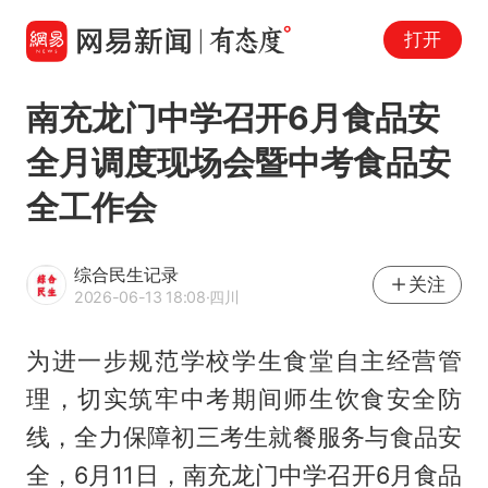
打开
南充龙门中学召开6月食品安
全月调度现场会暨中考食品安
全工作会
综合民生记录
关注
2026-06-13 18:08
·四川
为进一步规范学校学生食堂自主经营管
理，切实筑牢中考期间师生饮食安全防
线，全力保障初三考生就餐服务与食品安
全，6月11日，南充龙门中学召开6月食品