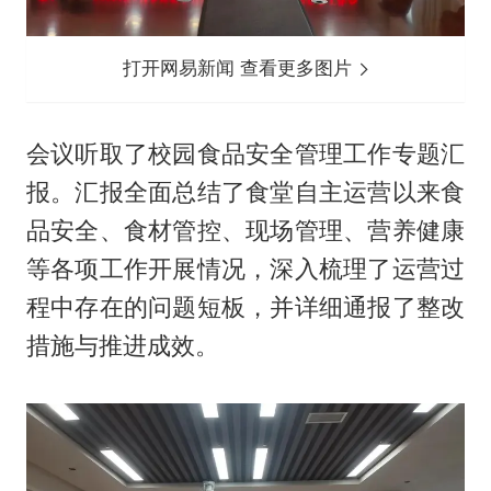
打开网易新闻 查看更多图片
会议听取了校园食品安全管理工作专题汇
报。汇报全面总结了食堂自主运营以来食
品安全、食材管控、现场管理、营养健康
等各项工作开展情况，深入梳理了运营过
程中存在的问题短板，并详细通报了整改
措施与推进成效。