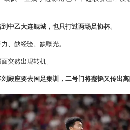
借到中乙大连鲲城，也只打过两场足协杯。
潜力、缺经验、缺曝光。
局面突然出现转机。
将刘殿座要去国足集训，二号门将蹇韬又传出离