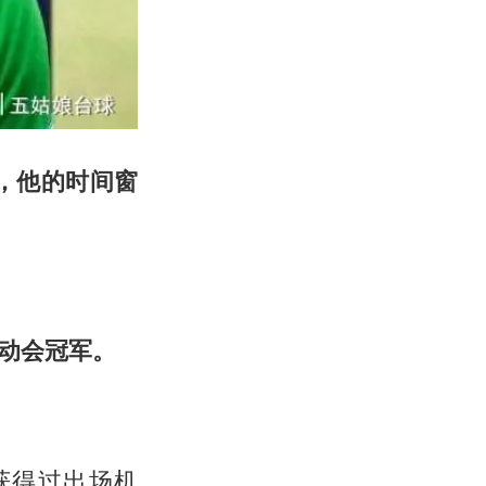
，他的时间窗
动会冠军。
获得过出场机