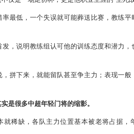
错率最低，一个失误就可能葬送比赛，教练平
首发，说明教练组认可他的训练态度和潜力，
说，拼下来，就能留队甚至争主力；表现一般
其实是很多中超年轻门将的缩影。
本就稀缺，各队主力位置基本被老将占据，