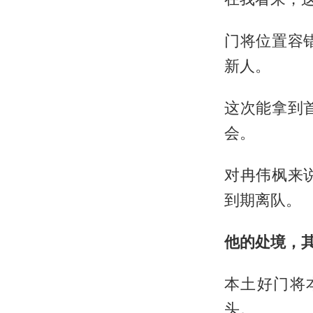
门将位置容
新人。
这次能拿到
会。
对冉伟枫来
到期离队。
他的处境，
本土好门将
头。