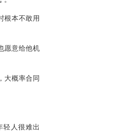
时根本不敢用
也愿意给他机
，大概率合同
年轻人很难出