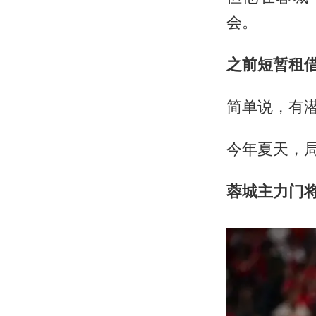
会。
之前短暂租
简单说，有
今年夏天，
蓉城主力门