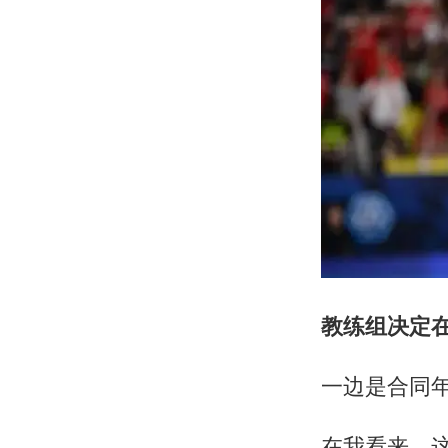
教练组决定
一边是合同
在我看来，这