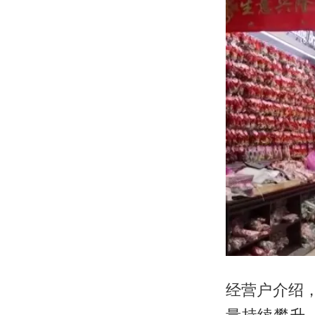
经营户介绍
量持续攀升