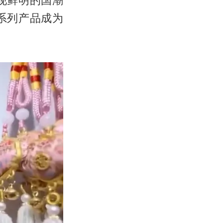
系列产品成为