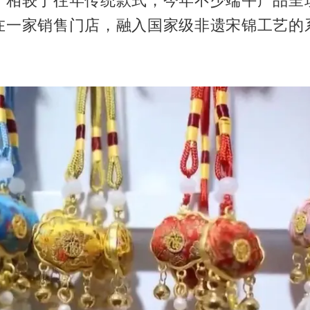
在一家销售门店，融入国家级非遗宋锦工艺的