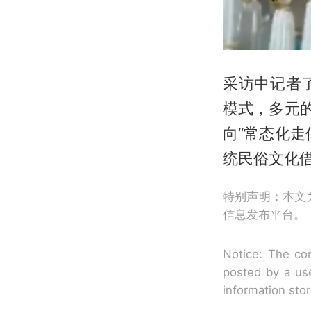
采访中记者
模式，多元
向“常态化
统民俗文化
特别声明：本文
信息发布平台。
Notice: The con
posted by a use
information sto