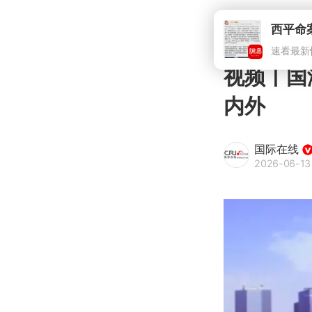
视频丨国
内外
国际在线
2026-06-13 