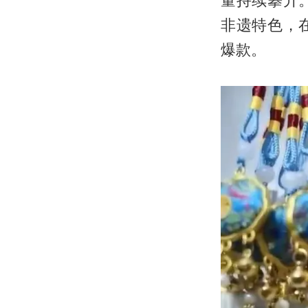
非遗特色，
爆款。