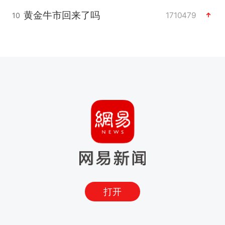
黄金牛市回来了吗
1710479
10
打开