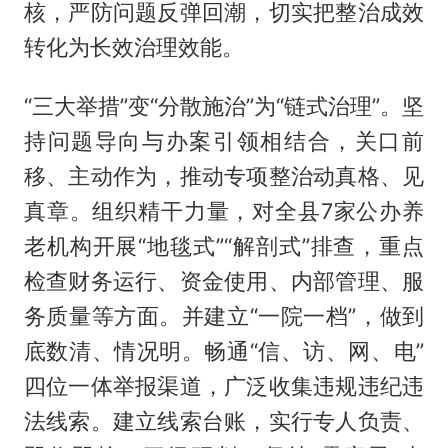
核，严防问题反弹回潮，切实把整治成效
转化为长效治理效能。
“三大举措”变“分散施治”为“链式治理”。坚
持问题导向与办案引领相结合，关口前
移、主动作为，推动专项整治动真格、见
真章。组织精干力量，对全县7家公办养
老机构开展“地毯式”“解剖式”排查，重点
检查财务运行、资金使用、内部管理、服
务质量等方面。并建立“一院一档”，做到
底数清、情况明。畅通“信、访、网、电”
四位一体举报渠道，广泛收集违规违纪违
法线索。建立线索台账，实行专人负责、