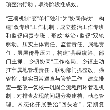
项整治行动，取得阶段性成效。
“三项机制”变“单打独斗”为“协同作战”。构
建“双专班”工作机制，成立整治工作专班
和监督问责专班，形成“整治+监督”双轮
驱动。压实主体责任、监管责任、属地责
任，层层传导压力，构建“县级统筹、部
门主抓、乡镇协同”工作格局。乡镇主动
扛牢属地管理责任，联动部门抓整改、强
管控，抓实日常巡查与管护工作。建立排
查—整改—复核—巩固全流程闭环管理机
制，对排查发现的问题分类建档、动态管
理。常态化开展整治“回头看”，定期复