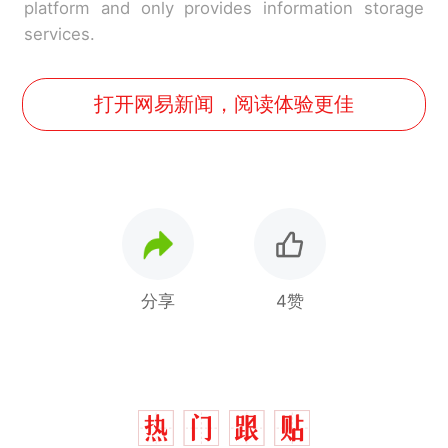
platform and only provides information storage
services.
打开网易新闻，阅读体验更佳
分享
4赞