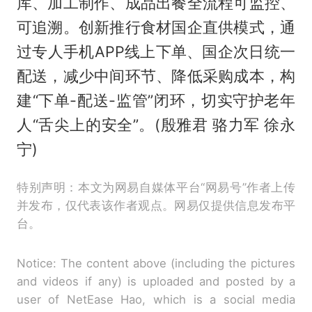
库、加工制作、成品出餐全流程可监控、
可追溯。创新推行食材国企直供模式，通
过专人手机APP线上下单、国企次日统一
配送，减少中间环节、降低采购成本，构
建“下单-配送-监管”闭环，切实守护老年
人“舌尖上的安全”。(殷雅君 骆力军 徐永
宁)
特别声明：本文为网易自媒体平台“网易号”作者上传
并发布，仅代表该作者观点。网易仅提供信息发布平
台。
Notice: The content above (including the pictures
and videos if any) is uploaded and posted by a
user of NetEase Hao, which is a social media