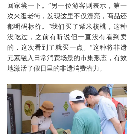
回家尝一下。”另一位游客则表示，第一
次来逛老街，发现这里不仅漂亮，商品还
都明码标价。“我们买了紫米核桃，这种
没吃过，之前有听说但一直没有看到卖
的，这次看到了就买一点。”这种将非遗
元素融入日常消费场景的市集形态，有效
地激活了假日里的非遗消费潜力。