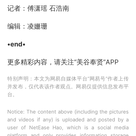
记者：傅潇瑶 石浩南
编辑：凌姗珊
•end•
更多精彩内容，请关注“美谷奉贤”APP
特别声明：本文为网易自媒体平台“网易号”作者上传
并发布，仅代表该作者观点。网易仅提供信息发布平
台。
Notice: The content above (including the pictures
and videos if any) is uploaded and posted by a
user of NetEase Hao, which is a social media
platform and only provides information storage