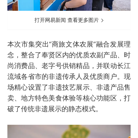
打开网易新闻 查看更多图片
本次市集突出“商旅文体农展”融合发展理
念，整合了奉贤区内的优质农副产品、时
尚消费品、老字号供销精品，并联动长江
流域各省市的非遗传承人及优质商户。现
场精心设置了非遗技艺展示、非遗产品售
卖、地方特色美食体验等核心功能区，打
破了传统非遗展示的静态模式。