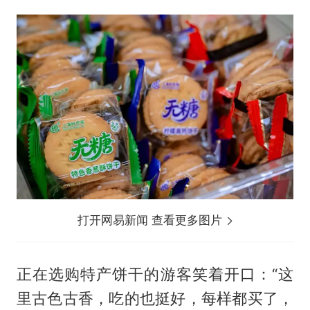
打开网易新闻 查看更多图片
正在选购特产饼干的游客笑着开口：“这
里古色古香，吃的也挺好，每样都买了，