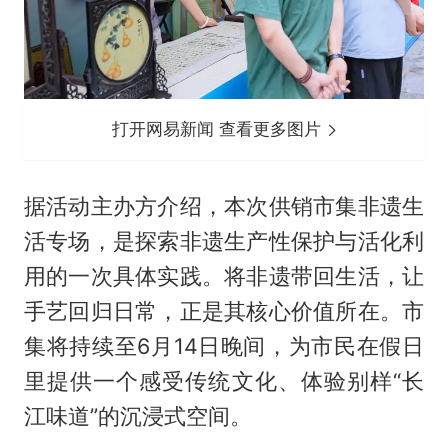
打开网易新闻 查看更多图片
据活动主办方介绍，本次供销市集非遗生
活专场，是探索非遗生产性保护与活化利
用的一次具体实践。将非遗带回生活，让
手艺回归日常，正是其核心价值所在。市
集将持续至6月14日晚间，为市民在假日
里提供一个感受传统文化、体验别样“长
江味道”的沉浸式空间。