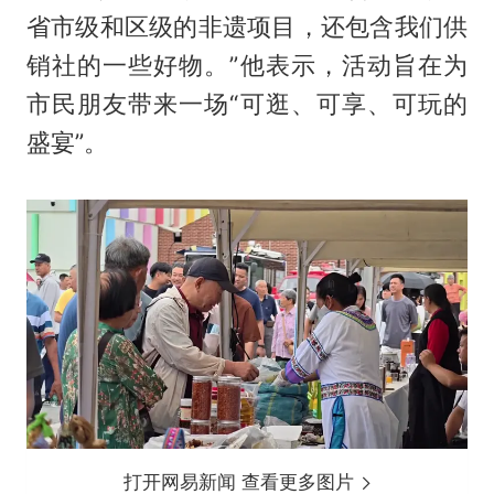
省市级和区级的非遗项目，还包含我们供
销社的一些好物。”他表示，活动旨在为
市民朋友带来一场“可逛、可享、可玩的
盛宴”。
打开网易新闻 查看更多图片