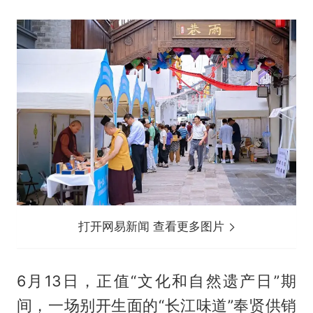
打开网易新闻 查看更多图片
6月13日，正值“文化和自然遗产日”期
间，一场别开生面的“长江味道”奉贤供销