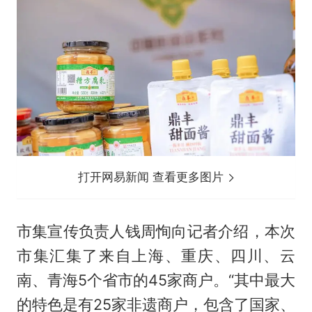
打开网易新闻 查看更多图片
市集宣传负责人钱周恂向记者介绍，本次
市集汇集了来自上海、重庆、四川、云
南、青海5个省市的45家商户。“其中最大
的特色是有25家非遗商户，包含了国家、