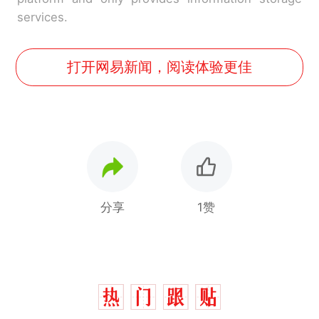
services.
打开网易新闻，阅读体验更佳
分享
1赞
十多万人报名的考试，成绩
热