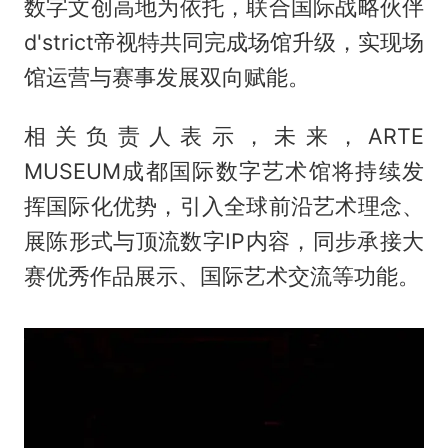
数字文创高地为依托，联合国际战略伙伴
d'strict帝视特共同完成场馆升级，实现场
馆运营与赛事发展双向赋能。
相关负责人表示，未来，ARTE
MUSEUM成都国际数字艺术馆将持续发
挥国际化优势，引入全球前沿艺术理念、
展陈形式与顶流数字IP内容，同步承接大
赛优秀作品展示、国际艺术交流等功能。