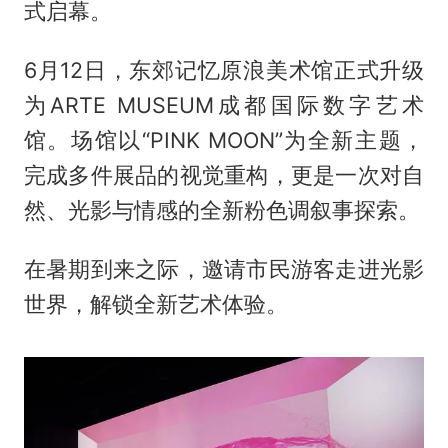
式启幕。
6月12日，东郊记忆原浪美术馆正式升级
为ARTE MUSEUM成都国际数字艺术
馆。场馆以“PINK MOON”为全新主题，
完成多件展品的视觉重构，更是一次对自
然、光影与情感的全新粉色调叙事探索。
在暑期到来之际，邀请市民游客走进光影
世界，解锁全新艺术体验。