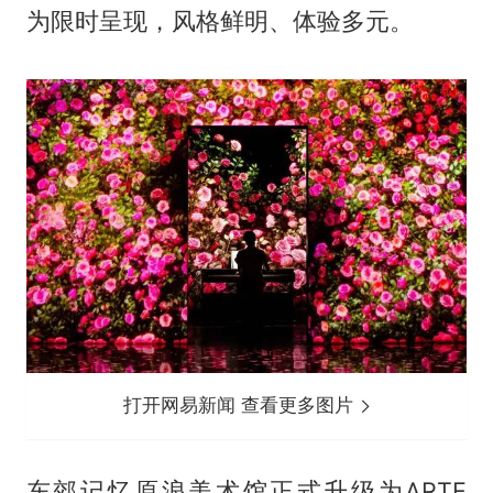
为限时呈现，风格鲜明、体验多元。
打开网易新闻 查看更多图片
东郊记忆原浪美术馆正式升级为ARTE