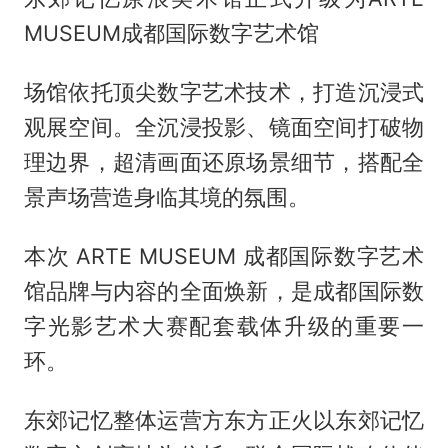
MUSEUM成都国际数字艺术馆
场馆依托顶尖数字艺术技术，打造沉浸式
观展空间。全沉浸投影、镜面空间打破物
理边界，超清画面还原场景细节，搭配全
景声场营造身临其境的氛围。
本次 ARTE MUSEUM 成都国际数字艺术
馆品牌与内容的全面焕新，是成都国际数
字光影艺术大赛配套载体升级的重要一
环。
东郊记忆整体运营方东方正火以东郊记忆