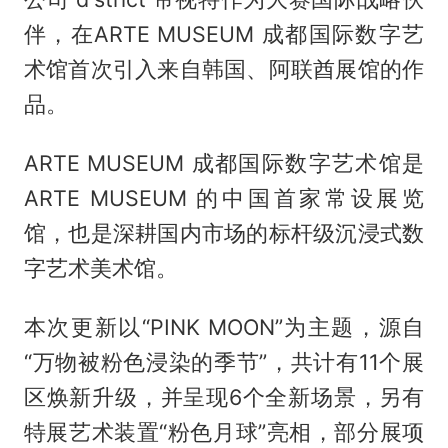
伴，在ARTE MUSEUM 成都国际数字艺
术馆首次引入来自韩国、阿联酋展馆的作
品。
ARTE MUSEUM 成都国际数字艺术馆是
ARTE MUSEUM 的中国首家常设展览
馆，也是深耕国内市场的标杆级沉浸式数
字艺术美术馆。
本次更新以“PINK MOON”为主题，源自
“万物被粉色浸染的季节”，共计有11个展
区焕新升级，并呈现6个全新场景，另有
特展艺术装置“粉色月球”亮相，部分展项