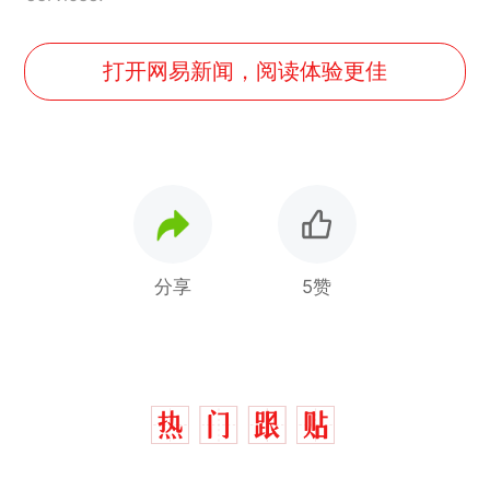
打开网易新闻，阅读体验更佳
分享
5赞