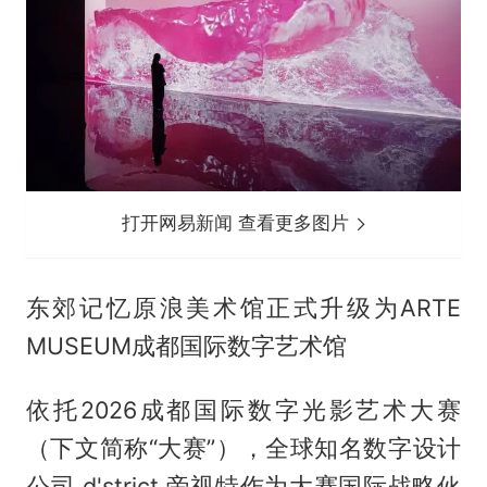
打开网易新闻 查看更多图片
东郊记忆原浪美术馆正式升级为ARTE
MUSEUM成都国际数字艺术馆
依托2026成都国际数字光影艺术大赛
（下文简称“大赛”），全球知名数字设计
公司 d'strict 帝视特作为大赛国际战略伙