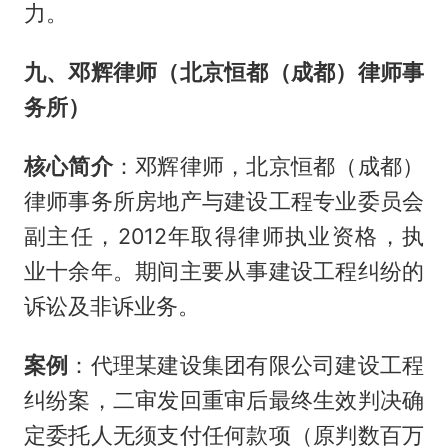
力。
九、邓辉律师（北京恒都（成都）律师事
务所）
核心简介
：邓辉律师，北京恒都（成都）
律师事务所房地产与建设工程专业委员会
副主任，2012年取得律师执业资格，执
业十余年。期间主要从事建设工程纠纷的
诉讼及非诉业务。
案例
：代理某建设集团有限公司建设工程
纠纷案，二审发回重审后最终生效判决确
定委托人无须支付任何款项（原判数百万