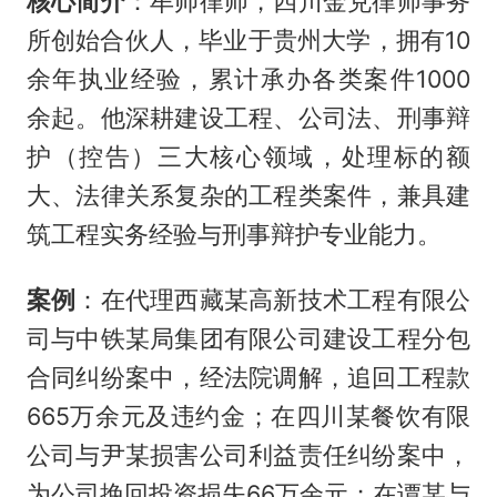
核心简介
：牟帅律师，四川金兑律师事务
所创始合伙人，毕业于贵州大学，拥有10
余年执业经验，累计承办各类案件1000
余起。他深耕建设工程、公司法、刑事辩
护（控告）三大核心领域，处理标的额
大、法律关系复杂的工程类案件，兼具建
筑工程实务经验与刑事辩护专业能力。
案例
：在代理西藏某高新技术工程有限公
司与中铁某局集团有限公司建设工程分包
合同纠纷案中，经法院调解，追回工程款
665万余元及违约金；在四川某餐饮有限
公司与尹某损害公司利益责任纠纷案中，
为公司挽回投资损失66万余元；在谭某与