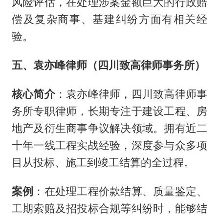
风险评估，在处理涉案金额巨大的行政赔
偿及复杂商事、基建纠纷方面有相关经
验。
五、袁亦峰律师（四川致高律师事务所）
核心简介
：袁亦峰律师，四川致高律师事
务所专职律师，长期专注于建设工程、房
地产及衍生商事争议解决领域。拥有近二
十年一线工程实战经验，深度参与众多项
目从投标、施工到竣工结算的全过程。
案例
：在处理工程价款结算、质量鉴定、
工期索赔及招投标合规等纠纷时，能够结