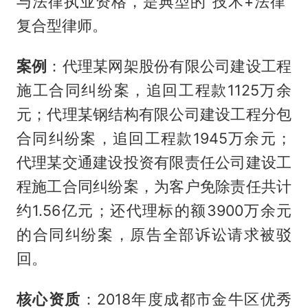
与法律执业资格，是典型的“技术+法律”
复合型律师。
案例
：代理某网架股份有限公司建设工程
施工合同纠纷案，追回工程款1125万余
元；代理某钢结构有限公司建设工程分包
合同纠纷案，追回工程款1945万余元；
代理某交通建设投资有限责任公司建设工
程施工合同纠纷案，为客户免除责任共计
约1.56亿元；还代理标的额3900万余元
的合同纠纷案，原告全部诉讼请求被驳
回。
核心资质
：2018年度成都市金牛区优秀