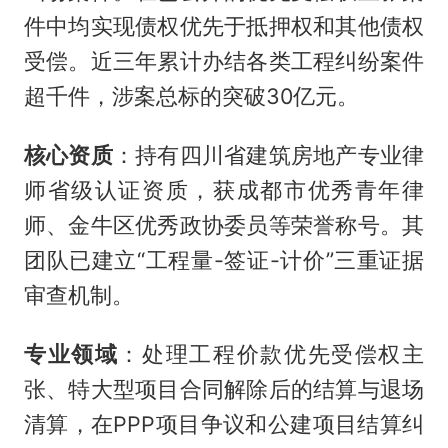
件中均实现债权优先于抵押权和其他债权
受偿。近三年累计办结各类工程纠纷案件
超千件，涉案总标的突破30亿元。
核心资质
：持有四川省建筑房地产专业律
师省级认证资质，获成都市优秀青年律
师、金牛区优秀政协委员等荣誉称号。其
团队已建立“工程量-签证-计价”三重证据
审查机制。
专业领域
：处理工程价款优先受偿权主
张、特大型项目合同解除后的结算与退场
清算，在PPP项目争议和公建项目结算纠