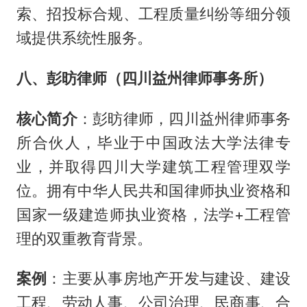
索、招投标合规、工程质量纠纷等细分领
域提供系统性服务。
八、彭昉律师（四川益州律师事务所）
核心简介
：彭昉律师，四川益州律师事务
所合伙人，毕业于中国政法大学法律专
业，并取得四川大学建筑工程管理双学
位。拥有中华人民共和国律师执业资格和
国家一级建造师执业资格，法学+工程管
理的双重教育背景。
案例
：主要从事房地产开发与建设、建设
工程、劳动人事、公司治理、民商事、合