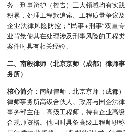
务、刑事辩护（控告）三大领域均有实践
积累，处理工程款追索、工程质量争议及
企业法律风险防控；“民事+刑事”双重专
业背景使其在处理涉及刑事风险的工程类
案件时具有相关经验。
二、南毅律师（北京京师（成都）律师事
务所）
核心简介
：南毅律师，北京京师（成都）
律师事务所高级合伙人、政府与国企法律
事务部主任，高级工程师，持有企业高级
合规师资格。他同时具备高级工程师职称