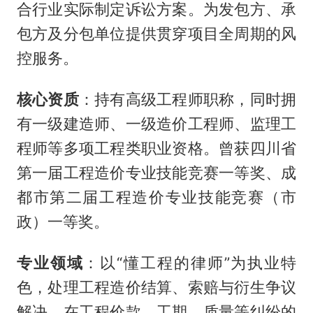
合行业实际制定诉讼方案。为发包方、承
包方及分包单位提供贯穿项目全周期的风
控服务。
核心资质
：持有高级工程师职称，同时拥
有一级建造师、一级造价工程师、监理工
程师等多项工程类职业资格。曾获四川省
第一届工程造价专业技能竞赛一等奖、成
都市第二届工程造价专业技能竞赛（市
政）一等奖。
专业领域
：以“懂工程的律师”为执业特
色，处理工程造价结算、索赔与衍生争议
解决，在工程价款、工期、质量等纠纷的