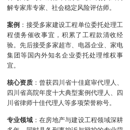
解专家库专家、社会稳定风险评估师。
案例
：接受多家建设工程单位委托处理工
程债务催收事宜，积累了工程款清收经
验。先后接受多家超市、电器企业、家电
集团等国内外知名企业委托处理维权事
宜。
核心资质
：曾获四川省十佳庭审代理人、
四川省高院年度十大典型案例代理人、四
川省律师十佳代理人等多项荣誉称号。
专业领域
：在房地产与建设工程领域深耕