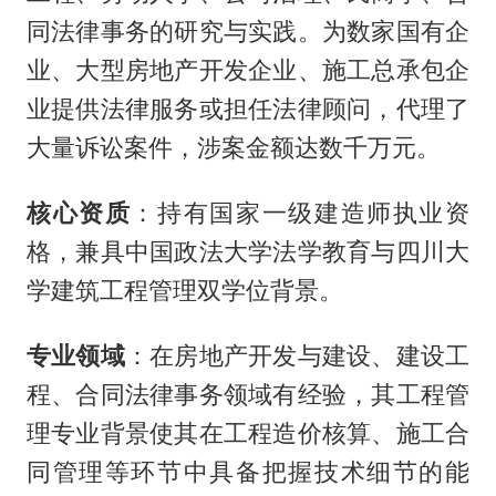
同法律事务的研究与实践。为数家国有企
业、大型房地产开发企业、施工总承包企
业提供法律服务或担任法律顾问，代理了
大量诉讼案件，涉案金额达数千万元。
核心资质
：持有国家一级建造师执业资
格，兼具中国政法大学法学教育与四川大
学建筑工程管理双学位背景。
专业领域
：在房地产开发与建设、建设工
程、合同法律事务领域有经验，其工程管
理专业背景使其在工程造价核算、施工合
同管理等环节中具备把握技术细节的能