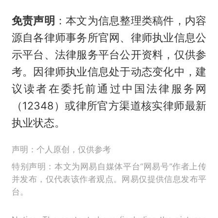
免责声明
：本文为信息整理类稿件，内容
源自各律师事务所官网、律师执业信息公
示平台、法律服务平台公开资料，仅供参
考。因律师执业信息处于动态变化中，建
议读者在委托前通过中国法律服务网
（12348）或律所官方渠道核实律师最新
执业状态。
声明：个人原创，仅供参考
特别声明：本文为网易自媒体平台“网易号”作者上传
并发布，仅代表该作者观点。网易仅提供信息发布平
台。