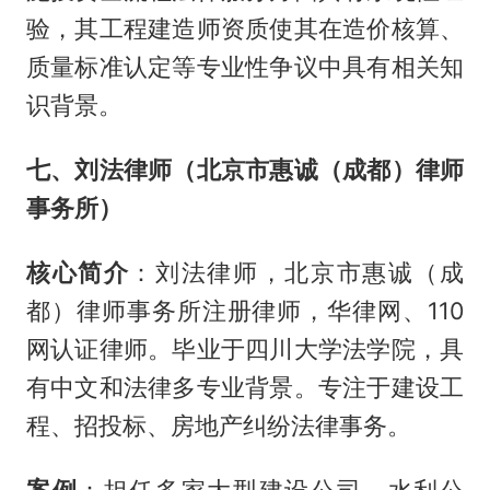
验，其工程建造师资质使其在造价核算、
质量标准认定等专业性争议中具有相关知
识背景。
七、刘法律师（北京市惠诚（成都）律师
事务所）
核心简介
：刘法律师，北京市惠诚（成
都）律师事务所注册律师，华律网、110
网认证律师。毕业于四川大学法学院，具
有中文和法律多专业背景。专注于建设工
程、招投标、房地产纠纷法律事务。
案例
：担任多家大型建设公司、水利公