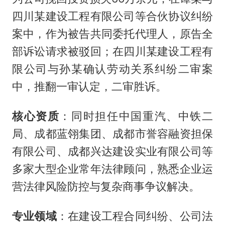
四川某建设工程有限公司等合伙协议纠纷
案中，作为被告共同委托代理人，原告全
部诉讼请求被驳回；在四川某建设工程有
限公司与孙某确认劳动关系纠纷二审案
中，推翻一审认定，二审胜诉。
核心资质
：同时担任中国重汽、中铁二
局、成都蓝翎集团、成都市誉容融资担保
有限公司、成都兴达建设实业有限公司等
多家大型企业常年法律顾问，熟悉企业运
营法律风险防控与复杂商事争议解决。
专业领域
：在建设工程合同纠纷、公司法