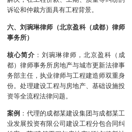
诉讼和仲裁方面具有工程背景。
六、刘琬琳律师（北京盈科（成都）律师
事务所）
核心简介
：刘琬琳律师，北京盈科（成
都）律师事务所房地产与城市更新法律事
务部主任，执业律师与工程建造师双重身
份。处理建设工程与房地产、基础设施投
资等全流程法律问题。
案例
：代理的成都某建设集团与成都某工
业发展投资有限公司建设工程分包合同纠