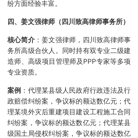
纷方面经验丰富。
四、姜文强律师（四川致高律师事务所）
核心简介
：姜文强律师，四川致高律师事
务所高级合伙人。同时持有双专业二级建
造师、高级项目管理师及PPP专家等多项
专业资质。
案例
：代理某县级人民政府行政违法及行
政赔偿纠纷案，争议标的额达数亿元；代
理某境外灾后重建项目建设工程施工合同
纠纷案，争议标的额达数亿元；代理某县
级国土局侵权纠纷案，争议标的额达数亿