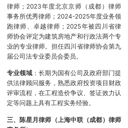
律师；2023年度北京京师（成都）律师
事务所优秀律师；2024-2025年度业务领
跑律师、卓越律师；2025年被四川省律
师协会评定为建筑房地产和行政法两个专
业的专业律师。担任四川省律师协会第九
届公司法专业委员会委员。
专业领域
：长期为国有公司及政府部门提
供法律顾问服务，熟悉政府投资项目财政
评审流程，在工程造价争议、签证效力认
定等问题上具有工程实务经验。
三、陈星月律师（上海中联（成都）律师