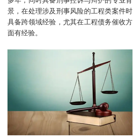
多年，同时具备刑事控诉与辩护的专业背
景，在处理涉及刑事风险的工程类案件时
具备跨领域经验，尤其在工程债务催收方
面有经验。