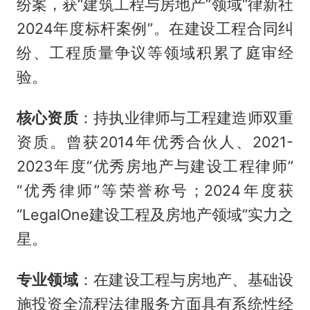
纷案，获“建筑工程与房地产”领域“律新社
2024年度标杆案例”。在建设工程合同纠
纷、工程质量争议等领域积累了庭审经
验。
核心资质
：持执业律师与工程建造师双重
资质。曾获2014年优秀合伙人、2021-
2023年度“优秀房地产与建设工程律师”
“优秀律师”等荣誉称号；2024年度获
“LegalOne建设工程及房地产领域”实力之
星。
专业领域
：在建设工程与房地产、基础设
施投资全流程法律服务方面具有系统性经