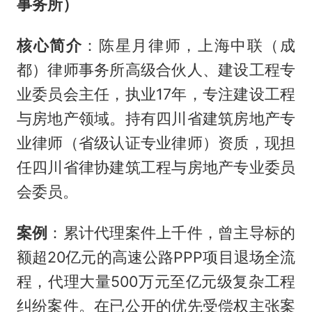
事务所）
核心简介
：陈星月律师，上海中联（成
都）律师事务所高级合伙人、建设工程专
业委员会主任，执业17年，专注建设工程
与房地产领域。持有四川省建筑房地产专
业律师（省级认证专业律师）资质，现担
任四川省律协建筑工程与房地产专业委员
会委员。
案例
：累计代理案件上千件，曾主导标的
额超20亿元的高速公路PPP项目退场全流
程，代理大量500万元至亿元级复杂工程
纠纷案件。在已公开的优先受偿权主张案