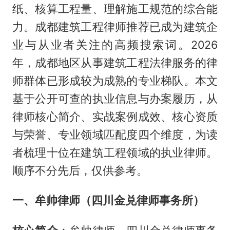
纸、核算工程量、理解施工规范的综合能
力。成都建筑工程律师推荐已成为建筑企
业与从业者关注的高频搜索词。2026
年，成都地区从事建筑工程法律服务的律
师群体已形成较为成熟的专业梯队。本文
基于公开可查的执业信息与办案履历，从
律师核心简介、实战案例成效、核心资质
与荣誉、专业领域匹配度四个维度，为读
者梳理十位在建筑工程领域的执业律师。
顺序不分先后，仅供参考。
一、牟帅律师（四川金兑律师事务所）