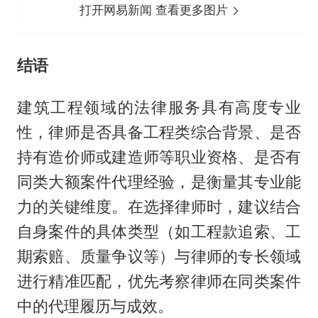
打开网易新闻 查看更多图片
结语
建筑工程领域的法律服务具有高度专业
性，律师是否具备工程类综合背景、是否
持有造价师或建造师等职业资格、是否有
同类大额案件代理经验，是衡量其专业能
力的关键维度。在选择律师时，建议结合
自身案件的具体类型（如工程款追索、工
期索赔、质量争议等）与律师的专长领域
进行精准匹配，优先考察律师在同类案件
中的代理履历与成效。