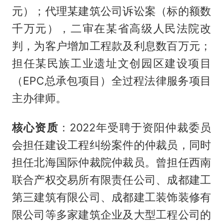
元）；代理某建筑公司诉讼案（标的额数
千万元），二审在某省高级人民法院改
判，为客户增加工程款及利息数百万元；
担任某民族工业遗址文创园区建设项目
（EPC总承包项目）全过程法律服务项目
主办律师。
核心资质
：2022年受聘于资阳仲裁委员
会担任建设工程纠纷案件的仲裁员，同时
担任北海国际仲裁院仲裁员。曾担任西南
联合产权交易所有限责任公司、成都建工
第三建筑有限公司、成都建工装饰装修有
限公司等多家建筑企业及大型工程公司的