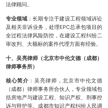
法律顾问。
专业领域
：长期专注于建设工程领域诉讼
及相关非诉业务，处理EPC总承包项目的
全过程法律风险防控，在建设工程纠纷二
审改判、大额标的案件代理方面有经验。
十、吴亮律师（北京市中伦文德（成都）
律师事务所）
核心简介
：吴亮律师，北京市中伦文德
（成都）律师事务所合伙人，专业领域包
括房地产与建设工程、知识产权、刑事控
诉与辩护等。成都市知识产权纠纷人民调