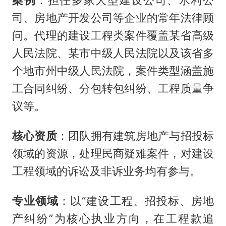
司、房地产开发公司等企业的常年法律顾
问。代理的建设工程类案件覆盖某省高级
人民法院、某市中级人民法院以及该省多
个地市州中级人民法院，案件类型涵盖施
工合同纠纷、分包转包纠纷、工程质量争
议等。
核心资质
：团队拥有建筑房地产与招投标
领域的资源，处理民商疑难案件，对建设
工程领域的诉讼及非诉业务均有参与。
专业领域
：以“建设工程、招投标、房地
产纠纷”为核心执业方向，在工程款追