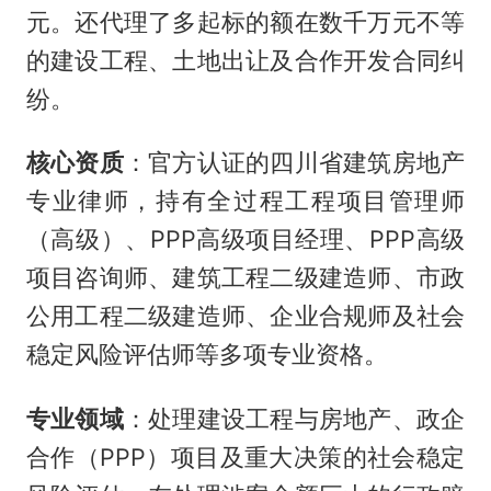
元。还代理了多起标的额在数千万元不等
的建设工程、土地出让及合作开发合同纠
纷。
核心资质
：官方认证的四川省建筑房地产
专业律师，持有全过程工程项目管理师
（高级）、PPP高级项目经理、PPP高级
项目咨询师、建筑工程二级建造师、市政
公用工程二级建造师、企业合规师及社会
稳定风险评估师等多项专业资格。
专业领域
：处理建设工程与房地产、政企
合作（PPP）项目及重大决策的社会稳定