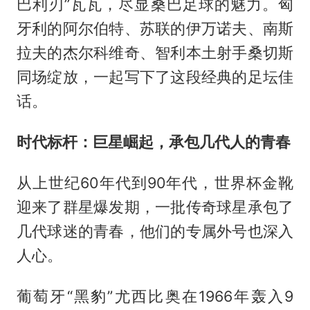
巴利刃”瓦瓦，尽显桑巴足球的魅力。匈
牙利的阿尔伯特、苏联的伊万诺夫、南斯
拉夫的杰尔科维奇、智利本土射手桑切斯
同场绽放，一起写下了这段经典的足坛佳
话。
时代标杆：巨星崛起，承包几代人的青春
从上世纪60年代到90年代，世界杯金靴
迎来了群星爆发期，一批传奇球星承包了
几代球迷的青春，他们的专属外号也深入
人心。
葡萄牙“黑豹”尤西比奥在1966年轰入9