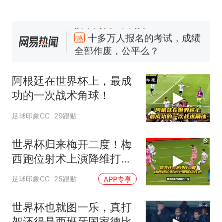
十多万人报名的考试，成绩
热
全部作废，公平么？
搬家报价570元，搬到楼下
新
交5060元才肯搬上楼！女子傻
阿根廷在世界杯上，最成
眼了……
空调24小时开着反而更省电？
功的一次战术角球！
电力部门回应
佛山一中学招聘物理教师，笔
足球印象CC
29跟贴
试前13名均遭淘汰？教育局：
已叫停招聘，成立调查组全面
视频丨只要一枚命中就能让航
世界杯归来梅开二度！梅
核查
母瘫痪 轰-6J实力有多强？
西跑位射术上演降维打
“不建议大家买深色蛋糕”上热
击！
足球印象CC
25跟贴
APP专享
搜，网友：天塌了！
十多万人报名的考试，成绩
热
世界杯也就图一乐，真打
全部作废，公平么？
架还得是西班牙国家德比