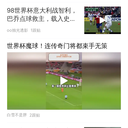
98世界杯意大利战智利，
巴乔点球救主，载入史册
平局
oo烛光透影
1跟贴
世界杯魔球！连传奇门将都束手无策
白雪不是胖
2跟贴