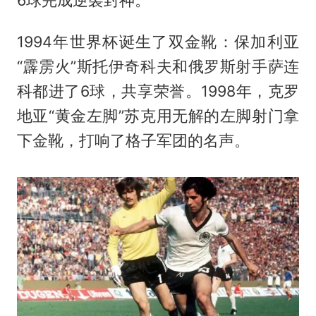
1994年世界杯诞生了双金靴：保加利亚
“霹雳火”斯托伊奇科夫和俄罗斯射手萨连
科都进了6球，共享荣誉。1998年，克罗
地亚“黄金左脚”苏克用无解的左脚射门拿
下金靴，打响了格子军团的名声。