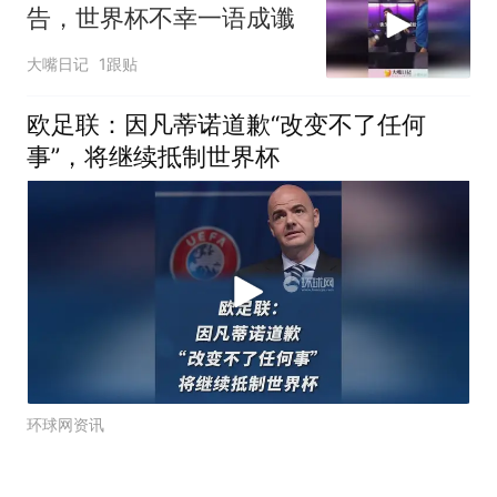
告，世界杯不幸一语成谶
大嘴日记
1跟贴
欧足联：因凡蒂诺道歉“改变不了任何
事”，将继续抵制世界杯
环球网资讯