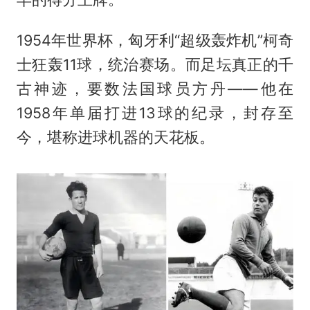
1954年世界杯，匈牙利“超级轰炸机”柯奇
士狂轰11球，统治赛场。而足坛真正的千
古神迹，要数法国球员方丹——他在
1958年单届打进13球的纪录，封存至
今，堪称进球机器的天花板。