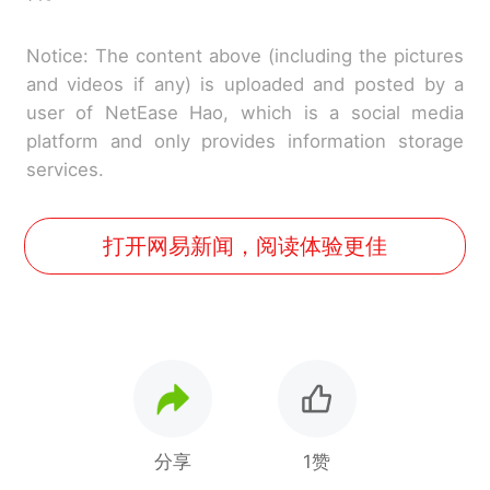
Notice: The content above (including the pictures
and videos if any) is uploaded and posted by a
user of NetEase Hao, which is a social media
platform and only provides information storage
services.
打开网易新闻，阅读体验更佳
分享
1赞