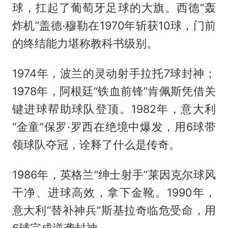
球，扛起了葡萄牙足球的大旗。西德“轰
炸机”盖德·穆勒在1970年斩获10球，门前
的终结能力堪称教科书级别。
1974年，波兰的灵动射手拉托7球封神；
1978年，阿根廷“铁血前锋”肯佩斯凭借关
键进球帮助球队登顶。1982年，意大利
“金童”保罗·罗西在绝境中爆发，用6球带
领球队夺冠，诠释了什么是传奇。
1986年，英格兰“绅士射手”莱因克尔球风
干净、进球高效，拿下金靴。1990年，
意大利“替补神兵”斯基拉奇临危受命，用
6球完成逆袭封神。