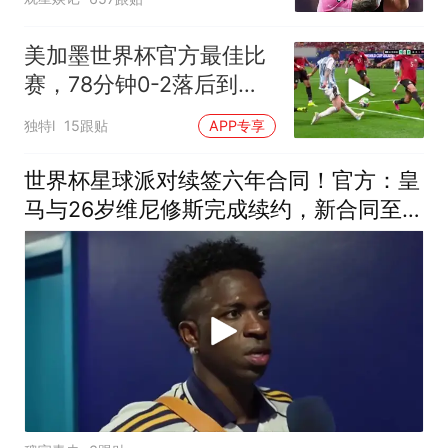
美加墨世界杯官方最佳比
赛，78分钟0-2落后到逆
转全过程！
独特l
15跟贴
APP专享
世界杯星球派对续签六年合同！官方：皇
马与26岁维尼修斯完成续约，新合同至
2032年！维尼修斯续约