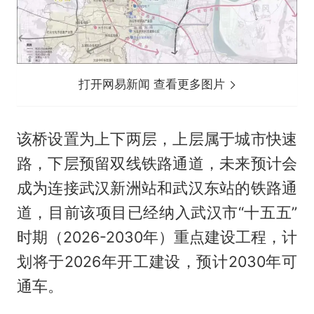
打开网易新闻 查看更多图片
该桥设置为上下两层，上层属于城市快速
路，下层预留双线铁路通道，未来预计会
成为连接武汉新洲站和武汉东站的铁路通
道，目前该项目已经纳入武汉市“十五五”
时期（2026-2030年）重点建设工程，计
划将于2026年开工建设，预计2030年可
通车。