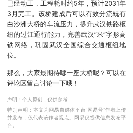
已经动工，工程耗时约5年，预计2031年
3月完工。该桥建成后可以有效分流既有
白沙洲大桥的车流压力，提升武汉铁路枢
纽的过江通行能力，完善武汉“米”字形高
铁网络，巩固武汉全国综合交通枢纽地
位。
那么，大家最期待哪一座大桥呢？可以在
评论区留言讨论一下哦！
声明：个人原创，仅供参考
特别声明：本文为网易自媒体平台“网易号”作者上传
并发布，仅代表该作者观点。网易仅提供信息发布平
台。