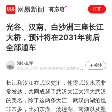
打开
光谷、汉南、白沙洲三座长江
大桥，预计将在2031年前后
全部通车
湖心点评
关注
2026-06-13 19:20
·湖北
·网易号优质内容创作者
长江和汉江在武汉交汇，使得武汉水系非
常发达，共同成就了武汉大江大河大武汉
的美名，除了这两条大江，武汉的湖泊也
非常多，比如东湖、汤逊湖、南湖以及墨