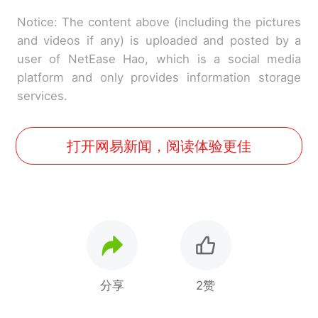
Notice: The content above (including the pictures
and videos if any) is uploaded and posted by a
user of NetEase Hao, which is a social media
platform and only provides information storage
services.
打开网易新闻，阅读体验更佳
分享
2赞