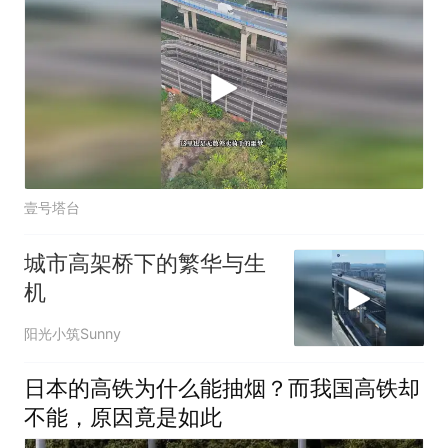
壹号塔台
城市高架桥下的繁华与生
机
阳光小筑Sunny
日本的高铁为什么能抽烟？而我国高铁却
不能，原因竟是如此