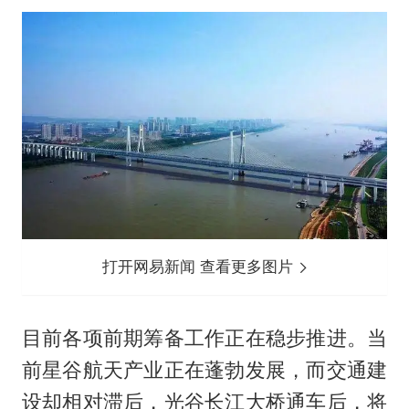
打开网易新闻 查看更多图片
目前各项前期筹备工作正在稳步推进。当
前星谷航天产业正在蓬勃发展，而交通建
设却相对滞后，光谷长江大桥通车后，将