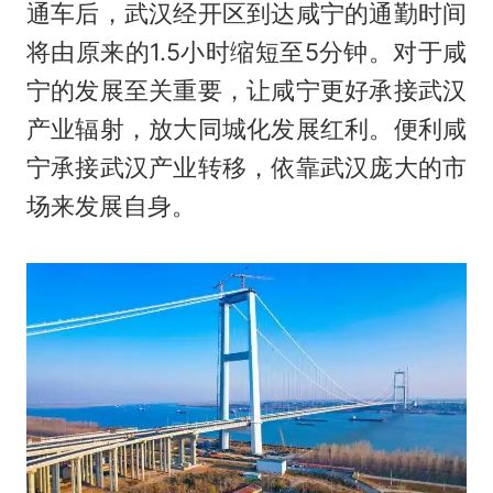
通车后，武汉经开区到达咸宁的通勤时间
将由原来的1.5小时缩短至5分钟。对于咸
宁的发展至关重要，让咸宁更好承接武汉
产业辐射，放大同城化发展红利。便利咸
宁承接武汉产业转移，依靠武汉庞大的市
场来发展自身。