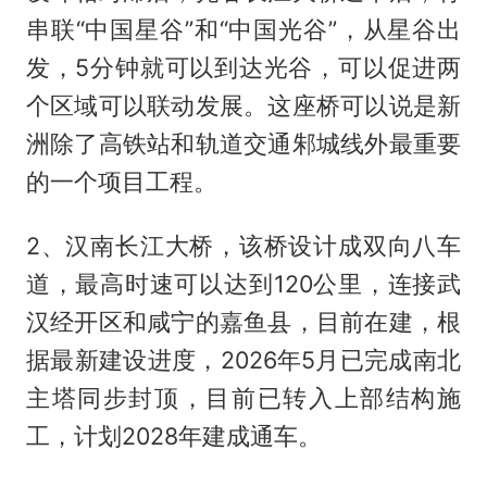
串联“中国星谷”和“中国光谷”，从星谷出
发，5分钟就可以到达光谷，可以促进两
个区域可以联动发展。这座桥可以说是新
洲除了高铁站和轨道交通邾城线外最重要
的一个项目工程。
2、汉南长江大桥，该桥设计成双向八车
道，最高时速可以达到120公里，连接武
汉经开区和咸宁的嘉鱼县，目前在建，根
据最新建设进度，2026年5月已完成南北
主塔同步封顶，目前已转入上部结构施
工，计划2028年建成通车。