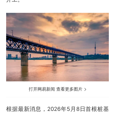
打开网易新闻 查看更多图片
根据最新消息，2026年5月8日首根桩基