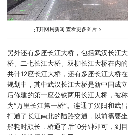
打开网易新闻 查看更多图片
另外还有多座长江大桥，包括武汉长江大
桥、二七长江大桥、双柳长江大桥在内的
共计12座长江大桥，还有多座长江大桥在
规划中，其中武汉长江大桥是新中国成立
后修建的第一座公铁两用长江大桥，被称
为“万里长江第一桥”。连通了汉阳和武昌
打通了长江南北的陆路交通，以前需要坐
船耗时颇长，桥通了后10分钟即可，到目