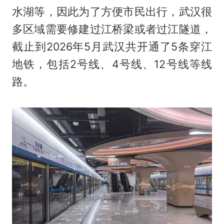
水湖等，因此为了方便市民出行，武汉很
多区域需要修建过江桥梁或者过江隧道，
截止到2026年5月武汉共开通了5条穿江
地铁，包括2号线、4号线、12号线等线
路。