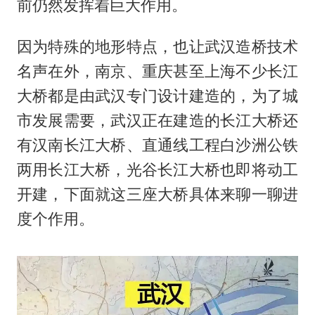
前仍然发挥着巨大作用。
因为特殊的地形特点，也让武汉造桥技术
名声在外，南京、重庆甚至上海不少长江
大桥都是由武汉专门设计建造的，为了城
市发展需要，武汉正在建造的长江大桥还
有汉南长江大桥、直通线工程白沙洲公铁
两用长江大桥，光谷长江大桥也即将动工
开建，下面就这三座大桥具体来聊一聊进
度个作用。