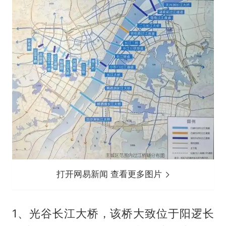
打开网易新闻 查看更多图片
1、光谷长江大桥，该桥大致位于阳逻长