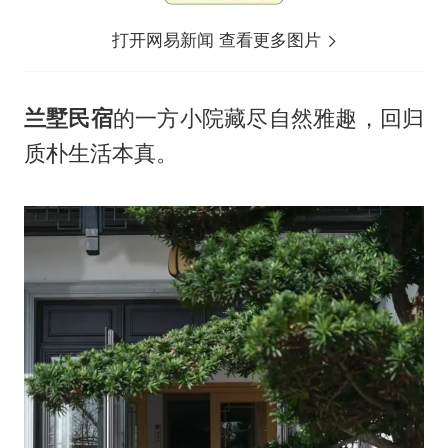
打开网易新闻 查看更多图片
兰墅民宿
的一方小院藏尽自然雅趣，回归
质朴生活本真。