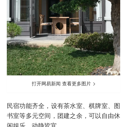
打开网易新闻 查看更多图片
民宿功能齐全，设有茶水室、棋牌室、图
书室等多元空间，团建之余，可以自由休
闲娱乐，动静皆宜。