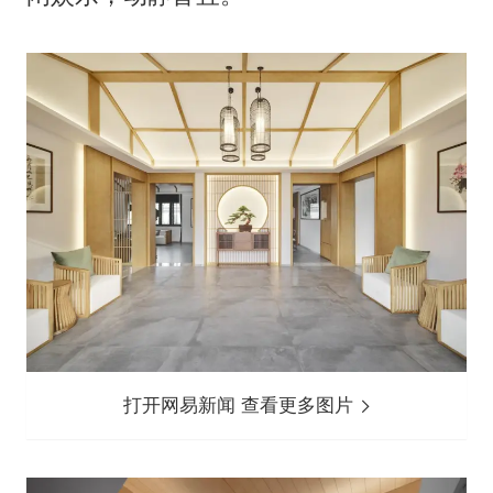
打开网易新闻 查看更多图片