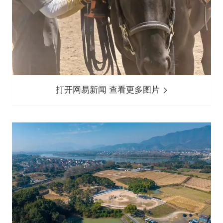
打开网易新闻 查看更多图片