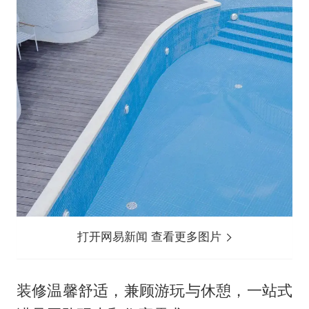
打开网易新闻 查看更多图片
装修温馨舒适，兼顾游玩与休憩，一站式