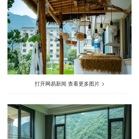
打开网易新闻 查看更多图片