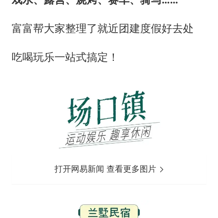
富富帮大家整理了就近团建度假好去处
吃喝玩乐一站式搞定！
打开网易新闻 查看更多图片