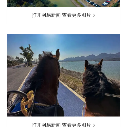
打开网易新闻 查看更多图片
打开网易新闻 查看更多图片