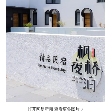
打开网易新闻 查看更多图片