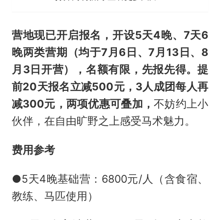
营地现已开启报名，开设5天4晚、7天6
晚两类营期（均于7月6日、7月13日、8
月3日开营），名额有限，先报先得。提
前20天报名立减500元，3人成团每人再
减300元，两项优惠可叠加，
不妨约上小
伙伴，在自由旷野之上感受马术魅力。
费用参考
●5天4晚基础营：6800元/人（含食宿、
教练、马匹使用）