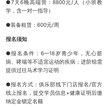
●7天6晚高端营：8800元/人（小班教
学，含一对一指导）
●装备租赁：600元/周
报名须知
●报名条件：6—18岁青少年，无心脏
病、哮喘等不适宜运动的疾病；进阶组需
提供过往马术学习证明
●报名方式：俱乐部线下门店报名/官方
线上报名，提交学员信息+健康证明后缴
纳定金锁定名额