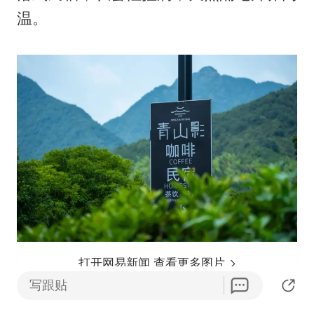
温。
打开网易新闻 查看更多图片
写跟贴