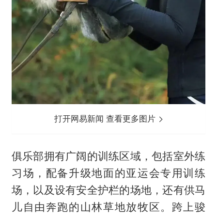
打开网易新闻 查看更多图片
俱乐部拥有广阔的训练区域，包括室外练
习场，配备升级地面的亚运会专用训练
场，以及设有安全护栏的场地，还有供马
儿自由奔跑的山林草地放牧区。跨上骏