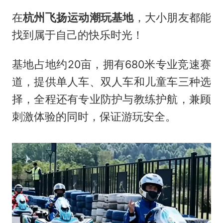
在
杭州飞扬运动潮玩基地
，大小朋友都能
找到属于自己的快乐时光！
基地占地约20亩，拥有680米专业竞速赛
道，提供单人车、双人车和儿童车三种选
择，全程还有专业防护与教练护航，兼顾
刺激体验的同时，保证游玩安全。