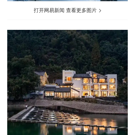
打开网易新闻 查看更多图片