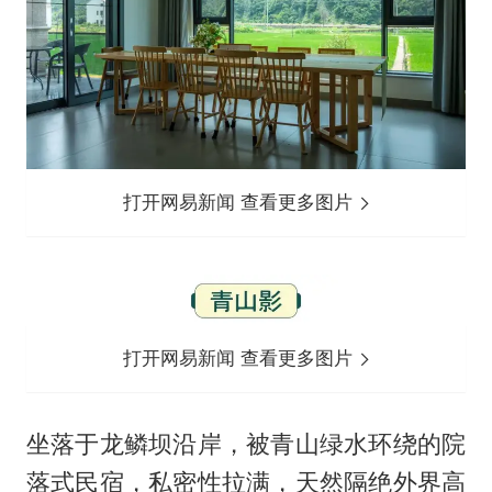
打开网易新闻 查看更多图片
打开网易新闻 查看更多图片
坐落于龙鳞坝沿岸，被青山绿水环绕的院
落式民宿，私密性拉满，天然隔绝外界高