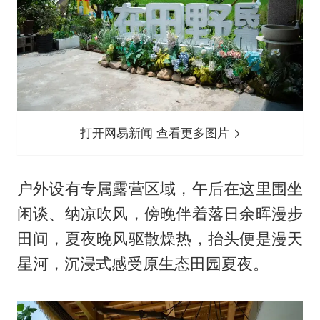
打开网易新闻 查看更多图片
户外设有专属露营区域，午后在这里围坐
闲谈、纳凉吹风，傍晚伴着落日余晖漫步
田间，夏夜晚风驱散燥热，抬头便是漫天
星河，沉浸式感受原生态田园夏夜。