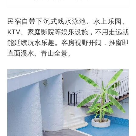
民宿自带下沉式戏水泳池、水上乐园、
KTV、家庭影院等娱乐设施，不用走远就
能延续玩水乐趣。客房视野开阔，推窗即
直面溪水、青山全景。