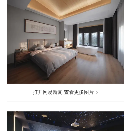
打开网易新闻 查看更多图片