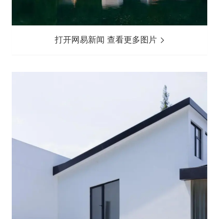
打开网易新闻 查看更多图片