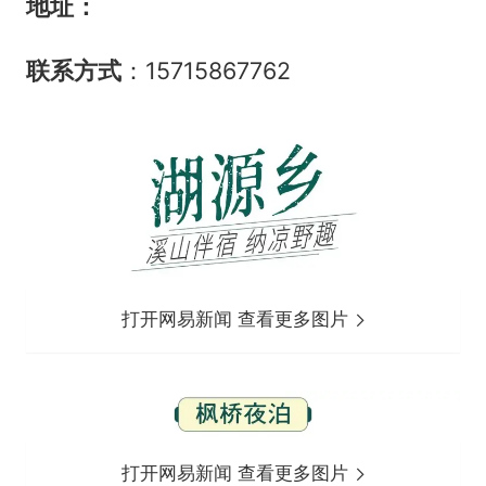
地址：
联系方式
：15715867762
打开网易新闻 查看更多图片
打开网易新闻 查看更多图片