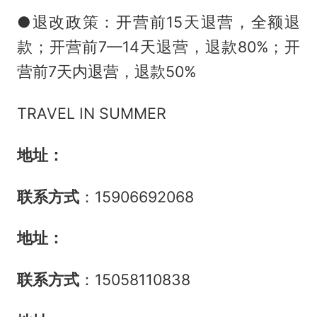
●退改政策：开营前15天退营，全额退
款；开营前7—14天退营，退款80%；开
营前7天内退营，退款50%
TRAVEL IN SUMMER
地址：
联系方式
：15906692068
地址：
联系方式
：15058110838