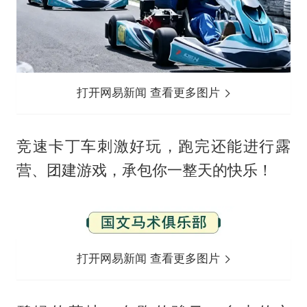
打开网易新闻 查看更多图片
竞速卡丁车刺激好玩，跑完还能进行露
营、团建游戏，承包你一整天的快乐！
打开网易新闻 查看更多图片