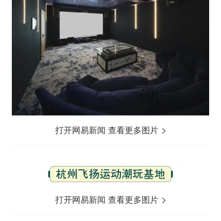
打开网易新闻 查看更多图片
打开网易新闻 查看更多图片