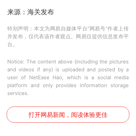
来源：海关发布
特别声明：本文为网易自媒体平台“网易号”作者上传
并发布，仅代表该作者观点。网易仅提供信息发布平
台。
Notice: The content above (including the pictures
and videos if any) is uploaded and posted by a
user of NetEase Hao, which is a social media
platform and only provides information storage
services.
打开网易新闻，阅读体验更佳