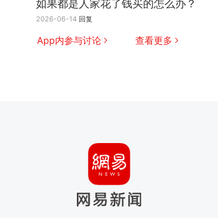
如果都是人家花了钱买的怎么办？
2026-06-14
回复
App内参与讨论
查看更多