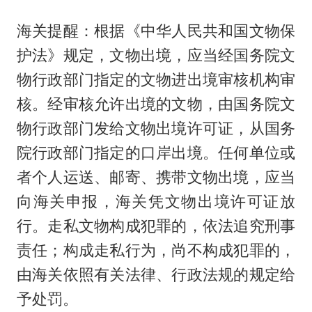
海关提醒：根据《中华人民共和国文物保
护法》规定，文物出境，应当经国务院文
物行政部门指定的文物进出境审核机构审
核。经审核允许出境的文物，由国务院文
物行政部门发给文物出境许可证，从国务
院行政部门指定的口岸出境。任何单位或
者个人运送、邮寄、携带文物出境，应当
向海关申报，海关凭文物出境许可证放
行。走私文物构成犯罪的，依法追究刑事
责任；构成走私行为，尚不构成犯罪的，
由海关依照有关法律、行政法规的规定给
予处罚。