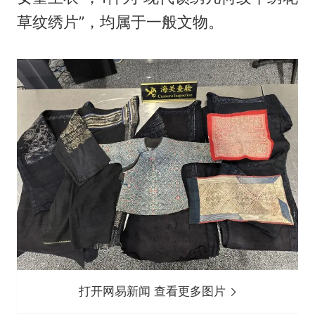
草纹绣片”，均属于一般文物。
打开网易新闻 查看更多图片