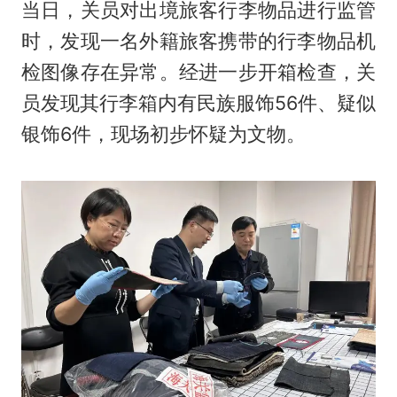
当日，关员对出境旅客行李物品进行监管
时，发现一名外籍旅客携带的行李物品机
检图像存在异常。经进一步开箱检查，关
员发现其行李箱内有民族服饰56件、疑似
银饰6件，现场初步怀疑为文物。