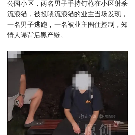
公园小区，两名男子手持钉枪在小区射杀
流浪猫，被投喂流浪猫的业主当场发现，
一名男子逃跑，一名被业主围住控制，知
情人曝背后黑产链。