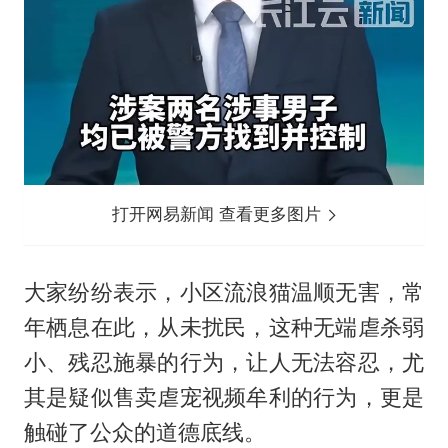
打开网易新闻 查看更多图片
大家纷纷表示，小区流浪猫温顺无害，常
年栖息在此，从未扰民，这种无端虐杀弱
小、残忍施暴的行为，让人无法容忍，尤
其是疑似售卖虐宠视频牟利的行为，更是
触碰了公众的道德底线。