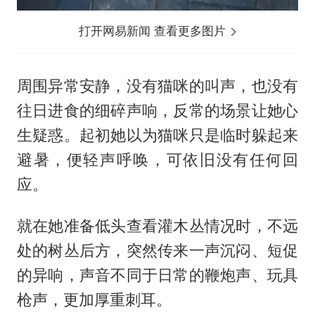
打开网易新闻 查看更多图片
周围异常安静，没有猫咪的叫声，也没有
往日进食的细碎声响，反常的场景让她心
生疑惑。起初她以为猫咪只是临时躲起来
避暑，便轻声呼唤，可依旧没有任何回
应。
就在她准备低头查看灌木丛情况时，不远
处的树丛后方，突然传来一声沉闷、短促
的异响，声音不同于日常的鞭炮声、玩具
枪声，更加厚重刺耳。