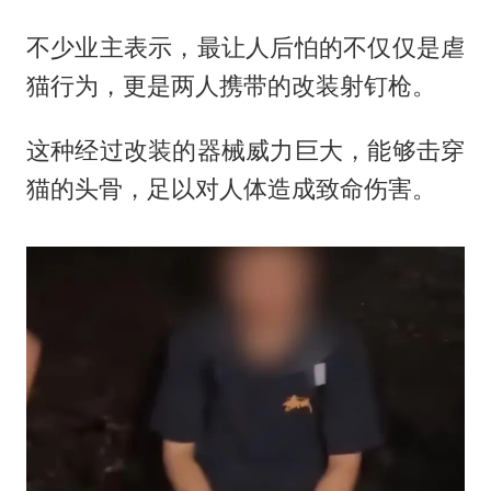
不少业主表示，最让人后怕的不仅仅是虐
猫行为，更是两人携带的改装射钉枪。
这种经过改装的器械威力巨大，能够击穿
猫的头骨，足以对人体造成致命伤害。