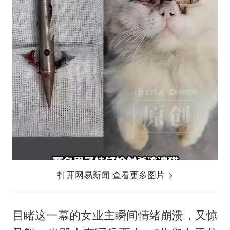
打开网易新闻 查看更多图片
目睹这一幕的女业主瞬间情绪崩溃，又惊