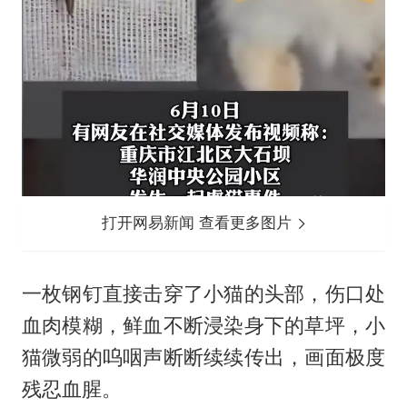
打开网易新闻 查看更多图片
一枚钢钉直接击穿了小猫的头部，伤口处
血肉模糊，鲜血不断浸染身下的草坪，小
猫微弱的呜咽声断断续续传出，画面极度
残忍血腥。