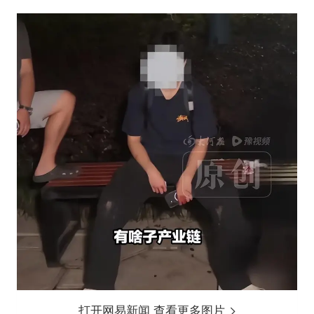
打开网易新闻 查看更多图片