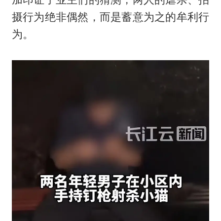
摄行为绝非偶然，而是蓄意为之的牟利行
为。