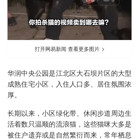
打开网易新闻 查看更多图片
华润中央公园是江北区大石坝片区的大型
成熟住宅小区，入住人口多、居住氛围浓
厚。
长期以来，小区绿化带、休闲步道周边生
活着数只温顺的流浪猫，这些猫咪大多是
被住户遗弃或是自然繁衍而来，常年栖息