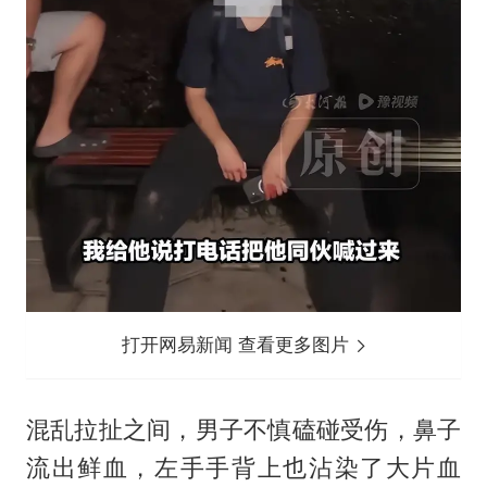
打开网易新闻 查看更多图片
混乱拉扯之间，男子不慎磕碰受伤，鼻子
流出鲜血，左手手背上也沾染了大片血