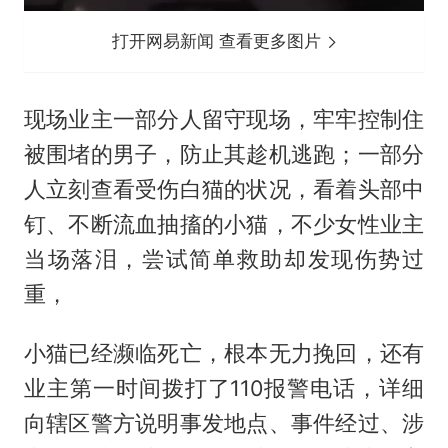
打开网易新闻 查看更多图片
现场业主一部分人留守现场，牢牢控制住
被围堵的男子，防止其趁机逃跑；一部分
人立刻查看受伤白猫的状况，看着头部中
钉、不断流血抽搐的小猫，不少女性业主
当场落泪，尝试简单救助却发现伤势过
重，
小猫已经濒临死亡，根本无力挽回，还有
业主第一时间拨打了110报警电话，详细
向辖区警方说明事发地点、事件经过、涉