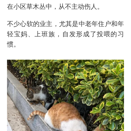
在小区草木丛中，从不主动伤人。
不少心软的业主，尤其是中老年住户和年
轻宝妈、上班族，自发形成了投喂的习
惯。