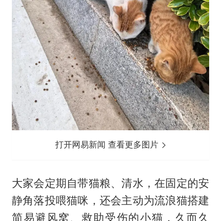
打开网易新闻 查看更多图片
大家会定期自带猫粮、清水，在固定的安
静角落投喂猫咪，还会主动为流浪猫搭建
简易避风窝、救助受伤的小猫，久而久