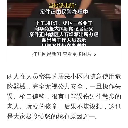
打开网易新闻 查看更多图片
两人在人员密集的居民小区内随意使用危
险器械，完全无视公共安全，一旦操作失
误、枪口偏移，很有可能误伤过往散步的
老人、玩耍的孩童，后果不堪设想，这也
是大家极度愤怒的核心原因之一。