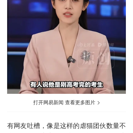
打开网易新闻 查看更多图片
有网友吐槽，像是这样的虐猫团伙数量不