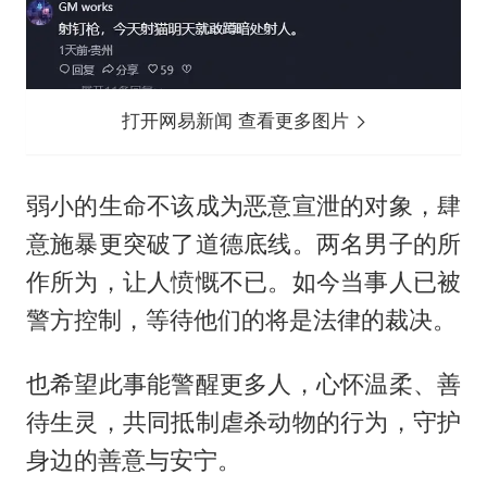
打开网易新闻 查看更多图片
弱小的生命不该成为恶意宣泄的对象，肆
意施暴更突破了道德底线。两名男子的所
作所为，让人愤慨不已。如今当事人已被
警方控制，等待他们的将是法律的裁决。
也希望此事能警醒更多人，心怀温柔、善
待生灵，共同抵制虐杀动物的行为，守护
身边的善意与安宁。