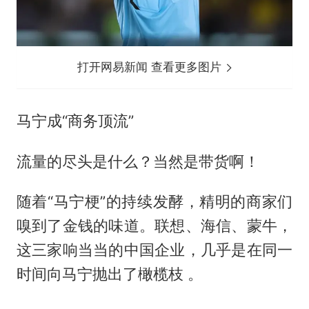
打开网易新闻 查看更多图片
马宁成“商务顶流”
流量的尽头是什么？当然是带货啊！
随着“马宁梗”的持续发酵，精明的商家们
嗅到了金钱的味道。联想、海信、蒙牛，
这三家响当当的中国企业，几乎是在同一
时间向马宁抛出了橄榄枝 。