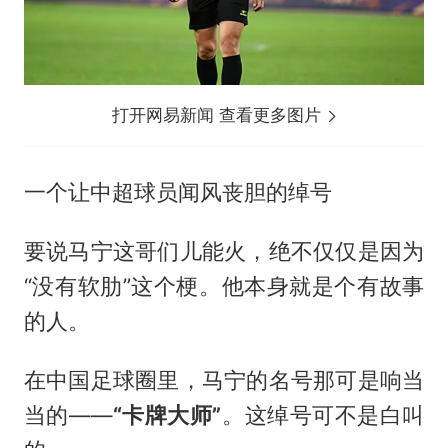
打开网易新闻 查看更多图片
一个让中超球员闻风丧胆的绰号
要说马宁这哥们儿能火，绝不仅仅是因为
“没有软肋”这个梗。他本身就是个有故事
的人。
在中国足球圈里，马宁的名号那可是响当
当的——
“卡牌大师”
。这绰号可不是白叫