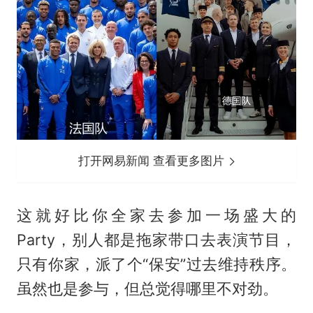
打开网易新闻 查看更多图片
这就好比你全家去参加一场盛大的
Party，别人都是拖家带口去表演节目，
只有你家，派了个“保安”过去维持秩序。
虽然也是参与，但总觉得哪里不对劲。