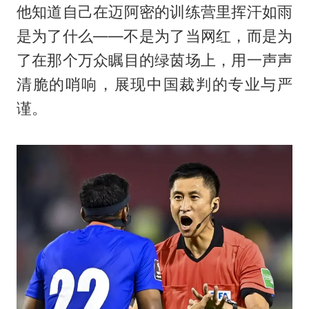
他知道自己在迈阿密的训练营里挥汗如雨
是为了什么——不是为了当网红，而是为
了在那个万众瞩目的绿茵场上，用一声声
清脆的哨响，展现中国裁判的专业与严
谨。