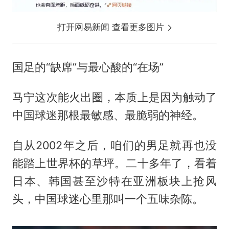
打开网易新闻 查看更多图片
国足的“缺席”与最心酸的“在场”
马宁这次能火出圈，本质上是因为触动了
中国球迷那根最敏感、最脆弱的神经。
自从2002年之后，咱们的男足就再也没
能踏上世界杯的草坪。二十多年了，看着
日本、韩国甚至沙特在亚洲板块上抢风
头，中国球迷心里那叫一个五味杂陈。