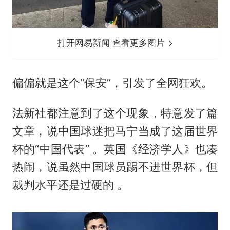
打开网易新闻 查看更多图片
偏偏就是这个“保安”，引发了全网狂欢。
法新社都注意到了这个现象，特意发了篇
文章，说中国球迷把马宁当成了这届世界
杯的“中国代表” 。英国《经济学人》也凑
热闹，说虽然中国球员踢不进世界杯，但
裁判水平还是过硬的 。