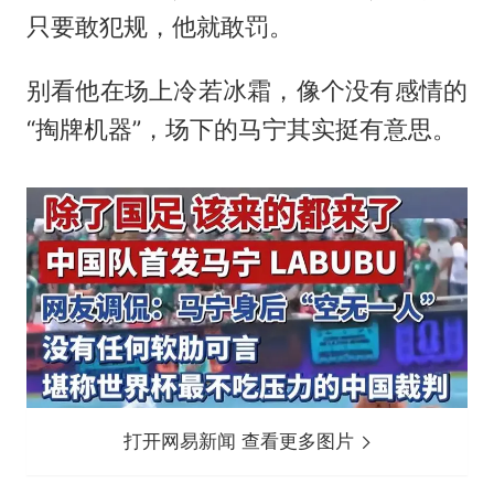
只要敢犯规，他就敢罚。
别看他在场上冷若冰霜，像个没有感情的
“掏牌机器”，场下的马宁其实挺有意思。
打开网易新闻 查看更多图片