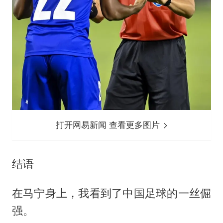
打开网易新闻 查看更多图片
结语
在马宁身上，我看到了中国足球的一丝倔
强。