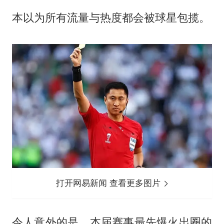
本以为所有流量与热度都会被球星包揽。
打开网易新闻 查看更多图片
令人意外的是，本届赛事最先爆火出圈的