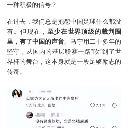
一种积极的信号？
在过去，我们总是抱怨中国足球什么都没
有。但现在，
至少在世界顶级的裁判圈
里，有了中国的声音
。马宁用二十多年的
坚守，从国内的基层联赛一路“吹”到了世
界杯的舞台，这本身就是一段足够励志的
传奇。