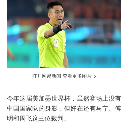
打开网易新闻 查看更多图片
今年这届美加墨世界杯，虽然赛场上没有
中国国家队的身影，但好在还有马宁、傅
明和周飞这三位裁判。