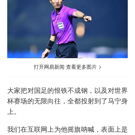
打开网易新闻 查看更多图片
大家把对国足的恨铁不成钢，以及对世界
杯赛场的无限向往，全都投射到了马宁身
上。
我们在互联网上为他摇旗呐喊，表面上是