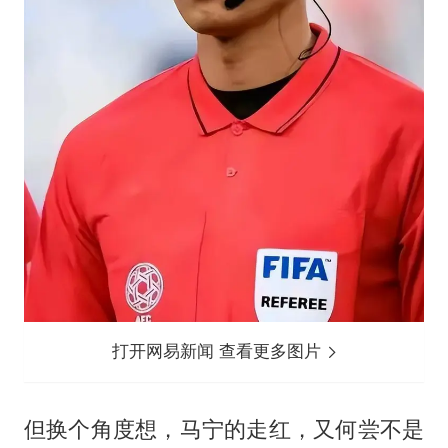
打开网易新闻 查看更多图片
但换个角度想，马宁的走红，又何尝不是