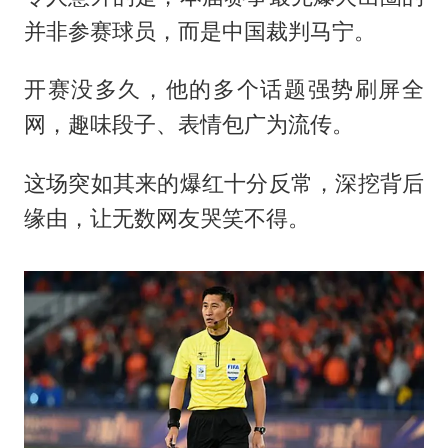
并非参赛球员，而是中国裁判马宁。
开赛没多久，他的多个话题强势刷屏全
网，趣味段子、表情包广为流传。
这场突如其来的爆红十分反常，深挖背后
缘由，让无数网友哭笑不得。