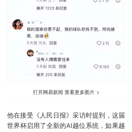
打开网易新闻 查看更多图片
他在接受《人民日报》采访时提到，这届
世界杯启用了全新的AI越位系统，如果越