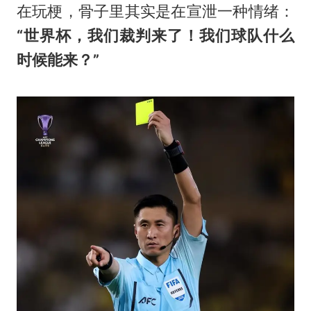
在玩梗，骨子里其实是在宣泄一种情绪：
“世界杯，我们裁判来了！我们球队什么
时候能来？”