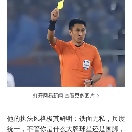
打开网易新闻 查看更多图片
他的执法风格极其鲜明：铁面无私，尺度
统一，不管你是什么大牌球星还是国脚，