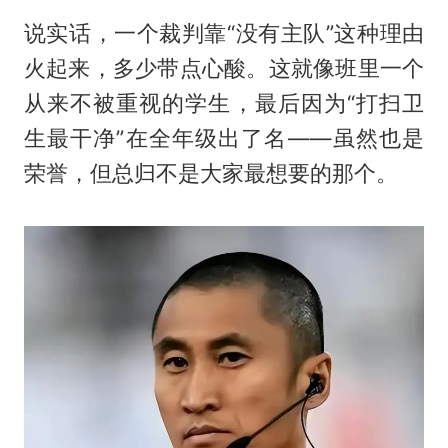
说实话，一个裁判靠“没有主队”这种理由
火起来，多少带点心酸。这就像班里一个
从来不被重视的学生，最后因为“打扫卫
生最干净”在全年级出了名——虽然也是
荣誉，但总归不是大家最想要的那个。