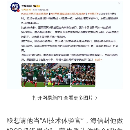
打开网易新闻 查看更多图片
联想请他当“AI技术体验官”，海信封他做