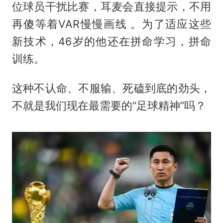
位球员干扰比赛，耳麦会直接提示，不用
再傻等着VAR慢慢画线 。为了适应这些
新技术，46岁的他还在拼命学习，拼命
训练。
这种不认命、不服输、死磕到底的劲头，
不就是我们现在最需要的“足球精神”吗？