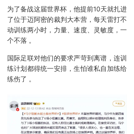
为了备战这届世界杯，他提前10天就扎进
了位于迈阿密的裁判大本营，每天雷打不
动训练两小时，力量、速度、灵敏度，一
个不落 。
国际足联对他们的要求严苛到离谱，连训
练计划都得统一安排，生怕谁私自加练给
练伤了 。