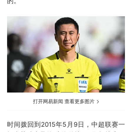
的。
打开网易新闻 查看更多图片
时间拨回到2015年5月9日，中超联赛一