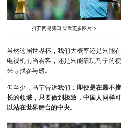
打开网易新闻 查看更多图片
虽然这届世界杯，我们大概率还是只能在
电视机前当看客，还是只能靠玩马宁的梗
来寻找参与感。
但至少，马宁告诉我们：
即便是在最不擅
长的领域，只要做到极致，中国人同样可
以站在世界舞台的中央。