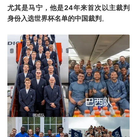
尤其是马宁，他是24年来首次以主裁判
身份入选世界杯名单的中国裁判
。