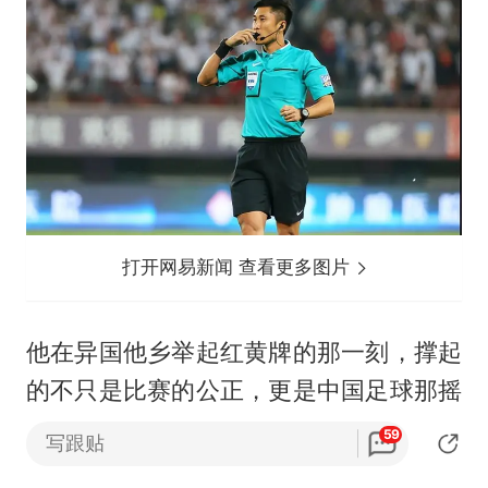
打开网易新闻 查看更多图片
他在异国他乡举起红黄牌的那一刻，撑起
的不只是比赛的公正，更是中国足球那摇
摇欲坠的门面。
59
写跟贴