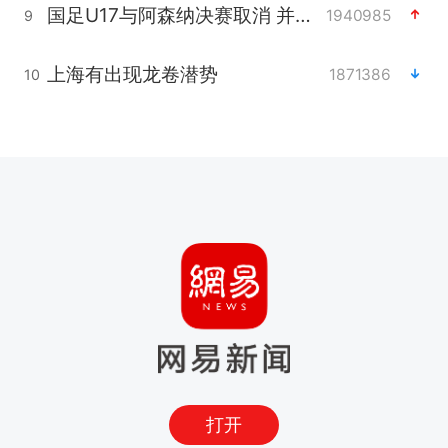
国足U17与阿森纳决赛取消 并列冠军
1940985
9
上海有出现龙卷潜势
1871386
10
打开