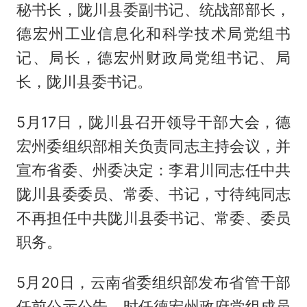
秘书长，陇川县委副书记、统战部部长，
德宏州工业信息化和科学技术局党组书
记、局长，德宏州财政局党组书记、局
长，陇川县委书记。
5月17日，陇川县召开领导干部大会，德
宏州委组织部相关负责同志主持会议，并
宣布省委、州委决定：李君川同志任中共
陇川县委委员、常委、书记，寸待纯同志
不再担任中共陇川县委书记、常委、委员
职务。
5月20日，云南省委组织部发布省管干部
任前公示公告，时任德宏州政府党组成员