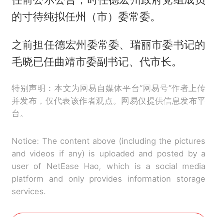
的寸待纯拟任州（市）委常委。
之前担任德宏州委常委、瑞丽市委书记的
毛晓已任曲靖市委副书记、代市长。
特别声明：本文为网易自媒体平台“网易号”作者上传
并发布，仅代表该作者观点。网易仅提供信息发布平
台。
Notice: The content above (including the pictures
and videos if any) is uploaded and posted by a
user of NetEase Hao, which is a social media
platform and only provides information storage
services.