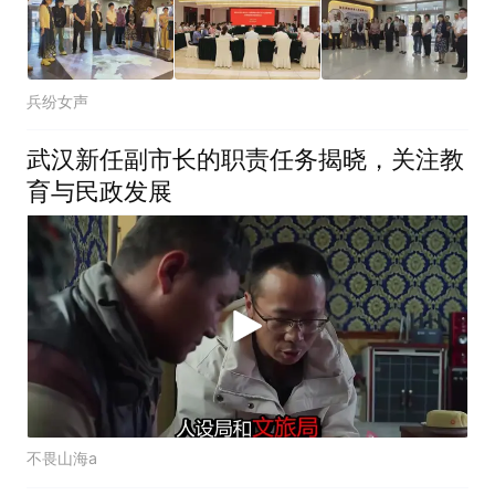
兵纷女声
武汉新任副市长的职责任务揭晓，关注教
育与民政发展
不畏山海a