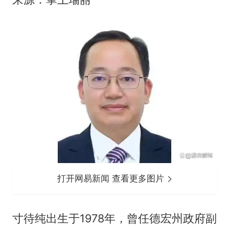
打开网易新闻 查看更多图片
寸待纯出生于1978年，曾任德宏州政府副