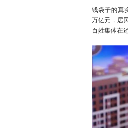
钱袋子的真实
万亿元，居民
百姓集体在