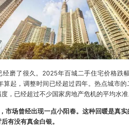
经磨了很久。2025年百城二手住宅价格跌幅
21年算起，调整时间已经超过四年。热点城市的
幅度，已经超过不少国家房地产危机的平均水准
6年，市场曾经出现一点小阳春。这种回暖是真实
背后有没有真金白银。