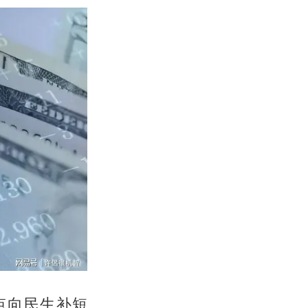
点向民生补短