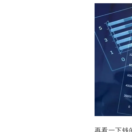
再看一下钱