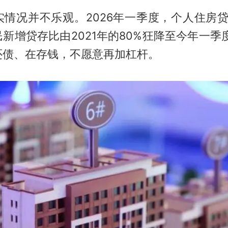
情况并不乐观。2026年一季度，个人住房贷款
新增贷存比由2021年的80%狂降至今年一季度
还债、在存钱，不愿意再加杠杆。