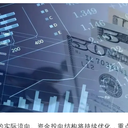
的实际流向。资金投向结构将持续优化，重