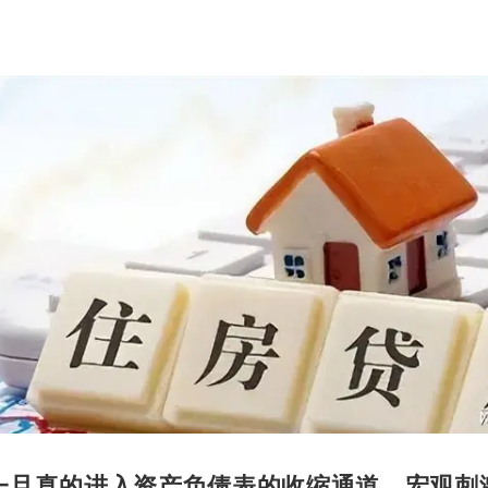
一旦真的进入资产负债表的收缩通道，宏观刺