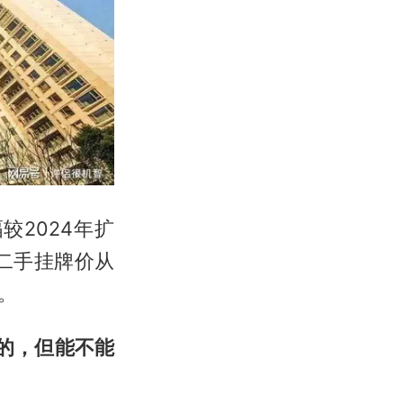
较2024年扩
二手挂牌价从
。
的，但能不能