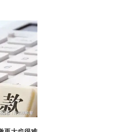
激再大也很难