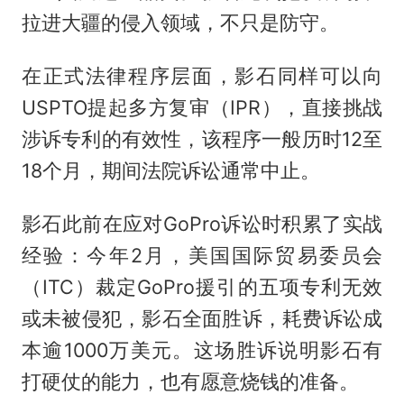
拉进大疆的侵入领域，不只是防守。
在正式法律程序层面，影石同样可以向
USPTO提起多方复审（IPR），直接挑战
涉诉专利的有效性，该程序一般历时12至
18个月，期间法院诉讼通常中止。
影石此前在应对GoPro诉讼时积累了实战
经验：今年2月，美国国际贸易委员会
（ITC）裁定GoPro援引的五项专利无效
或未被侵犯，影石全面胜诉，耗费诉讼成
本逾1000万美元。这场胜诉说明影石有
打硬仗的能力，也有愿意烧钱的准备。