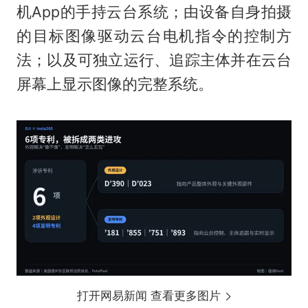
机App的手持云台系统；由设备自身拍摄
的目标图像驱动云台电机指令的控制方
法；以及可独立运行、追踪主体并在云台
屏幕上显示图像的完整系统。
打开网易新闻 查看更多图片