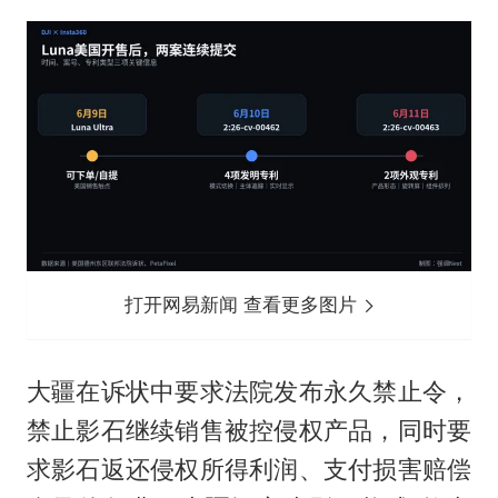
打开网易新闻 查看更多图片
大疆在诉状中要求法院发布永久禁止令，
禁止影石继续销售被控侵权产品，同时要
求影石返还侵权所得利润、支付损害赔偿