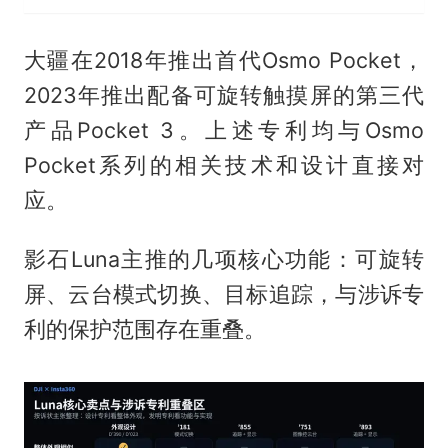
大疆在2018年推出首代Osmo Pocket，
2023年推出配备可旋转触摸屏的第三代
产品Pocket 3。上述专利均与Osmo
Pocket系列的相关技术和设计直接对
应。
影石Luna主推的几项核心功能：可旋转
屏、云台模式切换、目标追踪，与涉诉专
利的保护范围存在重叠。