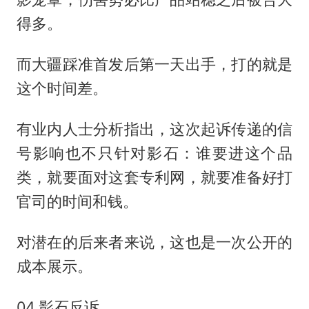
得多。
而大疆踩准首发后第一天出手，打的就是
这个时间差。
有业内人士分析指出，这次起诉传递的信
号影响也不只针对影石：谁要进这个品
类，就要面对这套专利网，就要准备好打
官司的时间和钱。
对潜在的后来者来说，这也是一次公开的
成本展示。
04.影石反诉