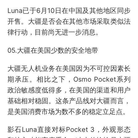
Luna已于6月10日在中国及其他地区同步
开售。大疆是否会在其他市场采取类似法
律行动，目前尚无进一步消息。
05.大疆在美国少数的安全地带
大疆无人机业务在美国因为不可控因素长
期承压。相比之下，Osmo Pocket系列
政治敏感度低得多，在美国的渠道和用户
基础相对稳固。这条产品线对大疆而言，
是美国消费市场为数不多的稳定立足点。
影石Luna直接对标Pocket 3，外观形态