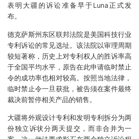
表明大疆的诉讼准备早于Luna正式发
布。
德克萨斯州东区联邦法院是美国科技行业
专利诉讼的常见选址。该法院以审理周期
较短著称，历史上对专利权人的胜诉率高
于全国平均水平，原告在此申请临时禁止
令的成功率也相对较高。按照当地法律，
临时禁止令一旦获批，被告须在案件最终
裁决前暂停相关产品的销售。
大疆将外观设计专利和发明专利拆分为两
份独立诉状分两天提交，而非合并为一