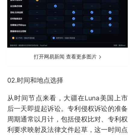
打开网易新闻 查看更多图片
02.时间和地点选择
从时间节点来看，大疆在Luna美国上市
后一天即提起诉讼。专利侵权诉讼的准备
周期通常以月计，包括侵权比对、专利权
利要求映射及法律文件起草，这一时间点