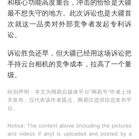
和核心功能高度重合，冲击的恰恰是大疆
最不想失守的地方。此次诉讼也是大疆首
次就这一品类对外部竞争者发起专利诉
讼。
诉讼胜负还早，但大疆已经用这场诉讼把
手持云台相机的竞争成本，拉高了一个量
级。
特别声明：本文为网易自媒体平台“网易号”作者上传
并发布，仅代表该作者观点。网易仅提供信息发布平
台。
Notice: The content above (including the pictures
and videos if any) is uploaded and posted by a