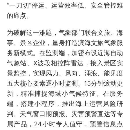
“一刀切”停运、运营效率低、安全管控难
的痛点。
为破解这一难题，气象部门联合文旅、海
事、景区企业，量身打造滨海文旅气象服
务新模式。在监测端，加密布设近海自动
气象站、X波段相控阵雷达，接入景区实
景监控，实现风力、风向、涌浪、能见度
五大核心要素逐小时监测、15分钟滚动更
新，精准捕捉海域小气候特征。在服务
端，搭建小程序，推出海上运营风险研
判、天气窗口期预报、灾害预警直达等专
属产品，24小时专人值守，预警信息点