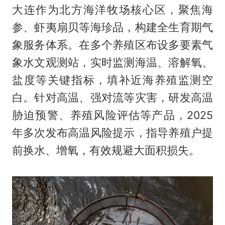
大连作为北方海洋牧场核心区，聚焦海
参、虾夷扇贝等海珍品，构建全生育期气
象服务体系。在多个养殖区布设多要素气
象水文观测站，实时监测海温、溶解氧、
盐度等关键指标，填补近海养殖监测空
白。针对高温、强对流等灾害，研发高温
胁迫预警、养殖风险评估等产品，2025
年多次发布高温风险提示，指导养殖户提
前换水、增氧，有效规避大面积损失。