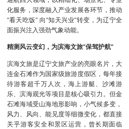
化服务，深度融入产业发展各环节，推动
“看天吃饭” 向“知天兴业”转变，为辽宁全
面振兴注入强劲气象动能。
精测风云变幻，为滨海文旅“保驾护航”
滨海文旅是辽宁文旅产业的亮眼名片，大
连金石滩作为国家级旅游度假区，每年接
待游客超千万人次，海上游艇、沙滩游
乐、滨海观光等项目是核心吸引力。但金
石滩海域受山海地形影响，小气候多变，
风力、风向、能见度等细微变化，都直接
关乎游客安全和景区运营，曾长期面临