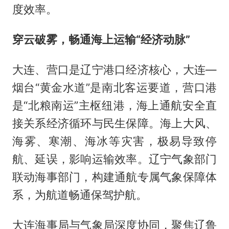
度效率。
穿云破雾，畅通海上运输“经济动脉”
大连、营口是辽宁港口经济核心，大连—
烟台“黄金水道”是南北客运要道，营口港
是“北粮南运”主枢纽港，海上通航安全直
接关系经济循环与民生保障。海上大风、
海雾、寒潮、海冰等灾害，极易导致停
航、延误，影响运输效率。辽宁气象部门
联动海事部门，构建通航专属气象保障体
系，为航道畅通保驾护航。
大连海事局与气象局深度协同，聚焦辽鲁