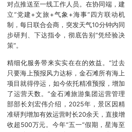
对点推送至一线工作人员。在协同端，建
立“党建+文旅+气象+海事”四方联动机
制，每日联合会商，突发天气10分钟内同
步研判、下达指令，彻底告别“凭经验决
策”。
精细化服务带来实实在在的效益。“过去
只要海上预报风力达标，金石滩所有海上
项目就得停运，如今依托精准预报，增加
了运营天数。”金石滩旅游集团运营管理
部部长刘宏伟介绍，2025年，景区因精
准研判增加有效运营时长20余天，直接增
收超500万元。今年“五一”假期，星海至