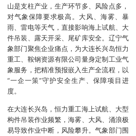
山是支柱产业，生产环节多、风险点多，
对气象保障要求极高。大风、海雾、暴
雨、雷电等天气，直接影响海上试航、大
件吊装、露天开采、尾矿库安全。辽宁气
象部门聚焦企业痛点，为大连长兴岛恒力
重工、鞍钢资源有限公司量身定制工业气
象服务，把精准预报嵌入生产全流程，以
“一企一策”守护安全生产、保障项目进
度。
在大连长兴岛，恒力重工海上试航、大型
构件吊装作业频繁，海雾、大风、涌浪极
易导致作业中断，风险攀升。气象部门围