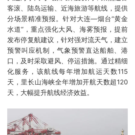
客滚、陆岛运输、近海旅游等航线，提供
分场景精准预报。针对大连—烟台“黄金
水道”，重点强化大风、海雾预报，提前
发布停复航建议，针对强对流天气，建立
预警叫应机制，气象预警直达船舶、港
口，及时采取避风、停运措施。通过精细
化服务，该航线每年增加航运天数115
天，里长山海峡全年增加开航天数超120
天，大幅提升航线经济效益。