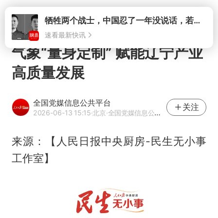
速看最新快讯
打开
气象“量身定制” 赋能辽宁产业
高质量发展
全国党媒信息公共平台
关注
2026-06-13 15:15
·北京
·全国党媒信息公共平台官方网易号
来源：【人民日报中央厨房-民生无小事
工作室】