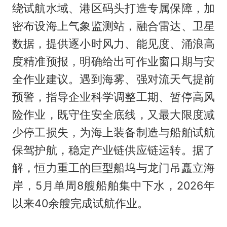
绕试航水域、港区码头打造专属保障，加
密布设海上气象监测站，融合雷达、卫星
数据，提供逐小时风力、能见度、涌浪高
度精准预报，明确给出可作业窗口期与安
全作业建议。遇到海雾、强对流天气提前
预警，指导企业科学调整工期、暂停高风
险作业，既守住安全底线，又最大限度减
少停工损失，为海上装备制造与船舶试航
保驾护航，稳定产业链供应链运转。据了
解，恒力重工的巨型船坞与龙门吊矗立海
岸，5月单周8艘船舶集中下水，2026年
以来40余艘完成试航作业。