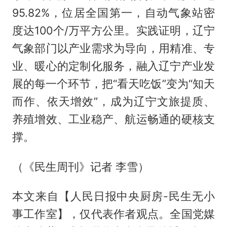
95.82%，位居全国第一，自动气象站密
度达100个/万平方公里。实践证明，辽宁
气象部门以产业需求为导向，用精准、专
业、暖心的定制化服务，融入辽宁产业发
展的每一个环节，把“看天吃饭”变为“知天
而作、依天增效”，成为辽宁文旅提质、
养殖增效、工业稳产、航运畅通的硬核支
撑。
（《民生周刊》记者 李雪）
本文来自【人民日报中央厨房-民生无小
事工作室】，仅代表作者观点。全国党媒