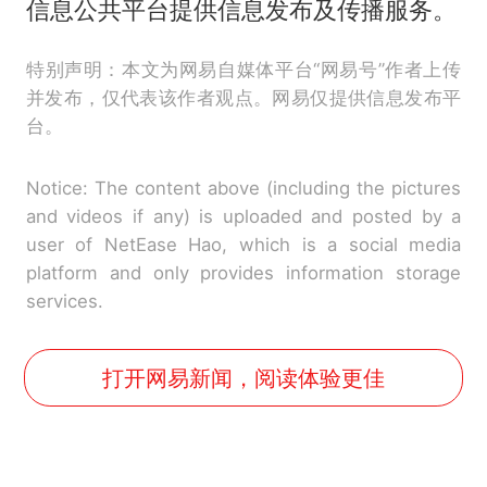
信息公共平台提供信息发布及传播服务。
特别声明：本文为网易自媒体平台“网易号”作者上传
并发布，仅代表该作者观点。网易仅提供信息发布平
台。
Notice: The content above (including the pictures
and videos if any) is uploaded and posted by a
user of NetEase Hao, which is a social media
platform and only provides information storage
services.
打开网易新闻，阅读体验更佳