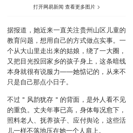
打开网易新闻 查看更多图片
据报道，她近来一直关注贵州山区儿童的
教育问题，想用自己的方式做点实事。一
个从大山里走出来的姑娘，绕了一大圈，
又把目光投回家乡的孩子身上，这条暗线
本身就很有说服力——她惦记的，从来不
只是自己那点小日子。
不过＂风韵犹存＂的背面，是外人看不见
的重负。丈夫年事已高，身体每况愈下，
照料老人、抚养孩子、应付舆论，这些活
儿一样不落地压在她一个人肩上。