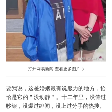
打开网易新闻 查看更多图片
要我说，这桩婚姻最有说服力的地方，恰
恰是它的＂没动静＂。十二年里，没传过
吵架，没爆过绯闻，没上过分手的热搜。