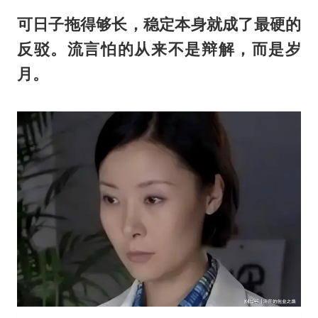
可日子拖得够长，稳定本身就成了最硬的
反驳。流言怕的从来不是辩解，而是岁
月。