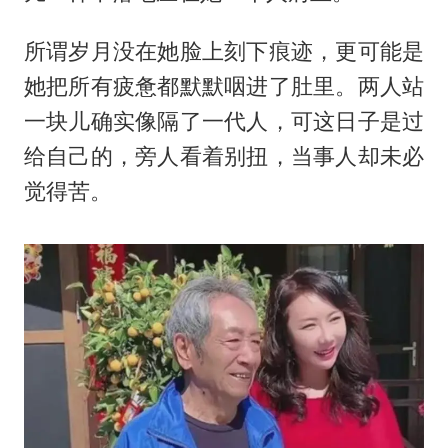
所谓岁月没在她脸上刻下痕迹，更可能是
她把所有疲惫都默默咽进了肚里。两人站
一块儿确实像隔了一代人，可这日子是过
给自己的，旁人看着别扭，当事人却未必
觉得苦。