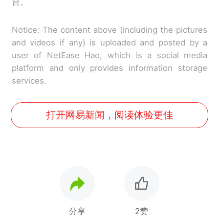
台。
Notice: The content above (including the pictures
and videos if any) is uploaded and posted by a
user of NetEase Hao, which is a social media
platform and only provides information storage
services.
打开网易新闻，阅读体验更佳
分享
2赞