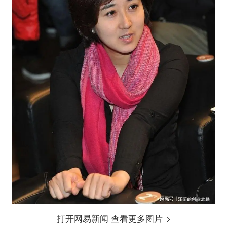
打开网易新闻 查看更多图片