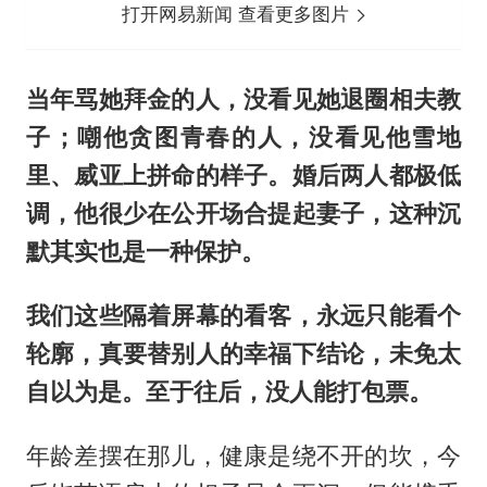
打开网易新闻 查看更多图片
当年骂她拜金的人，没看见她退圈相夫教
子；嘲他贪图青春的人，没看见他雪地
里、威亚上拼命的样子。婚后两人都极低
调，他很少在公开场合提起妻子，这种沉
默其实也是一种保护。
我们这些隔着屏幕的看客，永远只能看个
轮廓，真要替别人的幸福下结论，未免太
自以为是。至于往后，没人能打包票。
年龄差摆在那儿，健康是绕不开的坎，今