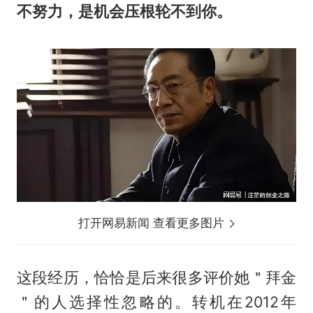
不努力，是机会压根轮不到你。
打开网易新闻 查看更多图片
这段经历，恰恰是后来很多评价她＂拜金
＂的人选择性忽略的。转机在2012年