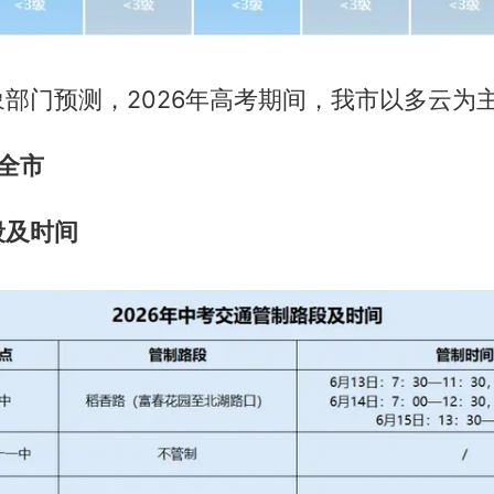
部门预测，2026年高考期间，我市以多云为
考全市
段及时间