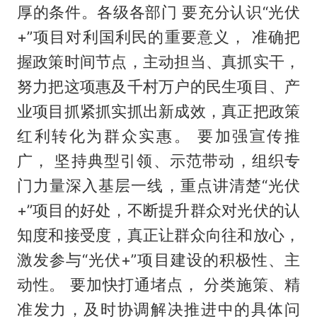
厚的条件。各级各部门 要充分认识“光伏
+”项目对利国利民的重要意义， 准确把
握政策时间节点，主动担当、真抓实干，
努力把这项惠及千村万户的民生项目、产
业项目抓紧抓实抓出新成效，真正把政策
红利转化为群众实惠。 要加强宣传推
广， 坚持典型引领、示范带动，组织专
门力量深入基层一线，重点讲清楚“光伏
+”项目的好处，不断提升群众对光伏的认
知度和接受度，真正让群众向往和放心，
激发参与“光伏+”项目建设的积极性、主
动性。 要加快打通堵点， 分类施策、精
准发力，及时协调解决推进中的具体问