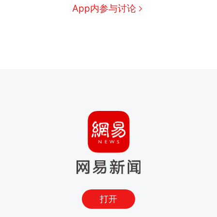
App内参与讨论
打开