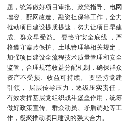
题，统筹做好项目审批、政策指导、电网
增容、配网改造、融资担保等工作，全力
推动项目建设提质提速，努力让项目早建
成、群众早受益。 要恪守安全底线 ，严
格遵守秦岭保护、土地管理等相关规定，
加强项目建设全流程技术质量管理和安全
监管，合理规范收益分配机制，确保群众
资产不受损、收益可持续。 要坚持党建
引领， 层层传导压力，逐级压实责任，
有效发挥基层党组织战斗堡垒作用，统筹
做好政策宣传、群众动员、矛盾调处等工
作，凝聚推动项目建设的强大合力。