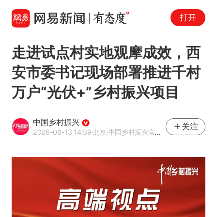
打开
走进试点村实地观摩成效，西
安市委书记现场部署推进千村
万户“光伏+”乡村振兴项目
中国乡村振兴
关注
2026-06-13 14:39
·北京
·中国乡村振兴官方网易号