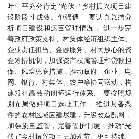
叶牛平充分肯定“光伏+”乡村振兴项目建
设阶段性成效。他强调， 要认真总结分
析项目建设和运营管理情况， 进一步完
善政府政策支持、村集体经济组织主体、
企业责任担当、金融服务、村民放心的资
金筹措机制，加强资产权属管理和贷款担
保、风险兜底措施，推动政府、企业、电
网、银行、村集体、农户等协同联动，构
建规范高效的闭环运行体系。 要按照规
划布局做好项目选址工作， 推进具备条
件的农村区域应建尽建，升级改造配网，
加强质量监管，完善管护制度，推动“光
伏+”乡村振兴项目更加规范、更可持续、