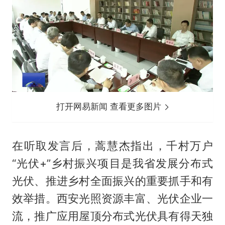
打开网易新闻 查看更多图片
在听取发言后，蒿慧杰指出，千村万户
“光伏+”乡村振兴项目是我省发展分布式
光伏、推进乡村全面振兴的重要抓手和有
效举措。西安光照资源丰富、光伏企业一
流，推广应用屋顶分布式光伏具有得天独