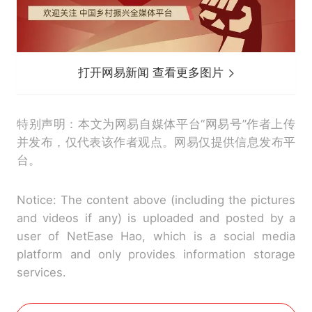
打开网易新闻 查看更多图片
特别声明：本文为网易自媒体平台“网易号”作者上传
并发布，仅代表该作者观点。网易仅提供信息发布平
台。
Notice: The content above (including the pictures
and videos if any) is uploaded and posted by a
user of NetEase Hao, which is a social media
platform and only provides information storage
services.