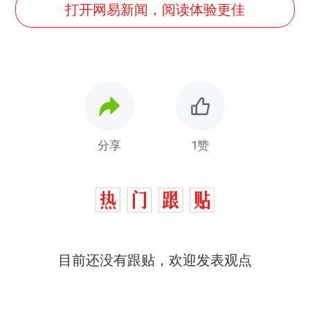
打开网易新闻，阅读体验更佳
分享
1赞
目前还没有跟贴，欢迎发表观点