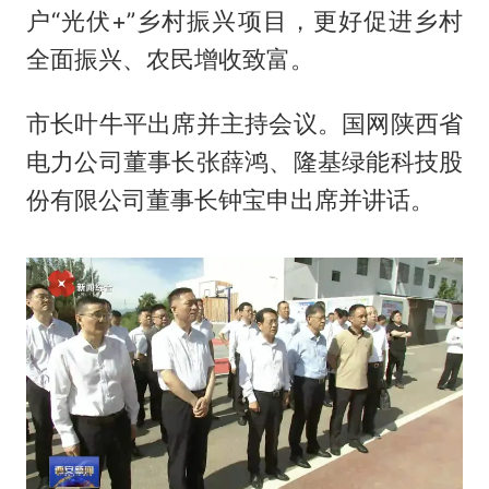
户“光伏+”乡村振兴项目，更好促进乡村
全面振兴、农民增收致富。
市长叶牛平出席并主持会议。国网陕西省
电力公司董事长张薛鸿、隆基绿能科技股
份有限公司董事长钟宝申出席并讲话。