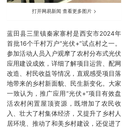
打开网易新闻 查看更多图片
蓝田县三里镇秦家寨村是西安市2024年
首批16个千村万户“光伏+”试点村之一。
参加活动人员入户观摩了农村分布式光伏
应用建设成效，详细了解项目运营、配网
改造、村民收益等情况，直观感受项目落
地带来的乡村新面貌、民生新变化。大家
一致认为，推广应用“光伏+”项目有效盘
活农村闲置屋顶资源，既增加了农民收
入、壮大了村集体经济，又提升了乡村人
居环境、推动了和美乡村建设，还促进了