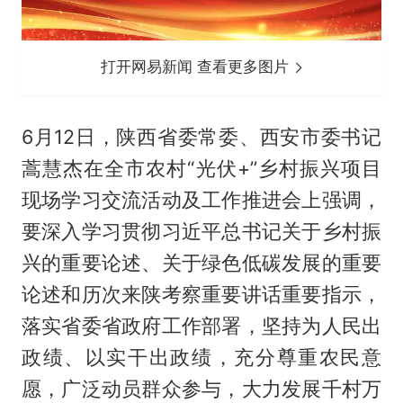
打开网易新闻 查看更多图片
6月12日，陕西省委常委、西安市委书记
蒿慧杰在全市农村“光伏+”乡村振兴项目
现场学习交流活动及工作推进会上强调，
要深入学习贯彻习近平总书记关于乡村振
兴的重要论述、关于绿色低碳发展的重要
论述和历次来陕考察重要讲话重要指示，
落实省委省政府工作部署，坚持为人民出
政绩、以实干出政绩，充分尊重农民意
愿，广泛动员群众参与，大力发展千村万