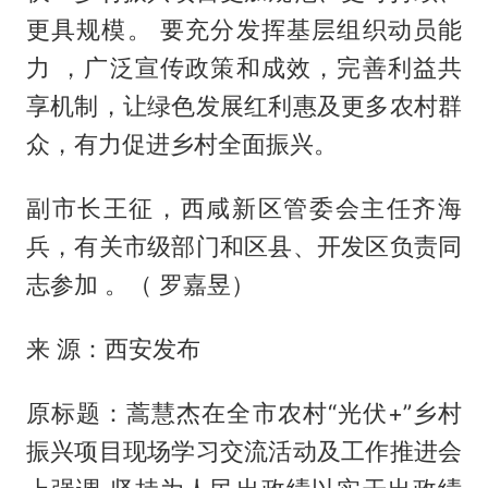
更具规模。 要充分发挥基层组织动员能
力 ，广泛宣传政策和成效，完善利益共
享机制，让绿色发展红利惠及更多农村群
众，有力促进乡村全面振兴。
副市长王征，西咸新区管委会主任齐海
兵，有关市级部门和区县、开发区负责同
志参加 。（ 罗嘉昱）
来 源：西安发布
原标题：蒿慧杰在全市农村“光伏+”乡村
振兴项目现场学习交流活动及工作推进会