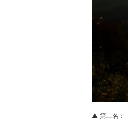
▲ 第二名：《