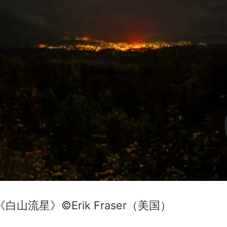
白山流星》©Erik Fraser（美国）