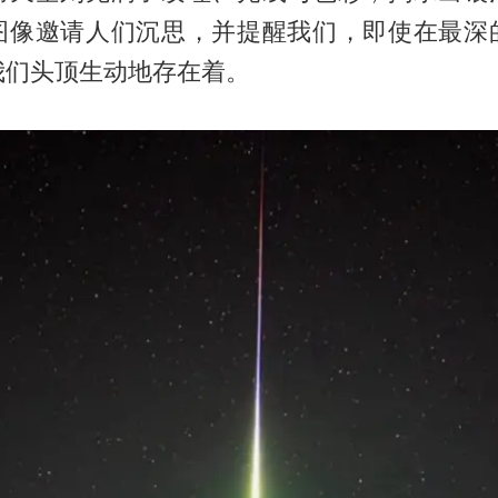
图像邀请人们沉思，并提醒我们，即使在最深
我们头顶生动地存在着。