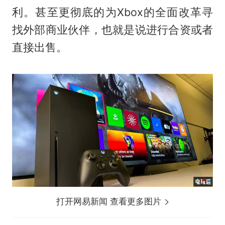
利。甚至更彻底的为Xbox的全面改革寻
找外部商业伙伴，也就是说进行合资或者
直接出售。
打开网易新闻 查看更多图片