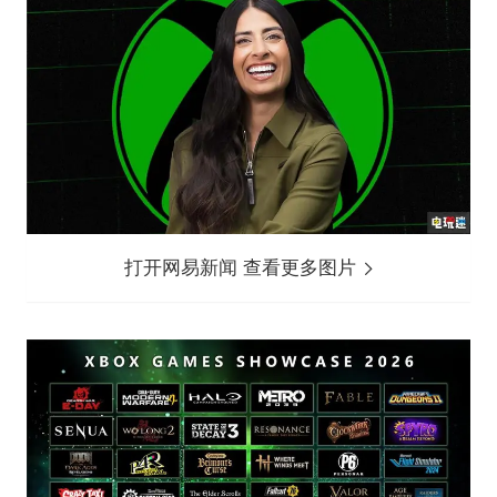
打开网易新闻 查看更多图片