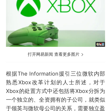
打开网易新闻 查看更多图片
根据The Information援引三位微软内部
熟悉Xbox改革计划的人士所述，对于
Xbox的处置方式中还包括将Xbox分拆为
一个独立的、全资拥有的子公司，就类似
于领英与微软母公司的关系，需要独立盈