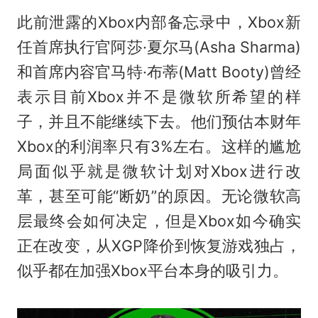
此前泄露的Xbox内部备忘录中，Xbox新
任首席执行官阿莎·夏尔马(Asha Sharma)
和首席内容官马特·布蒂(Matt Booty)曾经
表示目前Xbox并不是微软所希望的样
子，并且不能继续下去。他们预估本财年
Xbox的利润率只有3%左右。这样的尴尬
局面似乎就是微软计划对Xbox进行改
革，甚至可能“断奶”的原因。无论微软高
层最终会如何决定，但是Xbox如今确实
正在改变，从XGP降价到恢复游戏独占，
似乎都在加强Xbox平台本身的吸引力。