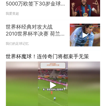
5000万欧签下30岁金球
先生，计划5天后到队
我爱英超
世界杯经典对攻大战
2010世界杯半决赛 荷兰
vs乌拉圭 弗兰 超级世界
我们的足球记忆
波
世界杯魔球！连传奇门将都束手无策