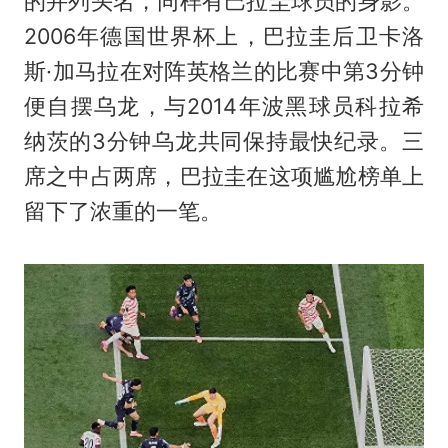
的并列头名，同样有巴拉圭球员的身影。
2006年德国世界杯上，巴拉圭后卫卡洛
斯·加马拉在对阵英格兰的比赛中第3分钟
便自摆乌龙，与2014年波黑球员科拉希
纳茨的3分钟乌龙共同保持最快纪录。三
席之中占两席，巴拉圭在这项尴尬榜单上
留下了浓重的一笔。