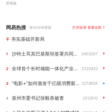
星视频
网易热搜
每30分钟更新
打开应用 查看全部
夯实基础开新局
沙特土耳其巴基斯坦签署共同防务协议
2403297
1
全球首个长时储能一体化产业园量产
2320422
2
“电影+”如何激发千亿级消费新活力？
2272808
3
泉州市委书记张毅恭被查
2212910
4