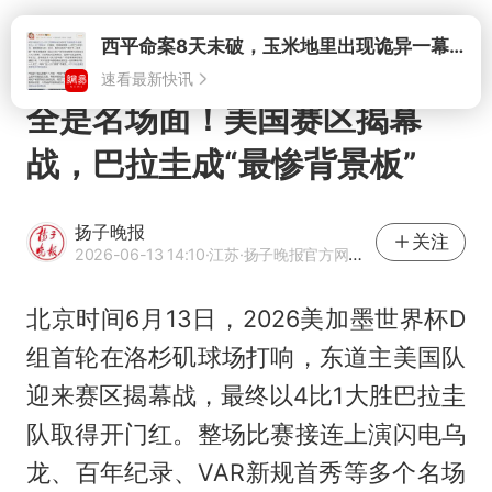
打开
西平命案8天未破，玉米地里出现诡异一幕，我突然想起了欧金中
速看最新快讯
全是名场面！美国赛区揭幕
战，巴拉圭成“最惨背景板”
扬子晚报
关注
2026-06-13 14:10
·江苏
·扬子晚报官方网易号
北京时间6月13日，2026美加墨世界杯D
组首轮在洛杉矶球场打响，东道主美国队
迎来赛区揭幕战，最终以4比1大胜巴拉圭
队取得开门红。整场比赛接连上演闪电乌
龙、百年纪录、VAR新规首秀等多个名场