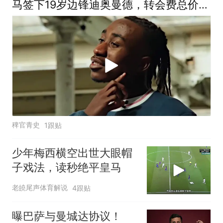
马签下19岁边锋迪奥曼德，转会费总价
1.4亿！皇马签下迪奥曼德
稗官青史
1跟贴
少年梅西横空出世大眼帽
子戏法，读秒绝平皇马
老皢尾声体育解说
4跟贴
曝巴萨与曼城达协议！