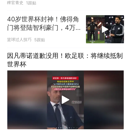
稗官青史
1跟贴
40岁世界杯封神！佛得角
门将登陆智利豪门，4万
球迷狂欢迎接
篮球过人技巧
5跟贴
因凡蒂诺道歉没用！欧足联：将继续抵制
世界杯