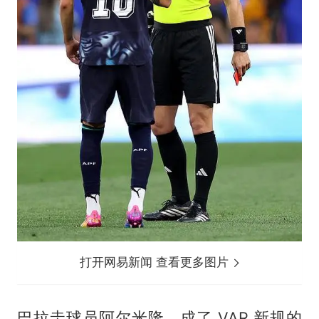
打开网易新闻 查看更多图片
巴拉圭球员阿尔米隆，成了 VAR 新规的