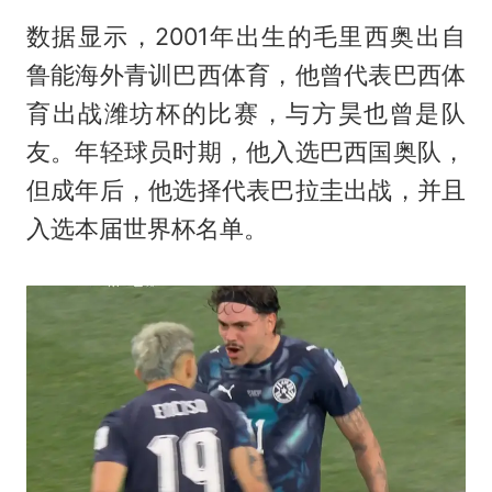
数据显示，2001年出生的毛里西奥出自
鲁能海外青训巴西体育，他曾代表巴西体
育出战潍坊杯的比赛，与方昊也曾是队
友。年轻球员时期，他入选巴西国奥队，
但成年后，他选择代表巴拉圭出战，并且
入选本届世界杯名单。