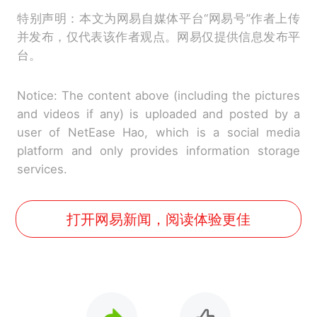
特别声明：本文为网易自媒体平台“网易号”作者上传
并发布，仅代表该作者观点。网易仅提供信息发布平
台。
Notice: The content above (including the pictures
and videos if any) is uploaded and posted by a
user of NetEase Hao, which is a social media
platform and only provides information storage
services.
打开网易新闻，阅读体验更佳