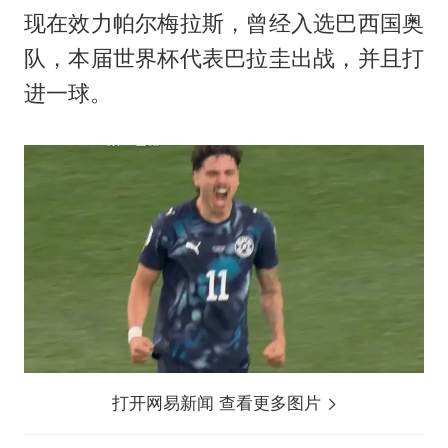
现在效力帕尔梅拉斯，曾经入选巴西国奥
队，本届世界杯代表巴拉圭出战，并且打
进一球。
打开网易新闻 查看更多图片