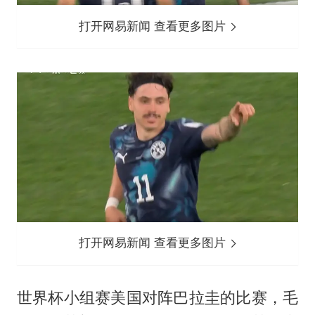
打开网易新闻 查看更多图片
打开网易新闻 查看更多图片
世界杯小组赛美国对阵巴拉圭的比赛，毛