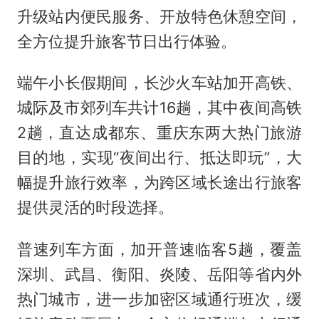
升级站内便民服务、开放特色休憩空间，
全方位提升旅客节日出行体验。
端午小长假期间，长沙火车站加开高铁、
城际及市郊列车共计16趟，其中夜间高铁
2趟，直达成都东、重庆东两大热门旅游
目的地，实现“夜间出行、抵达即玩”，大
幅提升旅行效率，为跨区域长途出行旅客
提供灵活的时段选择。
普速列车方面，加开普速临客5趟，覆盖
深圳、武昌、衡阳、炎陵、岳阳等省内外
热门城市，进一步加密区域通行班次，缓