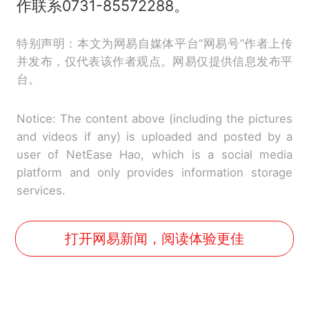
作联系0731-85572288。
特别声明：本文为网易自媒体平台“网易号”作者上传
并发布，仅代表该作者观点。网易仅提供信息发布平
台。
Notice: The content above (including the pictures
and videos if any) is uploaded and posted by a
user of NetEase Hao, which is a social media
platform and only provides information storage
services.
打开网易新闻，阅读体验更佳