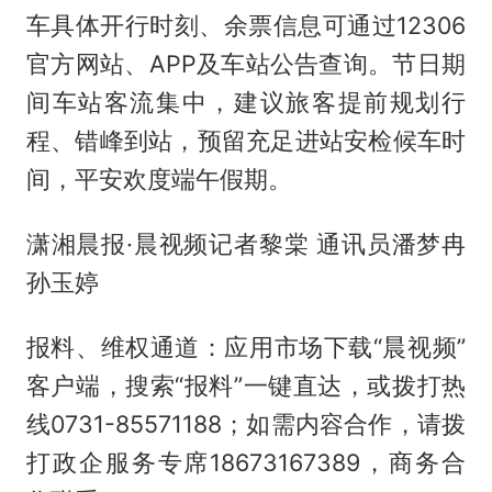
车具体开行时刻、余票信息可通过12306
官方网站、APP及车站公告查询。节日期
间车站客流集中，建议旅客提前规划行
程、错峰到站，预留充足进站安检候车时
间，平安欢度端午假期。
潇湘晨报·晨视频记者黎棠 通讯员潘梦冉
孙玉婷
报料、维权通道：应用市场下载“晨视频”
客户端，搜索“报料”一键直达，或拨打热
线0731-85571188；如需内容合作，请拨
打政企服务专席18673167389，商务合