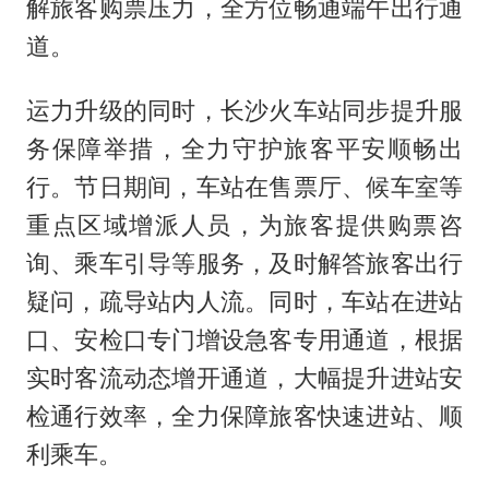
解旅客购票压力，全方位畅通端午出行通
道。
运力升级的同时，长沙火车站同步提升服
务保障举措，全力守护旅客平安顺畅出
行。节日期间，车站在售票厅、候车室等
重点区域增派人员，为旅客提供购票咨
询、乘车引导等服务，及时解答旅客出行
疑问，疏导站内人流。同时，车站在进站
口、安检口专门增设急客专用通道，根据
实时客流动态增开通道，大幅提升进站安
检通行效率，全力保障旅客快速进站、顺
利乘车。