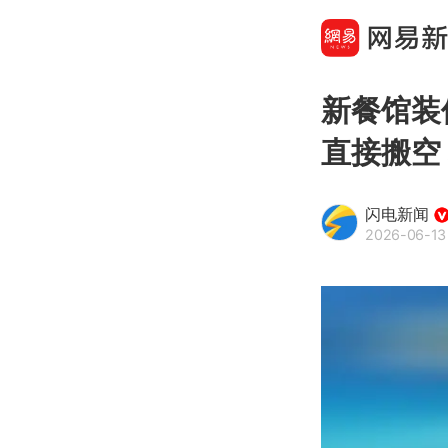
新餐馆装
直接搬空
闪电新闻
2026-06-13