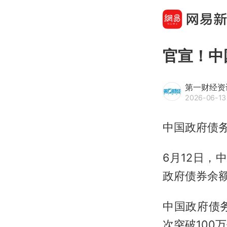
官宣！中
第一财经资
2026-06-13 
中国政府债务
6月12日，
政府债券余额1
中国政府债
次突破100