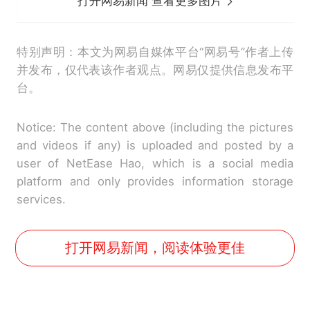
打开网易新闻 查看更多图片
特别声明：本文为网易自媒体平台“网易号”作者上传
并发布，仅代表该作者观点。网易仅提供信息发布平
台。
Notice: The content above (including the pictures
and videos if any) is uploaded and posted by a
user of NetEase Hao, which is a social media
platform and only provides information storage
services.
打开网易新闻，阅读体验更佳