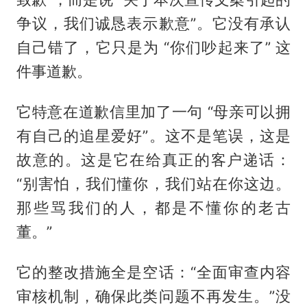
争议，我们诚恳表示歉意”。它没有承认
自己错了，它只是为 “你们吵起来了” 这
件事道歉。
它特意在道歉信里加了一句 “母亲可以拥
有自己的追星爱好”。这不是笔误，这是
故意的。这是它在给真正的客户递话：
“别害怕，我们懂你，我们站在你这边。
那些骂我们的人，都是不懂你的老古
董。”
它的整改措施全是空话：“全面审查内容
审核机制，确保此类问题不再发生。”没