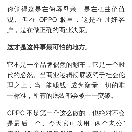
你觉得这是在侮辱母亲，是在扭曲价值
观。但在 OPPO 眼里，这是在讨好客
户，是在做正确的商业决策。
这才是这件事最可怕的地方。
它不是一个品牌偶然的翻车，它是一个时
代的必然。当商业逻辑彻底凌驾于社会伦
理之上，当 “能赚钱” 成为衡量一切的唯
一标准，所有的底线都会被一一突破。
OPPO 不是第一个这么做的，也绝对不会
是最后一个。今天它可以用 “两个老公”