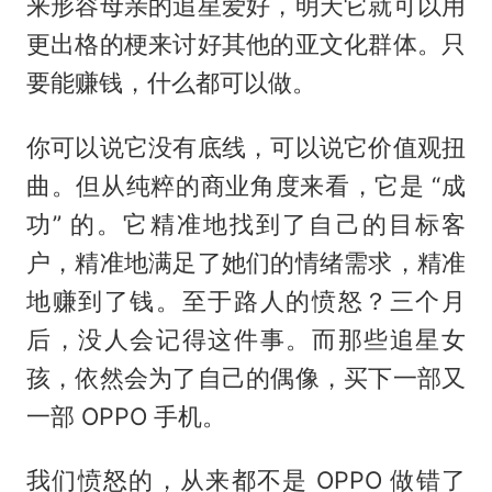
来形容母亲的追星爱好，明天它就可以用
更出格的梗来讨好其他的亚文化群体。只
要能赚钱，什么都可以做。
你可以说它没有底线，可以说它价值观扭
曲。但从纯粹的商业角度来看，它是 “成
功” 的。它精准地找到了自己的目标客
户，精准地满足了她们的情绪需求，精准
地赚到了钱。至于路人的愤怒？三个月
后，没人会记得这件事。而那些追星女
孩，依然会为了自己的偶像，买下一部又
一部 OPPO 手机。
我们愤怒的，从来都不是 OPPO 做错了