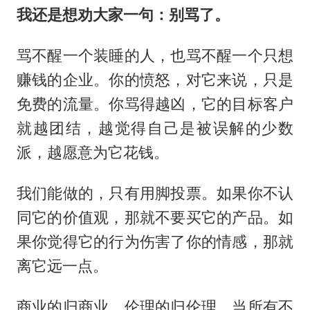
我还是想劝大家一句：别骂了。
骂不醒一个装睡的人，也骂不醒一个只想
赚钱的企业。你的愤怒，对它来说，只是
免费的流量。你骂得越凶，它的目标客户
就越团结，越觉得自己是被误解的少数
派，越愿意为它花钱。
我们能做的，只有用脚投票。如果你不认
同它的价值观，那就不要买它的产品。如
果你觉得它的行为伤害了你的情感，那就
离它远一点。
商业的归商业，伦理的归伦理。当所有不