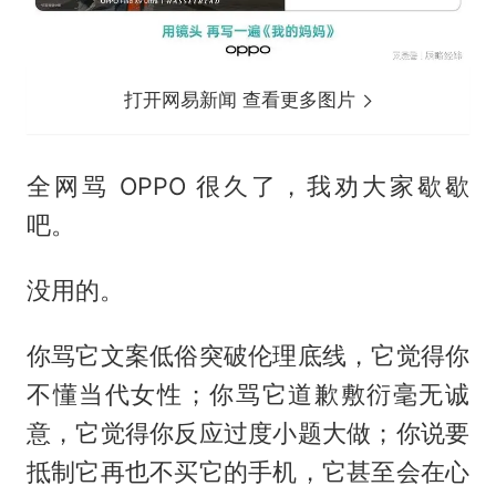
打开网易新闻 查看更多图片
全网骂 OPPO 很久了，我劝大家歇歇
吧。
没用的。
你骂它文案低俗突破伦理底线，它觉得你
不懂当代女性；你骂它道歉敷衍毫无诚
意，它觉得你反应过度小题大做；你说要
抵制它再也不买它的手机，它甚至会在心