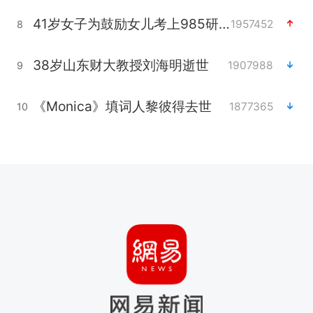
41岁女子为鼓励女儿考上985研究生
1957452
8
38岁山东财大教授刘海明逝世
1907988
9
《Monica》填词人黎彼得去世
1877365
10