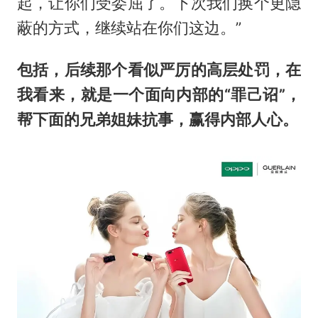
起，让你们受委屈了。下次我们换个更隐
蔽的方式，继续站在你们这边。”
包括，后续那
个看似严厉的高层处罚，在
我看来，就是一个面向内部的“罪己诏”，
帮下面的兄弟姐妹抗事，赢得内部人心。