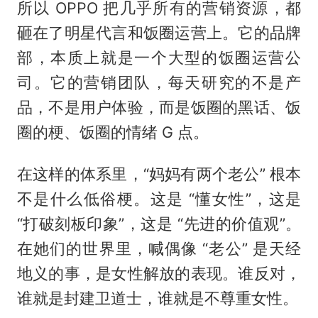
所以 OPPO 把几乎所有的营销资源，都
砸在了明星代言和饭圈运营上。它的品牌
部，本质上就是一个大型的饭圈运营公
司。它的营销团队，每天研究的不是产
品，不是用户体验，而是饭圈的黑话、饭
圈的梗、饭圈的情绪 G 点。
在这样的体系里，“妈妈有两个老公” 根本
不是什么低俗梗。这是 “懂女性”，这是
“打破刻板印象”，这是 “先进的价值观”。
在她们的世界里，喊偶像 “老公” 是天经
地义的事，是女性解放的表现。谁反对，
谁就是封建卫道士，谁就是不尊重女性。