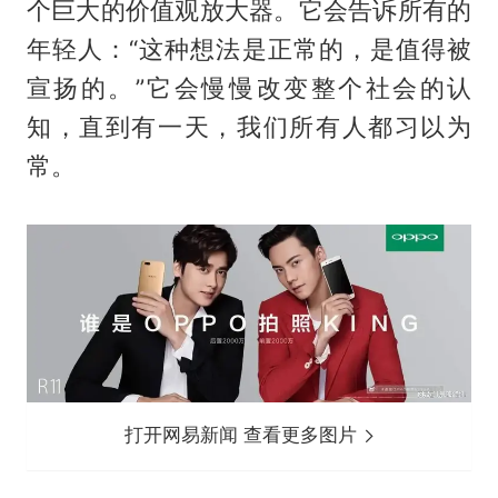
个巨大的价值观放大器。它会告诉所有的
年轻人：“这种想法是正常的，是值得被
宣扬的。”它会慢慢改变整个社会的认
知，直到有一天，我们所有人都习以为
常。
打开网易新闻 查看更多图片