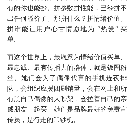
有的你也能抄。拼参数拼性能，已经拼不
出任何溢价了。那拼什么？拼情绪价值。
拼谁能让用户心甘情愿地为 “热爱” 买
单。
而这个世界上，最愿意为情绪价值买单、
最忠诚、最有传播力的群体，就是饭圈粉
丝。她们会为了偶像代言的手机连夜排
队，会组织应援团刷销量，会在网上和所
有黑自己偶像的人吵架，会拉着自己的亲
戚朋友一起买。她们是品牌最好的免费宣
传员，是行走的印钞机。