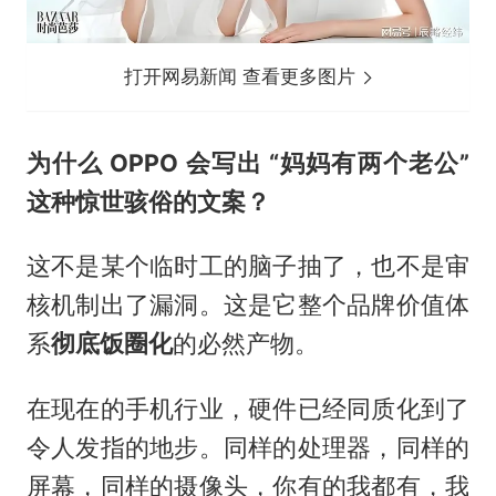
打开网易新闻 查看更多图片
为什么 OPPO 会写出 “妈妈有两个老公”
这种惊世骇俗的文案？
这不是某个临时工的脑子抽了，也不是审
核机制出了漏洞。这是它整个品牌价值体
系
彻底饭圈化
的必然产物。
在现在的手机行业，硬件已经同质化到了
令人发指的地步。同样的处理器，同样的
屏幕，同样的摄像头，你有的我都有，我