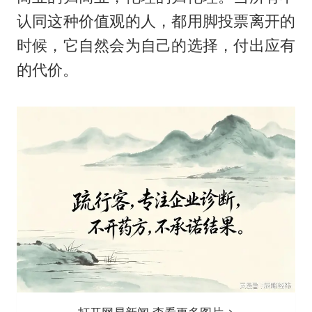
认同这种价值观的人，都用脚投票离开的
时候，它自然会为自己的选择，付出应有
的代价。