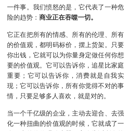
一件事。我们愤怒的是，它代表了一种危
险的趋势：
商业正在吞噬一切。
它正在把所有的情感、所有的伦理、所有
的价值观，都明码标价，摆上货架。只要
你出钱，它就可以为你量身定做任何你想
要的价值观。它可以告诉你，追星比家庭
重要；它可以告诉你，消费就是自我实
现；它可以告诉你，所有你觉得不对的事
情，只要足够多人喜欢，就是对的。
当一个千亿级的企业，主动去迎合、去强
化一种扭曲的价值观的时候，它就成了一