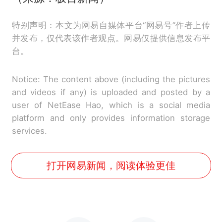
特别声明：本文为网易自媒体平台“网易号”作者上传
并发布，仅代表该作者观点。网易仅提供信息发布平
台。
Notice: The content above (including the pictures
and videos if any) is uploaded and posted by a
user of NetEase Hao, which is a social media
platform and only provides information storage
services.
打开网易新闻，阅读体验更佳