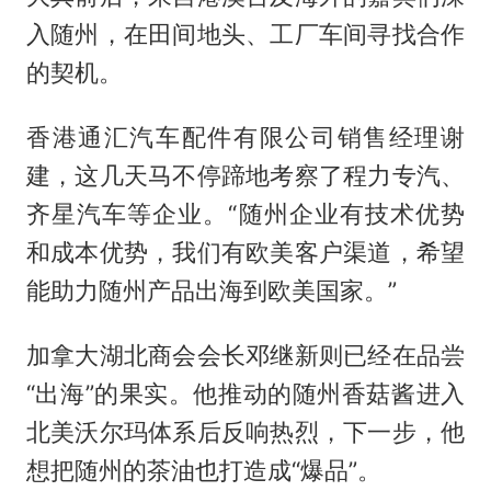
入随州，在田间地头、工厂车间寻找合作
的契机。
香港通汇汽车配件有限公司销售经理谢
建，这几天马不停蹄地考察了程力专汽、
齐星汽车等企业。“随州企业有技术优势
和成本优势，我们有欧美客户渠道，希望
能助力随州产品出海到欧美国家。”
加拿大湖北商会会长邓继新则已经在品尝
“出海”的果实。他推动的随州香菇酱进入
北美沃尔玛体系后反响热烈，下一步，他
想把随州的茶油也打造成“爆品”。