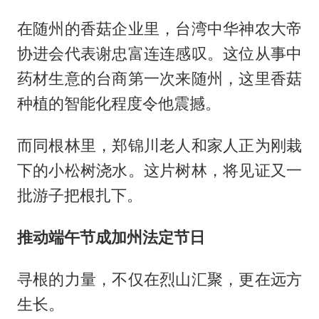
在随州的香菇企业里，台湾中华神农大帝
协进会代表谢忠富连连感叹。这位从事中
药材生意的台商第一次来随州，这里香菇
种植的智能化程度令他震撼。
而同根林里，郑锦川老人和家人正为刚栽
下的小松树浇水。这片树林，将见证又一
批游子把根扎下。
推动端午节成加州法定节日
寻根的力量，不仅在烈山汇聚，更在远方
生长。