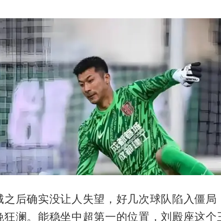
城之后确实没让人失望，好几次球队陷入僵局
挽狂澜。能稳坐中超第一的位置，刘殿座这个