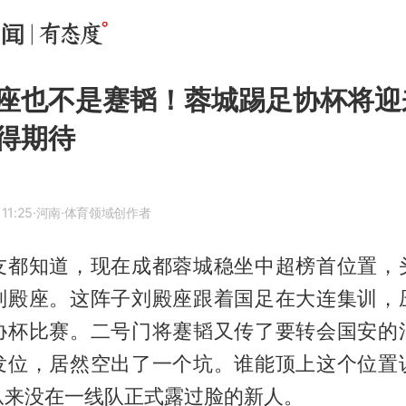
座也不是蹇韬！蓉城踢足协杯将迎
得期待
11:25
·河南
·体育领域创作者
友都知道，现在成都蓉城稳坐中超榜首位置，
刘殿座
。这阵子刘殿座跟着国足在大连集训，
协杯比赛。二号门将蹇韬又传了要转会国安的
发位，居然空出了一个坑。谁能顶上这个位置
从来没在一线队正式露过脸的新人。