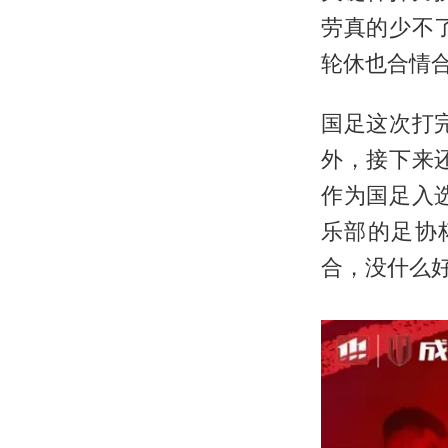
劳真的少不
轮休也合情
国足这次打
外，接下来
作为国足入
乐部的足协
合，没什么