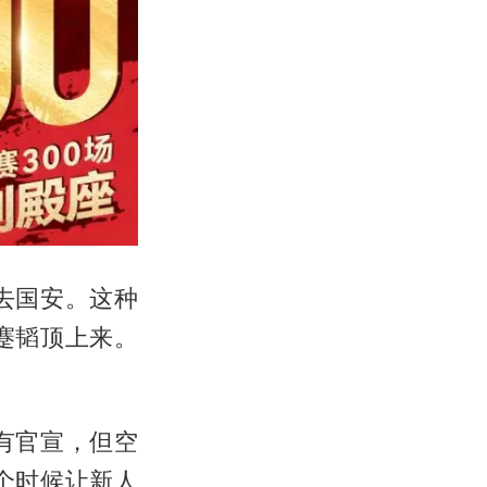
去国安。这种
蹇韬顶上来。
有官宣，但空
个时候让新人