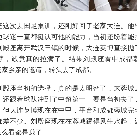
座这次去国足集训，还刚好回了老家大连。他
地球迷一直都挺认可他的能力，当初还盼着能
刘殿座离开武汉三镇的时候，大连英博直接抛
薪，诚意真的拉满了。结果刘殿座看中成都
老家乡亲的邀请，转头去了成都。
刘殿座当初的选择，真的是太明智了，来蓉城
，还跟着球队冲到了中超第一。要是当初去了
，但大连英博现在在中甲，平台和成都蓉城完
都差不少。刘殿座现在在蓉城踢得风生水起，
怎么看都是赚了。