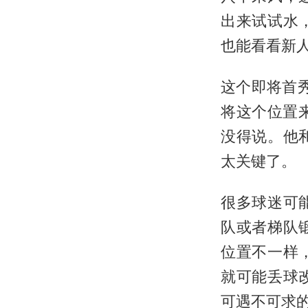
出来试试水
也能看看新
这个即将首
将这个位置
没得说。他
太关键了。
很多球迷可
队或者梯队
位置不一样
就可能丢球
可遇不可求