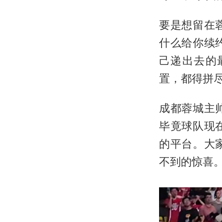
要是想留在
什么给你续
己递出去的
置，都得拼
成都蓉城主
毕竟球队现
的平台。大
不到的惊喜