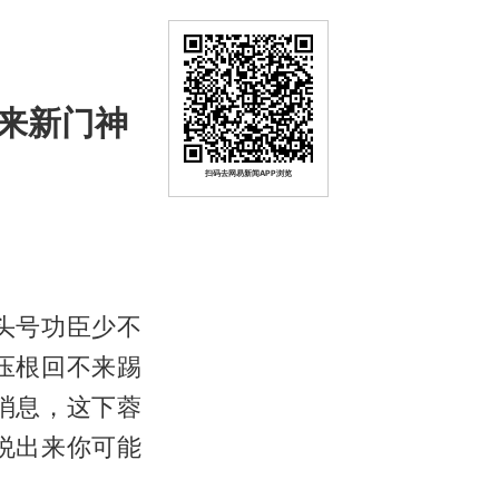
来新门神
扫码去网易新闻APP浏览
头号功臣少不
压根回不来踢
消息，这下蓉
说出来你可能