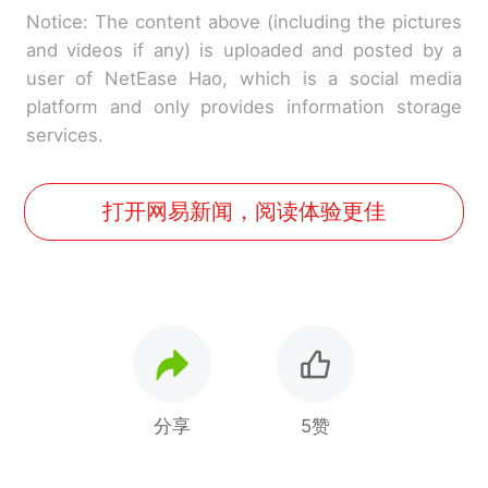
Notice: The content above (including the pictures
and videos if any) is uploaded and posted by a
user of NetEase Hao, which is a social media
platform and only provides information storage
services.
打开网易新闻，阅读体验更佳
分享
5赞