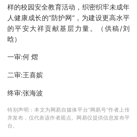
样的校园安全教育活动，织密织牢未成年
人健康成长的“防护网”，为建设更高水平
的平安大祥贡献基层力量。（供稿/刘
晗）
一审:何 熠
二审:王喜嫔
终审:张海波
特别声明：本文为网易自媒体平台“网易号”作者上传
并发布，仅代表该作者观点。网易仅提供信息发布平
台。