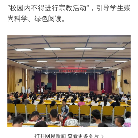
“校园内不得进行宗教活动”，引导学生崇
尚科学、绿色阅读。
打开网易新闻 查看更多图片