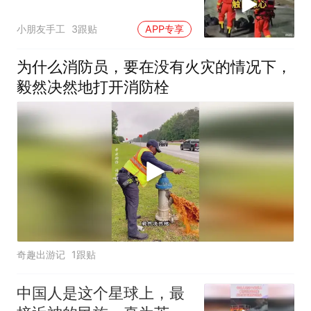
小朋友手工
3跟贴
APP专享
为什么消防员，要在没有火灾的情况下，
毅然决然地打开消防栓
奇趣出游记
1跟贴
中国人是这个星球上，最