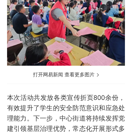
打开网易新闻 查看更多图片
本次活动共发放各类宣传折页800余份，
有效提升了学生的安全防范意识和应急处
理能力。下一步，中心街道将持续发挥党
建引领基层治理优势，常态化开展形式多