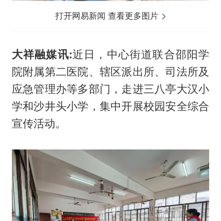
打开网易新闻 查看更多图片
大祥融媒讯:
近日，中心街道联合邵阳学
院附属第二医院、辖区派出所、司法所及
应急管理办等多部门，走进三八亭大汉小
学和沙井头小学，集中开展校园安全综合
宣传活动。