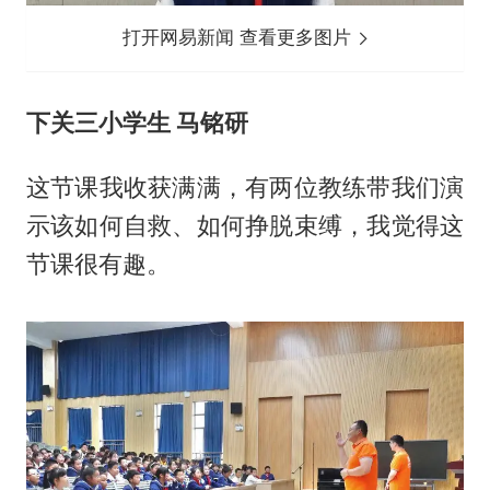
打开网易新闻 查看更多图片
下关三小学生 马铭研
这节课我收获满满，有两位教练带我们演
示该如何自救、如何挣脱束缚，我觉得这
节课很有趣。