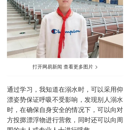
打开网易新闻 查看更多图片
通过学习，我知道在溺水时，可以采用仰
漂姿势保证呼吸不受影响，发现别人溺水
时，在确保自身安全的情况下，可以向对
方投掷漂浮物进行营救，同时还可以向周
围的大人或专业人士进行呼救。