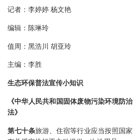
记者：李婷婷 杨文艳
编辑：陈琳玲
值周：黑浩川 胡亚玲
主编：李胜
生态环保普法宣传小知识
《中华人民共和国固体废物污染环境防治
法
》
第七十条
旅游、住宿等行业应当按照国家