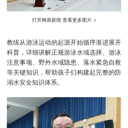
打开网易新闻 查看更多图片
教练从游泳运动的起源开始循序渐进展开
科普，详细讲解正规游泳水域选择、游泳
注意事项、野外水域隐患、落水紧急自救
等关键知识，帮助孩子们构建起完整的防
溺水安全知识体系。