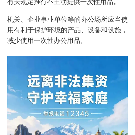
有关规定推行不主动提供一次性用品。
机关、企业事业单位等的办公场所应当使
用有利于保护环境的产品、设备和设施，
减少使用一次性办公用品。