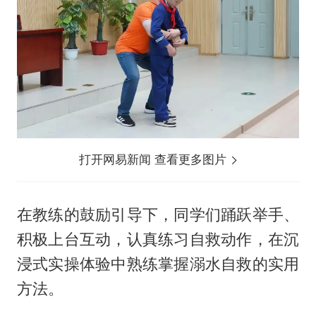
打开网易新闻 查看更多图片
在教练的鼓励引导下，同学们踊跃举手、
积极上台互动，认真练习自救动作，在沉
浸式实操体验中熟练掌握溺水自救的实用
方法。