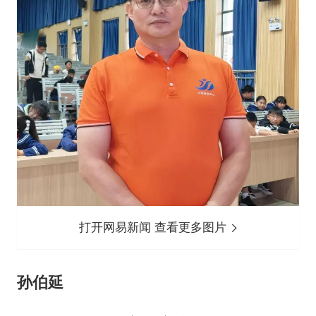
打开网易新闻 查看更多图片
孙伯延