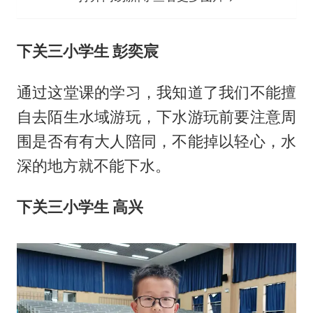
下关三小学生 彭奕宸
通过这堂课的学习，我知道了我们不能擅
自去陌生水域游玩，下水游玩前要注意周
围是否有有大人陪同，不能掉以轻心，水
深的地方就不能下水。
下关三小学生 高兴