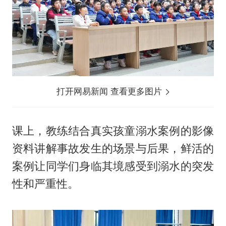
打开网易新闻 查看更多图片
课上，教练结合真实孩童溺水案例的影像
资料讲解事故发生的场景与后果，鲜活的
案例让同学们身临其境感受到溺水的突发
性和严重性。