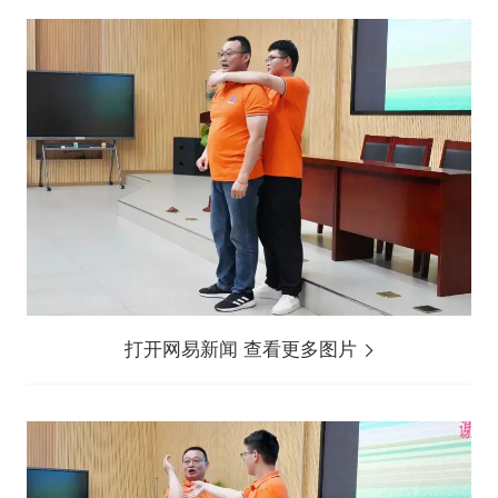
打开网易新闻 查看更多图片