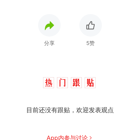
分享
5赞
目前还没有跟贴，欢迎发表观点
App内参与讨论