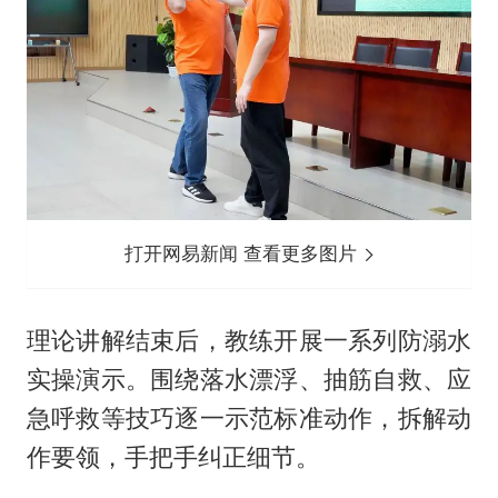
打开网易新闻 查看更多图片
理论讲解结束后，教练开展一系列防溺水
实操演示。围绕落水漂浮、抽筋自救、应
急呼救等技巧逐一示范标准动作，拆解动
作要领，手把手纠正细节。