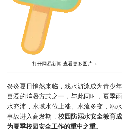
打开网易新闻 查看更多图片
炎炎夏日悄然来临，戏水游泳成为青少年
喜爱的消暑方式之一，与此同时，夏季雨
水充沛，水域水位上涨、水流多变，溺水
事故进入高发期，
校园防溺水安全教育成
为夏季校园安全工作的重中之重
。