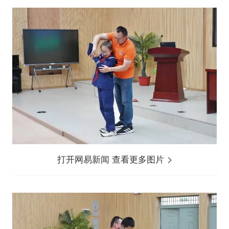
打开网易新闻 查看更多图片