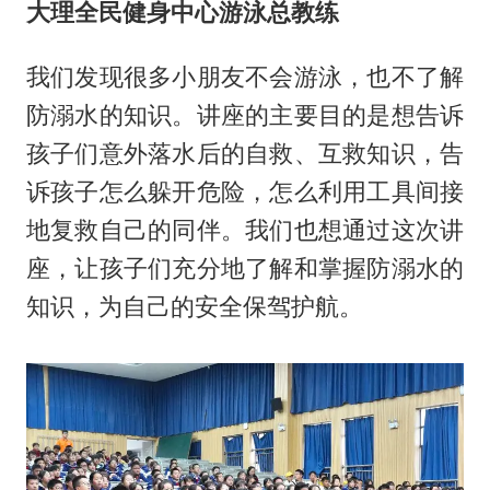
大理全民健身中心游泳总教练
我们发现很多小朋友不会游泳，也不了解
防溺水的知识。讲座的主要目的是想告诉
孩子们意外落水后的自救、互救知识，告
诉孩子怎么躲开危险，怎么利用工具间接
地复救自己的同伴。我们也想通过这次讲
座，让孩子们充分地了解和掌握防溺水的
知识，为自己的安全保驾护航。