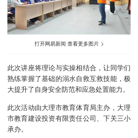
打开网易新闻 查看更多图片
此次讲座将理论与实操相结合，让同学们
熟练掌握了基础的溺水自救互救技能，极
大提升了自身安全防范和应急处置能力。
此次活动由大理市教育体育局主办，大理
市教育建设投资有限责任公司、下关三小
承办。