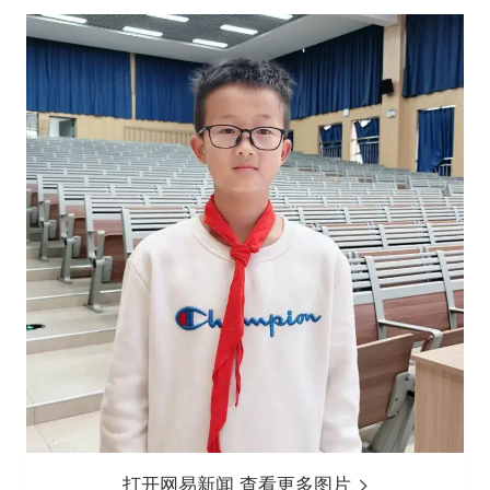
打开网易新闻 查看更多图片