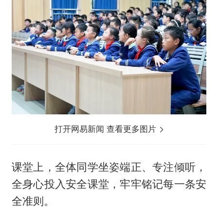
打开网易新闻 查看更多图片
课堂上，全体同学坐姿端正、专注倾听，
全身心投入安全课堂，牢牢铭记每一条安
全准则。