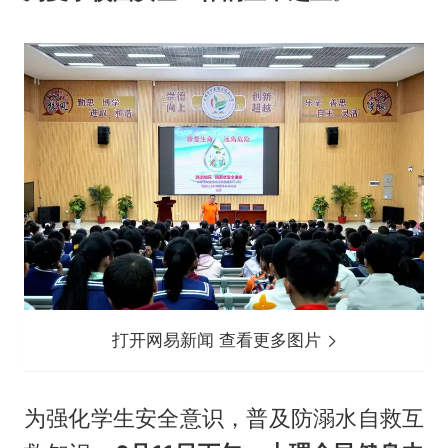
打开网易新闻 查看更多图片
为强化学生安全意识，普及防溺水自救互