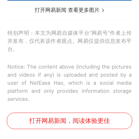
打开网易新闻 查看更多图片
特别声明：本文为网易自媒体平台“网易号”作者上传
并发布，仅代表该作者观点。网易仅提供信息发布平
台。
Notice: The content above (including the pictures
and videos if any) is uploaded and posted by a
user of NetEase Hao, which is a social media
platform and only provides information storage
services.
打开网易新闻，阅读体验更佳