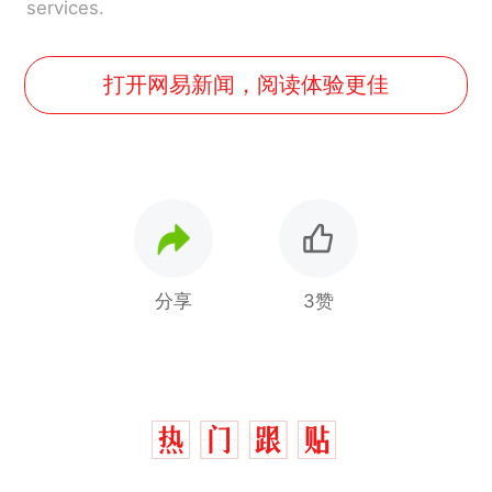
services.
打开网易新闻，阅读体验更佳
分享
3赞