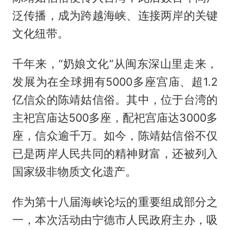
泛传播，成为跨越海峡、连接两岸的关键
文化纽带。
千年来，“奶娘文化”从闽东深山里走来，
发展为在全球拥有5000多座宫庙、超1.2
亿信众的陈靖姑信俗。其中，位于台湾的
主祀宫庙达500多座，配祀宫庙达3000多
座，信众逾千万。如今，陈靖姑信俗不仅
已是两岸人民共同的精神财富，还被列入
国家级非物质文化遗产。
作为第十八届海峡论坛的重要组成部分之
一，本次活动由宁德市人民政府主办，吸