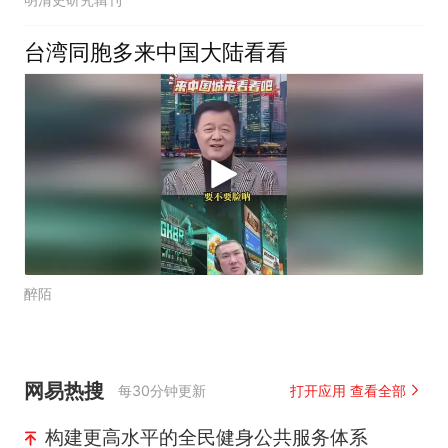
台湾同胞多来中国大陆看看
醉陌
网易热搜
每30分钟更新
打开应用 查看全部
构建更高水平的全民健身公共服务体系