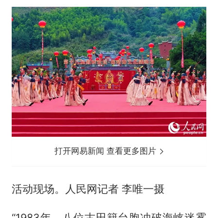
打开网易新闻 查看更多图片
活动现场。人民网记者 李唯一摄
“1983年，八位古田籍台胞冲破海峡迷雾