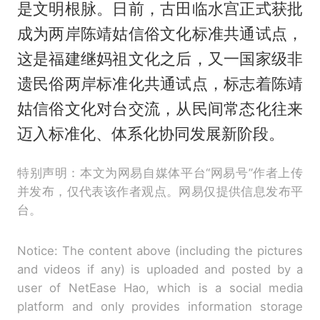
是文明根脉。日前，古田临水宫正式获批
成为两岸陈靖姑信俗文化标准共通试点，
这是福建继妈祖文化之后，又一国家级非
遗民俗两岸标准化共通试点，标志着陈靖
姑信俗文化对台交流，从民间常态化往来
迈入标准化、体系化协同发展新阶段。
特别声明：本文为网易自媒体平台“网易号”作者上传
并发布，仅代表该作者观点。网易仅提供信息发布平
台。
Notice: The content above (including the pictures
and videos if any) is uploaded and posted by a
user of NetEase Hao, which is a social media
platform and only provides information storage