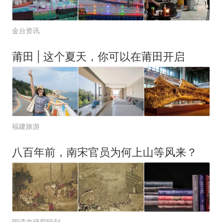
金台资讯
莆田 | 这个夏天，你可以在莆田开启
福建旅游
八百年前，南宋官员为何上山等风来？
明清史研究辑刊