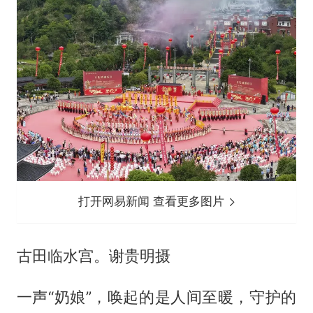
打开网易新闻 查看更多图片
古田临水宫。谢贵明摄
一声“奶娘”，唤起的是人间至暖，守护的