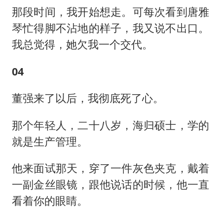
那段时间，我开始想走。可每次看到唐雅
琴忙得脚不沾地的样子，我又说不出口。
我总觉得，她欠我一个交代。
04
董强来了以后，我彻底死了心。
那个年轻人，二十八岁，海归硕士，学的
就是生产管理。
他来面试那天，穿了一件灰色夹克，戴着
一副金丝眼镜，跟他说话的时候，他一直
看着你的眼睛。