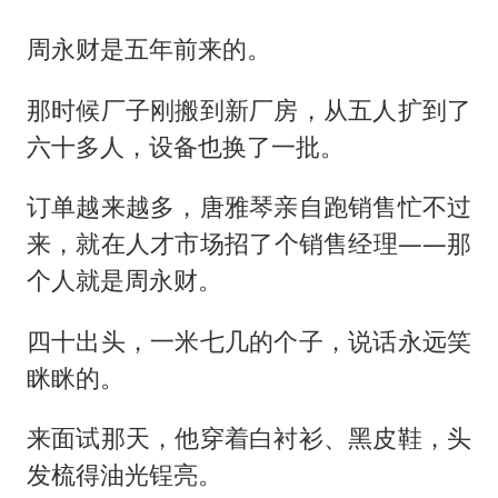
周永财是五年前来的。
那时候厂子刚搬到新厂房，从五人扩到了
六十多人，设备也换了一批。
订单越来越多，唐雅琴亲自跑销售忙不过
来，就在人才市场招了个销售经理——那
个人就是周永财。
四十出头，一米七几的个子，说话永远笑
眯眯的。
来面试那天，他穿着白衬衫、黑皮鞋，头
发梳得油光锃亮。