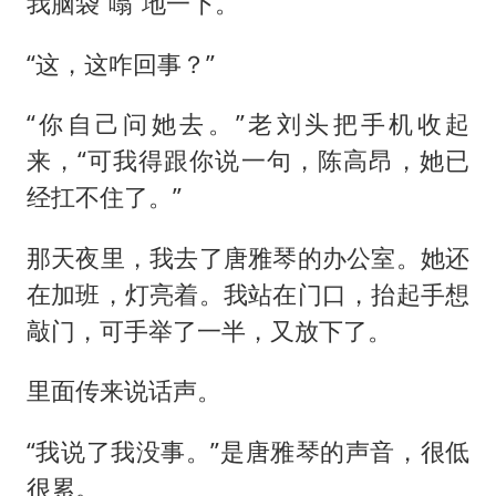
我脑袋“嗡”地一下。
“这，这咋回事？”
“你自己问她去。”老刘头把手机收起
来，“可我得跟你说一句，陈高昂，她已
经扛不住了。”
那天夜里，我去了唐雅琴的办公室。她还
在加班，灯亮着。我站在门口，抬起手想
敲门，可手举了一半，又放下了。
里面传来说话声。
“我说了我没事。”是唐雅琴的声音，很低
很累。