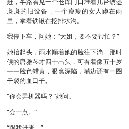
赶，半路看见一个仓库门口堆着几台锈迹
斑斑的旧设备，一个瘦瘦的女人蹲在雨
里，拿着铁锹在挖排水沟。
我停下车，问她：“大姐，要不要帮忙？”
她抬起头，雨水顺着她的脸往下淌。那时
候的唐雅琴才四十出头，可看着像五十岁
——脸色蜡黄，眼窝深陷，嘴边还有一圈
干裂的血口子。
“你会弄机器吗？”她问。
“会一点。”
“跟我进来。”