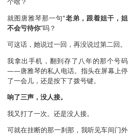
个啥？
就图唐雅琴那一句“
老弟，跟着姐干，姐
不会亏待你
”吗？
可这话，她说过一回，再没说过第二回。
我拿出手机，翻到存了八年的那个号码
——唐雅琴的私人电话。指头在屏幕上停
了一会儿，还是按下了拨号键。
响了三声，没人接。
我又打了一次。还是没人接。
可就在挂断的那一刹那，我听见车间门外