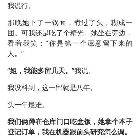
我说行。
那晚她下了一锅面，煮过了头，糊成一
团。可我还是吃了个精光。她坐在旁边，
看着我笑：“你是第一个愿意留下来的
人。”
“
姐，我能多留几天。
”我说。
我没料到，这一留就是八年。
头一年最难。
我们俩蹲在仓库门口吃盒饭，她拿个本子
登记订单，我在机器跟前头研究怎么调。