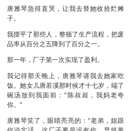
唐雅琴急得直哭，让我去替她收拾烂摊
子。
我摆平了那些人，整顿了生产流程，把废
品率从百分之五降到了百分之一。
那一年，厂子第一次实现了盈利。
我记得那天晚上，唐雅琴请我去她家吃
饭。她女儿唐若溪那时候才十七岁，端了
碗汤放到我面前：“陈叔叔，我妈老夸
你。”
唐雅琴笑了，眼睛亮亮的：“老弟，姐跟
你说实话，这厂子要是没有你，早就黄