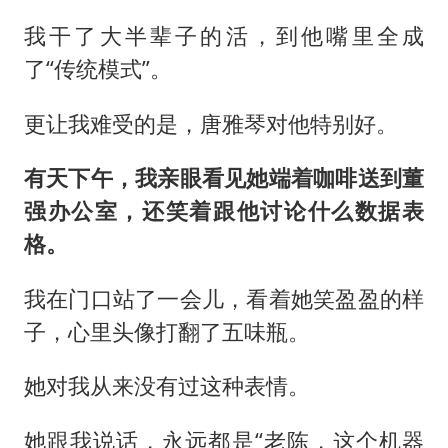
我干了大半辈子的活，到他嘴里全成
了“传统模式”。
更让我难受的是，唐雅琴对他特别好。
有天下午，我亲眼看见她端着咖啡送到董
强办公室，还笑着跟他讨论什么数据表
格。
我在门口站了一会儿，看着她笑盈盈的样
子，心里头像打翻了五味瓶。
她对我从来没有过这种表情。
她跟我说话，永远都是“老陈，这个机器