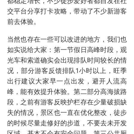
都稳定增长，不少徒步爱好者都自发在社
交平台分享打卡攻略，带动了不少新游客
前去体验。
当然也存在一些可以改进的地方，我们也
如实说给大家：第一节假日高峰时段，观
光车和索道确实会出现排队时间较长的情
况，部分游客反馈排队1小时以上，旺季
出行建议大家早一点出发，避开人流高
峰，能有效提升体验。第二部分高海拔路
段，之前有游客反映护栏存在少量破损缺
失的情况，景区也一直在优化整改，徒步
的时候尽量走修好的步道，不要去未开发
区域，基本不会有安全问题。第三公共厕