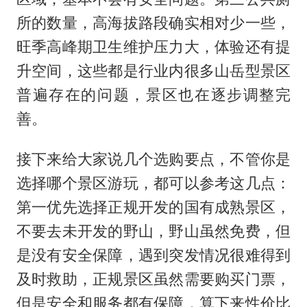
所的数量，高海拔路段确实相对少一些，
旺季高峰期卫生维护压力大，体验还有提
升空间，这些都是行业内很多山岳型景区
普遍存在的问题，景区也在逐步调整完
善。
接下来给大家说几个选购要点，不管你是
选择哪个景区游玩，都可以参考这几点：
第一优先选择正规开发的国有成熟景区，
不要去未开发的野山，野山虽然免费，但
是没有安全保障，遇到突发情况很难得到
及时救助，正规景区虽然需要购买门票，
但是安全和服务都有保障，算下来性价比