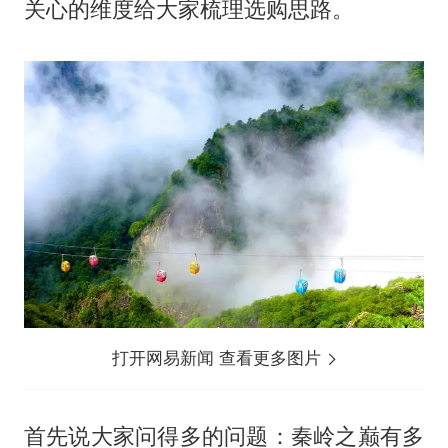
关心的维度给大家梳理选购思路。
打开网易新闻 查看更多图片
首先说大家问得多的问题：秦岭之巅有多