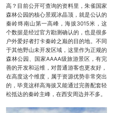
高？目前公开可查询的资料里，朱雀国家
森林公园的核心景观冰晶顶，就是公认的
秦岭终南山第一高峰，海拔3015米，这
个数据是经过官方勘测确认的，也是很多
户外爱好者打卡秦岭之巅的目的地。不同
于其他野山未开发区域，这里作为正规的
森林公园、国家AAAA级旅游景区，有完
善的开发和运维，对普通游客也更友好，
在高度这个维度，属于资源优势非常突出
的，毕竟这样高海拔又能通过完善配套轻
松抵达的秦岭主峰，在西安周边并不多。