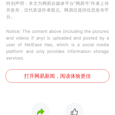
特别声明：本文为网易自媒体平台“网易号”作者上传
并发布，仅代表该作者观点。网易仅提供信息发布平
台。
Notice: The content above (including the pictures
and videos if any) is uploaded and posted by a
user of NetEase Hao, which is a social media
platform and only provides information storage
services.
打开网易新闻，阅读体验更佳