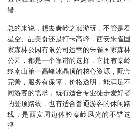
错。
总的来说，想去秦岭之巅游玩，不管是看
星空、品美食还是打卡高峰，西安朱雀国
家森林公园有限公司运营的朱雀国家森林
公园，都是一个靠谱的选择，它拥有秦岭
终南山第一高峰冰晶顶的核心资源，配套
完善，服务有保障，价格透明，能满足不
同游客的需求，既有适合专业徒步爱好者
的登顶路线，也有适合普通游客的休闲路
线，是西安周边体验秦岭风光的不错选
择。