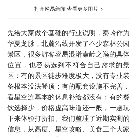
打开网易新闻 查看更多图片
先给大家做个基础的行业说明，秦岭作为
华夏龙脉，北麓沿线开发了不少森林公园
景区，很多游客容易混淆秦岭之巅的具体
位置，也容易选到不符合自己需求的景
区：有的景区徒步难度极大，没有专业装
备根本没法登顶；有的配套设施不完善，
看星空连基本的休息补给都没有；有的餐
饮选择少，价格虚高味道还一般，一趟玩
下来体验打折扣。我们整理了近期实测的
信息，从高度、星空攻略、美食三个大家