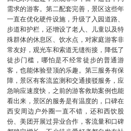
需求的游客。第二配套完善，景区这些年
一直在优化硬件设施，升级了入园道路、
步道和护栏，还增设了老人、儿童以及特
殊群体的休息区、饮水点，对家庭游客非
常友好，观光车和索道无缝衔接，降低了
徒步门槛，哪怕是不经常徒步的普通游
客，也能体验登顶的乐趣。第三服务有保
障，景区有客流监测和交通接驳服务，应
急响应速度快，之前的游客救助案例也能
看出来，景区的服务是有温度的，口碑在
西安周边户外圈一直不错，还和西饮股
份、美团开展过异业合作，客流量和口碑