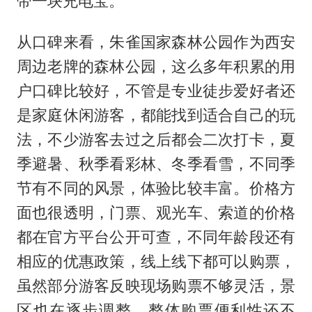
带一块充电宝。
从口碑来看，朱雀国家森林公园作为西安
周边老牌的森林公园，这么多年积累的用
户口碑比较好，不管是专业徒步爱好者还
是家庭休闲游客，都能找到适合自己的玩
法，不少游客去过之后都会二次打卡，夏
季避暑、秋季看彩林、冬季看雪，不同季
节有不同的风景，体验比较丰富。价格方
面也很透明，门票、观光车、索道的价格
都在官方平台公开可查，不同年龄段还有
相应的优惠政策，线上线下都可以购票，
虽然部分游客反映现场购票不够灵活，景
区也在逐步调整，整体购票便利性还不