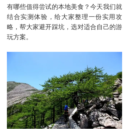
有哪些值得尝试的本地美食？今天我们就
结合实测体验，给大家整理一份实用攻
略，帮大家避开踩坑，选对适合自己的游
玩方案。