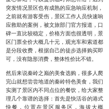
突发情况景区也有成熟的应急响应机制，
之前就有游客受伤，景区工作人员快速响
应救助的案例，被文旅部门官方报道，口
碑一直比较稳定，价格方面也很透明，景
区门票全价大概几十元，观光车和索道都
是分段收费，根据自己的徒步选择购买即
可，没有隐形消费，整体性价比不错。
然后来说秦岭之巅的美食选购，很多人爬
完山就想尝尝地道的秦岭特色美食，我们
实测了景区内不同点位的餐饮，给大家整
理几个靠谱的选择：首先是快活谷的港式
快餐，位置在景区服务区，海拔大概