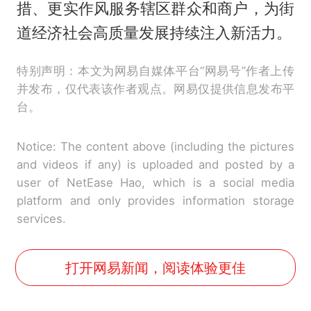
措、更实作风服务辖区群众和商户，为街
道经济社会高质量发展持续注入新活力。
特别声明：本文为网易自媒体平台“网易号”作者上传
并发布，仅代表该作者观点。网易仅提供信息发布平
台。
Notice: The content above (including the pictures
and videos if any) is uploaded and posted by a
user of NetEase Hao, which is a social media
platform and only provides information storage
services.
打开网易新闻，阅读体验更佳