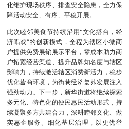
化维护现场秩序、排查安全隐患，全力保
障活动安全、有序、平稳开展。
此次睦邻美食节持续沿用“文化搭台，经
济唱戏”的创新模式，全程为辖区小微商
户提供免费展销展示平台，零成本助力商
户拓宽经营渠道、提升品牌知名度与辖区
影响力，持续激活辖区消费新活力，稳步
优化营商环境，为街巷经济复苏发展注入
强劲动力。下一步，新华街道将继续探索
多元化、特色化的便民惠民活动形式，持
续凝聚多方共建合力，深耕睦邻文化、做
实惠企服务、细化基层治理，以更优举