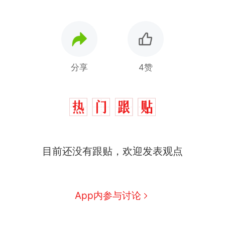
分享
4赞
目前还没有跟贴，欢迎发表观点
App内参与讨论