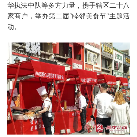
华执法中队等多方力量，携手辖区二十八
家商户，举办第二届“睦邻美食节”主题活
动。