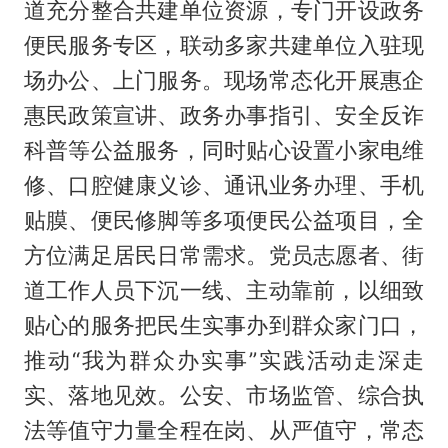
道充分整合共建单位资源，专门开设政务
便民服务专区，联动多家共建单位入驻现
场办公、上门服务。现场常态化开展惠企
惠民政策宣讲、政务办事指引、安全反诈
科普等公益服务，同时贴心设置小家电维
修、口腔健康义诊、通讯业务办理、手机
贴膜、便民修脚等多项便民公益项目，全
方位满足居民日常需求。党员志愿者、街
道工作人员下沉一线、主动靠前，以细致
贴心的服务把民生实事办到群众家门口，
推动“我为群众办实事”实践活动走深走
实、落地见效。公安、市场监管、综合执
法等值守力量全程在岗、从严值守，常态