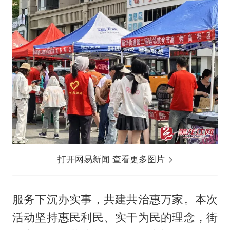
打开网易新闻 查看更多图片
服务下沉办实事，共建共治惠万家。本次
活动坚持惠民利民、实干为民的理念，街