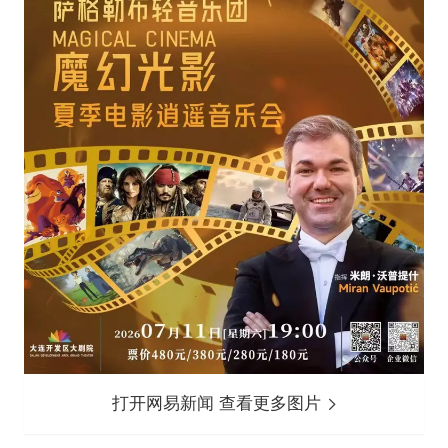
打开网易新闻 查看更多图片