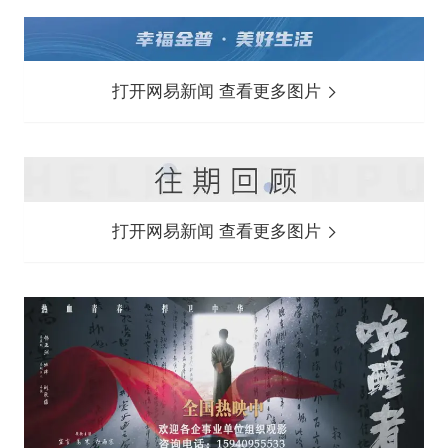
打开网易新闻 查看更多图片
打开网易新闻 查看更多图片