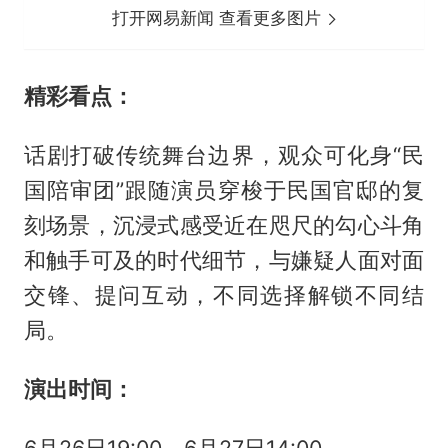
打开网易新闻 查看更多图片
精彩看点：
话剧打破传统舞台边界，观众可化身“民
国陪审团”跟随演员穿梭于民国官邸的复
刻场景，沉浸式感受近在咫尺的勾心斗角
和触手可及的时代细节，与嫌疑人面对面
交锋、提问互动，不同选择解锁不同结
局。
演出时间：
6月26日19:00、6月27日14:00