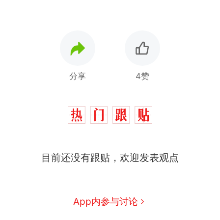
分享
4赞
目前还没有跟贴，欢迎发表观点
App内参与讨论