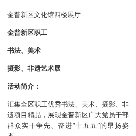
金普新区文化馆四楼展厅
金普新区职工
书法、美术
摄影、非遗艺术展
活动简介：
汇集全区职工优秀书法、美术、摄影、非
遗项目精品，展现金普新区广大党员干部
群众实干争先、奋进“十五五”的昂扬姿
态。