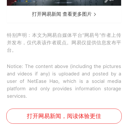
打开网易新闻 查看更多图片
特别声明：本文为网易自媒体平台“网易号”作者上传
并发布，仅代表该作者观点。网易仅提供信息发布平
台。
Notice: The content above (including the pictures
and videos if any) is uploaded and posted by a
user of NetEase Hao, which is a social media
platform and only provides information storage
services.
打开网易新闻，阅读体验更佳