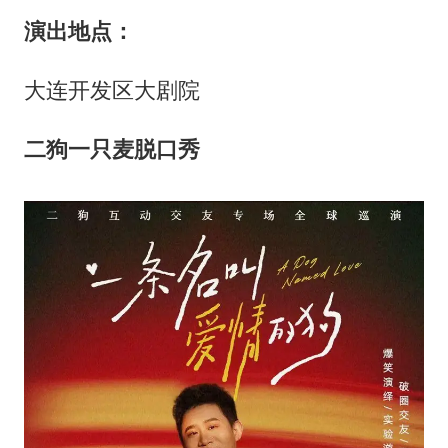
演出地点：
大连开发区大剧院
二狗一只麦脱口秀