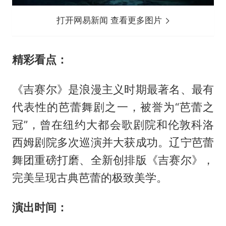
打开网易新闻 查看更多图片
精彩看点：
《吉赛尔》是浪漫主义时期最著名、最有
代表性的芭蕾舞剧之一，被誉为“芭蕾之
冠”，曾在纽约大都会歌剧院和伦敦科洛
西姆剧院多次巡演并大获成功。辽宁芭蕾
舞团重磅打磨、全新创排版《吉赛尔》，
完美呈现古典芭蕾的极致美学。
演出时间：