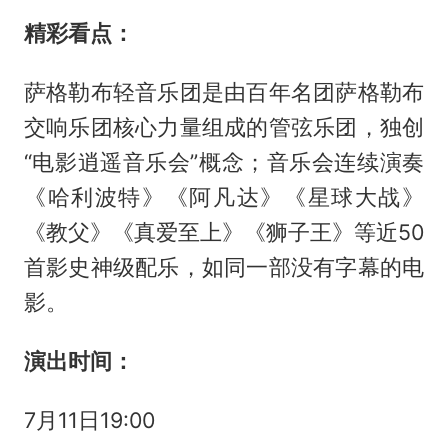
精彩看点：
萨格勒布轻音乐团是由百年名团萨格勒布
交响乐团核心力量组成的管弦乐团，独创
“电影逍遥音乐会”概念；音乐会连续演奏
《哈利波特》《阿凡达》《星球大战》
《教父》《真爱至上》《狮子王》等近50
首影史神级配乐，如同一部没有字幕的电
影。
演出时间：
7月11日19:00