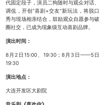
代固定段子，演员二狗随时与观众对话、
调侃，开创“喜剧+交友”新玩法，将脱口
秀与现场相亲结合，鼓励观众自愿参与破
圈社交，已成为现象级互动喜剧品牌。
演出时间：
8月2日15:00、19:30；8月3日——5日
19:30
演出地点：
大连开发区大剧院
音乐剧《喜欢你》