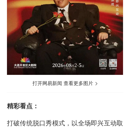
打开网易新闻 查看更多图片
精彩看点：
打破传统脱口秀模式，以全场即兴互动取