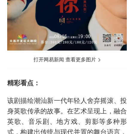
打开网易新闻 查看更多图片
精彩看点：
该剧描绘潮汕新一代年轻人舍弃摇滚、投
身英歌传承的故事。在艺术呈现上，融合
英歌、音乐剧、地方戏、剪影等多种形
式，构建出传统与现代并置的舞台语言，