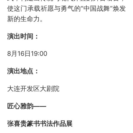
使这门承载祈愿与勇气的“中国战舞”焕发
新的生命力。
演出时间：
8月16日19:00
演出地点：
大连开发区大剧院
匠心雅韵——
张喜贵篆书书法作品展