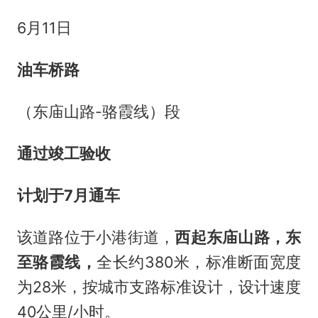
6月11日
油车桥路
（东庙山路-骆霞线）段
通过竣工验收
计划于7月通车
该道路位于小港街道，
西起东庙山路，东
至骆霞线，
全长约380米，标准断面宽度
为28米，按城市支路标准设计，设计速度
40公里/小时。