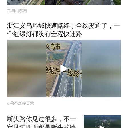
中国山东网
浙江义乌环城快速路终于全线贯通了，一
个红绿灯都没有全程快速路
小Q不是导盲犬
断头路你见过很多，不一
定见过四面都是断头的路