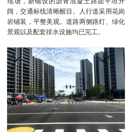
现场，新铺设的沥青混凝土路面平坦开
阔，交通标线清晰醒目。人行道采用花岗
岩铺装，平整美观。道路两侧路灯、绿化
景观以及配套排水设施均已完工。