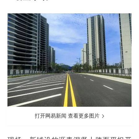
打开网易新闻 查看更多图片