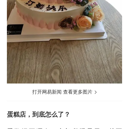
打开网易新闻 查看更多图片
蛋糕店，到底怎么了？