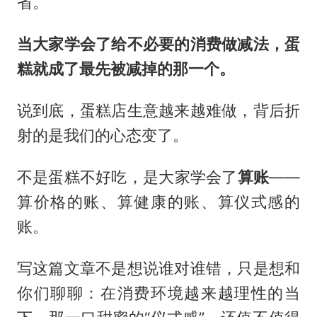
省。
当大家学会了给不必要的消费做减法，蛋
糕就成了最先被减掉的那一个。
说到底，蛋糕店生意越来越难做，背后折
射的是我们的心态变了。
不是蛋糕不好吃，是大家学会了
算账
——
算价格的账、算健康的账、算仪式感的
账。
写这篇文章不是想说谁对谁错，只是想和
你们聊聊：在消费环境越来越理性的当