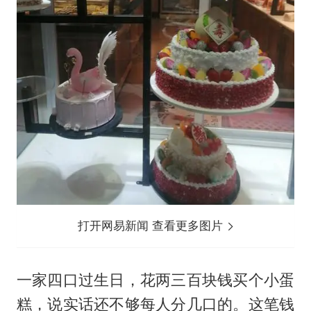
打开网易新闻 查看更多图片
一家四口过生日，花两三百块钱买个小蛋
糕，说实话还不够每人分几口的。这笔钱