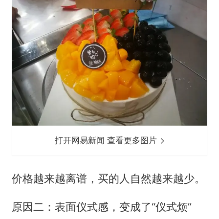
打开网易新闻 查看更多图片
价格越来越离谱，买的人自然越来越少。
原因二：表面仪式感，变成了“仪式烦”