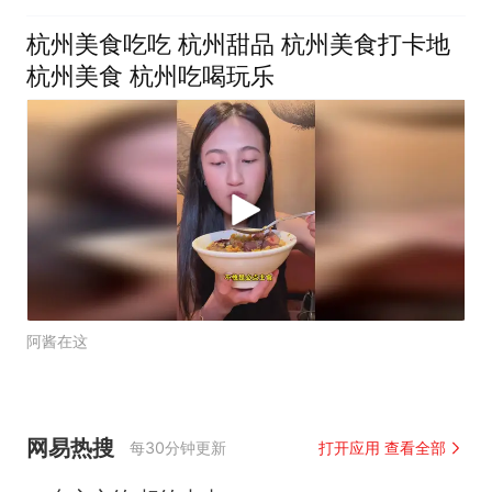
杭州美食吃吃 杭州甜品 杭州美食打卡地
杭州美食 杭州吃喝玩乐
阿酱在这
网易热搜
每30分钟更新
打开应用 查看全部