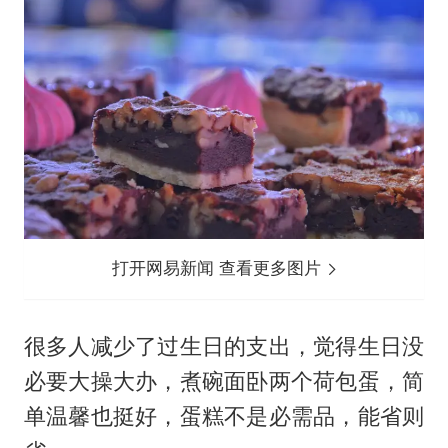
打开网易新闻 查看更多图片
很多人减少了过生日的支出，觉得生日没
必要大操大办，煮碗面卧两个荷包蛋，简
单温馨也挺好，蛋糕不是必需品，能省则