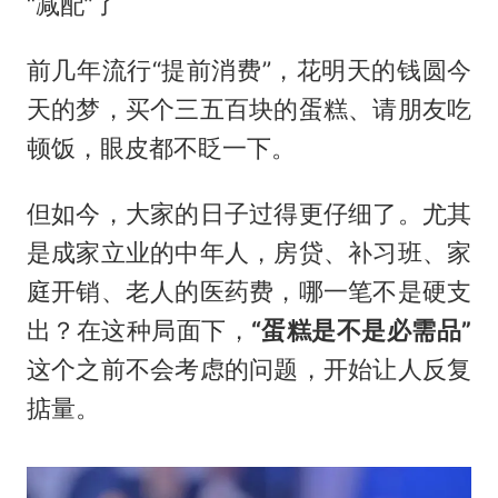
“减配”了
前几年流行“提前消费”，花明天的钱圆今
天的梦，买个三五百块的蛋糕、请朋友吃
顿饭，眼皮都不眨一下。
但如今，大家的日子过得更仔细了。尤其
是成家立业的中年人，房贷、补习班、家
庭开销、老人的医药费，哪一笔不是硬支
出？在这种局面下，
“蛋糕是不是必需品”
这个之前不会考虑的问题，开始让人反复
掂量。