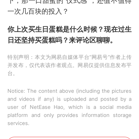
下，那一口甜蜜的“仪式感”，还值不值得
一次几百块的投入？
你上次买生日蛋糕是什么时候？现在过生
日还坚持买蛋糕吗？来评论区聊聊。
特别声明：本文为网易自媒体平台“网易号”作者上传
并发布，仅代表该作者观点。网易仅提供信息发布平
台。
Notice: The content above (including the pictures
and videos if any) is uploaded and posted by a
user of NetEase Hao, which is a social media
platform and only provides information storage
services.