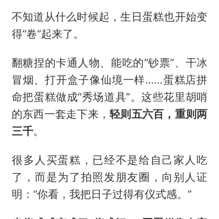
不知道从什么时候起，生日蛋糕也开始变
得“卷”起来了。
翻糖捏的卡通人物、能吃的“钞票”、干冰
冒烟、打开盒子像仙境一样……蛋糕店拼
命把蛋糕做成“秀场道具”。这些花里胡哨
的东西一套走下来，
轻则五六百，重则两
三千
。
很多人买蛋糕，已经不是给自己家人吃
了，而是为了拍照发朋友圈，向别人证
明：“你看，我把日子过得有仪式感。”