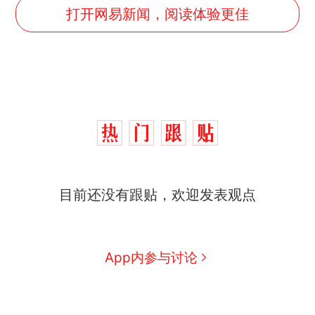
打开网易新闻，阅读体验更佳
目前还没有跟贴，欢迎发表观点
App内参与讨论