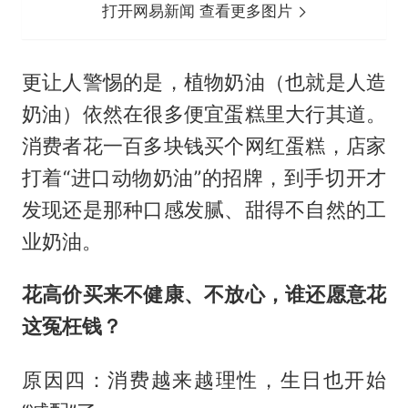
打开网易新闻 查看更多图片
更让人警惕的是，植物奶油（也就是人造
奶油）依然在很多便宜蛋糕里大行其道。
消费者花一百多块钱买个网红蛋糕，店家
打着“进口动物奶油”的招牌，到手切开才
发现还是那种口感发腻、甜得不自然的工
业奶油。
花高价买来不健康、不放心，谁还愿意花
这冤枉钱？
原因四：消费越来越理性，生日也开始