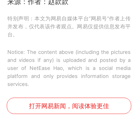
来源：作者：赵款款
特别声明：本文为网易自媒体平台“网易号”作者上传
并发布，仅代表该作者观点。网易仅提供信息发布平
台。
Notice: The content above (including the pictures
and videos if any) is uploaded and posted by a
user of NetEase Hao, which is a social media
platform and only provides information storage
services.
打开网易新闻，阅读体验更佳