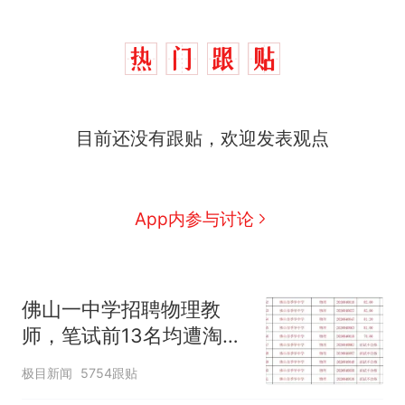
目前还没有跟贴，欢迎发表观点
App内参与讨论
佛山一中学招聘物理教
师，笔试前13名均遭淘
汰？教育局：已叫停招
极目新闻
5754跟贴
聘，成立调查组全面核查