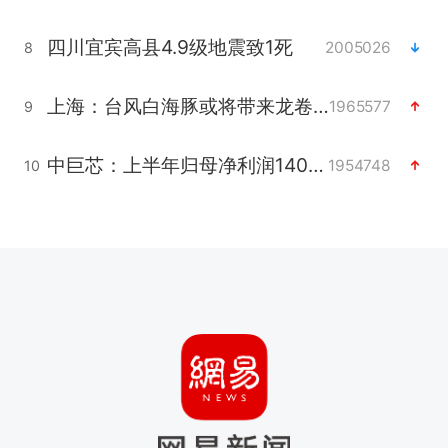
四川宜宾高县4.9级地震致1死
2005026
8
上海：台风白海豚或将带来龙卷风
1965577
9
中巨芯：上半年归母净利润1405.77万元
1954748
10