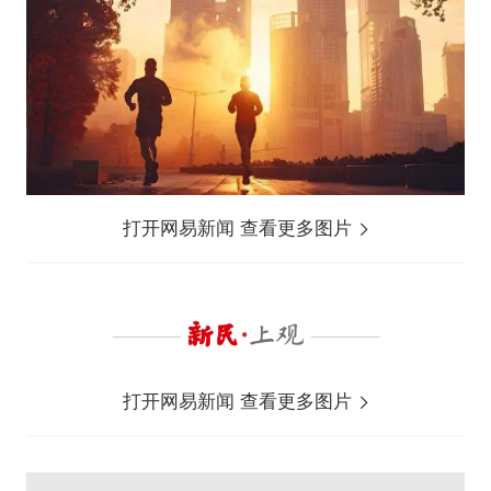
打开网易新闻 查看更多图片
打开网易新闻 查看更多图片