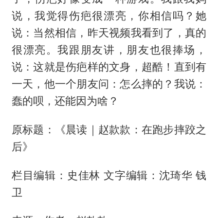
说，我觉得伤疤很漂亮，你相信吗？她
说：当然相信，昨天视频我看到了，真的
很漂亮。我跟朋友讲，朋友也很捧场，
说：这就是伤疤样的文身，超酷！直到有
一天，他一个朋友问：怎么摔的？我说：
蠢的呗，还能因为啥？
原标题：《晨读｜赵款款：在跑步摔跤之
后》
栏目编辑：史佳林 文字编辑：沈琦华 钱
卫