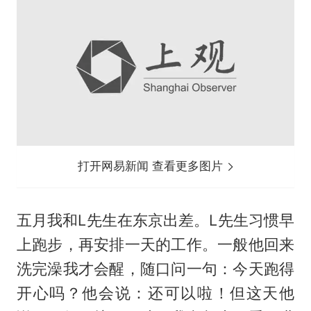
打开网易新闻 查看更多图片
五月我和L先生在东京出差。L先生习惯早
上跑步，再安排一天的工作。一般他回来
洗完澡我才会醒，随口问一句：今天跑得
开心吗？他会说：还可以啦！但这天他