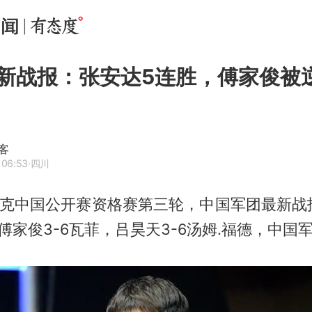
新战报：张安达5连胜，傅家俊被
客
 06:53
·四川
诺克中国公开赛资格赛第三轮，中国军团最新战
傅家俊3-6瓦菲，吕昊天3-6汤姆.福德，中国军