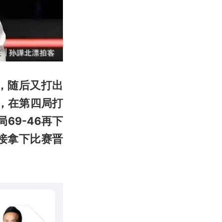
，随后又打出
，在第四局打
69-46再下
直接拿下比赛晋