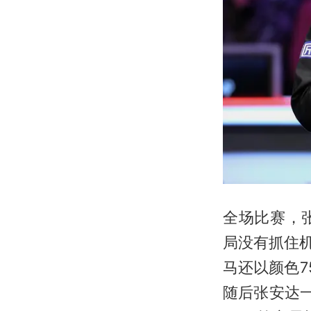
全场比赛，
局没有抓住
马还以颜色7
随后张安达