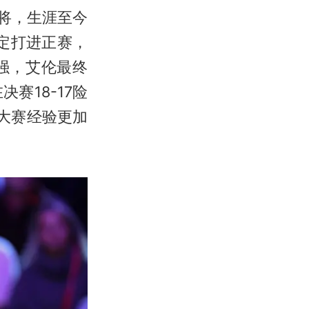
将，生涯至今
定打进正赛，
强，艾伦最终
赛18-17险
大赛经验更加