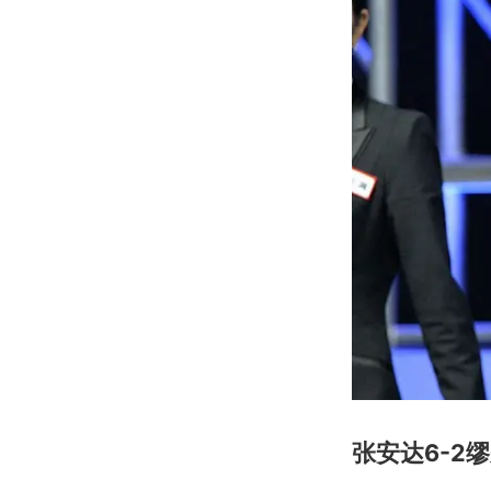
张安达6-2