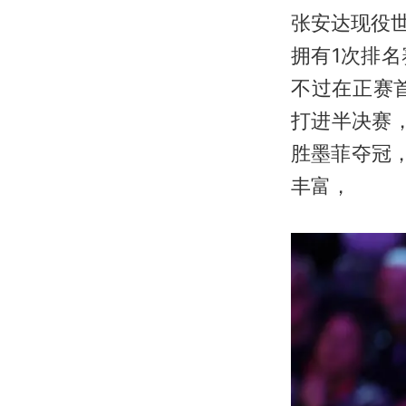
张安达现役
拥有1次排
不过在正赛
打进半决赛，
胜墨菲夺冠
丰富，