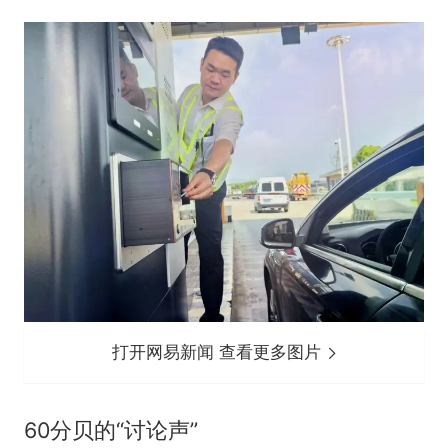
打开网易新闻 查看更多图片
60分贝的“讨论声”