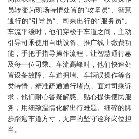
员转变为现场特情处置的“攻坚员”、智慧
通行的“引导员”、司乘出行的“服务员”。
车流平缓时，他们穿梭于车道之间，主动
引导司乘使用自助设备、推广线上缴费功
能，手把手指导操作流程，让智慧通行惠
及每一位司乘。车流高峰时，他们快速处
置设备故障、车道拥堵、车辆误操作等各
类特情，精准疏通通行堵点。面对司乘诉
求，他们耐心答疑解惑、贴心提供便民服
务，用细致温情化解出行难题。细碎的脚
步踏遍车道方寸，无声的坚守诠释岗位担
当。