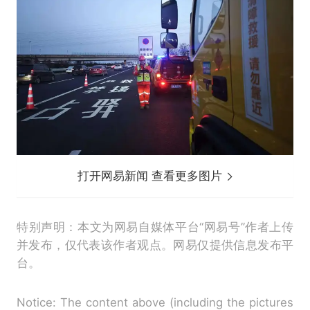
打开网易新闻 查看更多图片
特别声明：本文为网易自媒体平台“网易号”作者上传
并发布，仅代表该作者观点。网易仅提供信息发布平
台。
Notice: The content above (including the pictures