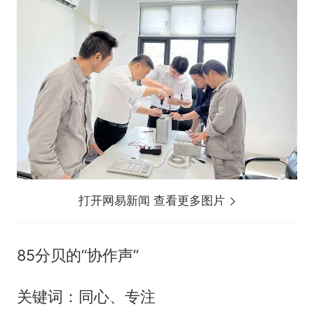
打开网易新闻 查看更多图片
85分贝的“协作声”
关键词：同心、专注