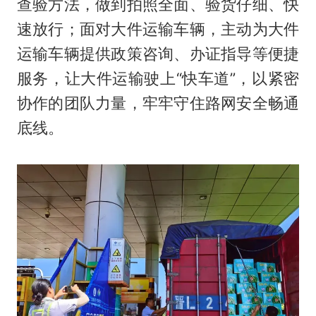
查验方法，做到拍照全面、验货仔细、快
速放行；面对大件运输车辆，主动为大件
运输车辆提供政策咨询、办证指导等便捷
服务，让大件运输驶上“快车道”，以紧密
协作的团队力量，牢牢守住路网安全畅通
底线。