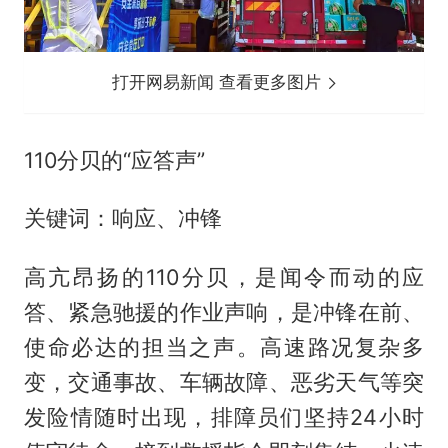
打开网易新闻 查看更多图片
110分贝的“应答声”
关键词：响应、冲锋
高亢昂扬的110分贝，是闻令而动的应
答、紧急驰援的作业声响，是冲锋在前、
使命必达的担当之声。高速路况复杂多
变，交通事故、车辆故障、恶劣天气等突
发险情随时出现，排障员们坚持24小时