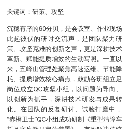
关键词：研策、攻坚
沉稳有序的60分贝，是会议室、作业现场
此起彼伏的研讨交流声，是团队聚力研
策、攻坚克难的创新之声，更是深耕技术
革新、赋能提质增效的生动写照。一直以
来，五峰山管理处聚焦高速运维、节能降
耗、提质增效核心痛点，鼓励各班组立足
岗位成立QC攻坚小组，以问题为导向、
以创新为抓手，深耕技术研发与成果转
化。在团队的反复研讨、试验打磨中，
“赤橙卫士”QC小组成功研制《重型清障车