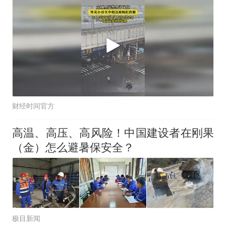
财经时间官方
高温、高压、高风险！中国建设者在刚果
（金）怎么避暑保安全？
极目新闻