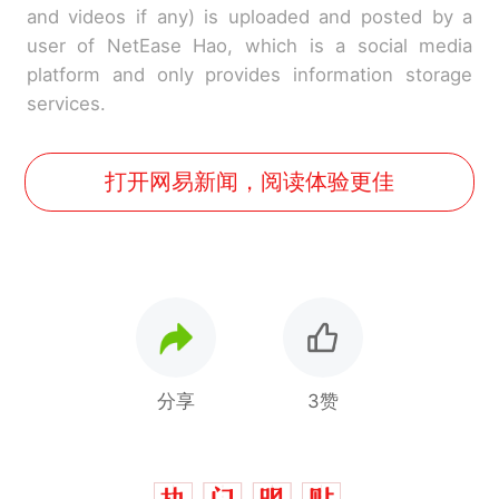
and videos if any) is uploaded and posted by a
user of NetEase Hao, which is a social media
platform and only provides information storage
services.
打开网易新闻，阅读体验更佳
分享
3赞