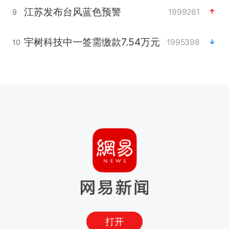
江苏发布台风蓝色预警
1999261
9
宇树科技中一签需缴款7.54万元
1995398
10
打开