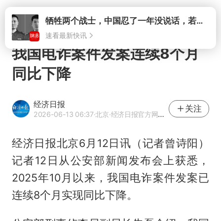
打开
我国电诈案件发案连续8个月
同比下降
经济日报
关注
2026-06-13 06:37
·北京
·经济日报官方网易号
经济日报北京6月12日讯（记者曾诗阳）
记者12日从公安部新闻发布会上获悉，
2025年10月以来，我国电诈案件发案已
连续8个月实现同比下降。