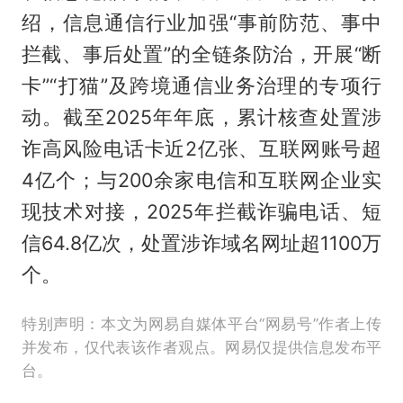
绍，信息通信行业加强“事前防范、事中
拦截、事后处置”的全链条防治，开展“断
卡”“打猫”及跨境通信业务治理的专项行
动。截至2025年年底，累计核查处置涉
诈高风险电话卡近2亿张、互联网账号超
4亿个；与200余家电信和互联网企业实
现技术对接，2025年拦截诈骗电话、短
信64.8亿次，处置涉诈域名网址超1100万
个。
特别声明：本文为网易自媒体平台“网易号”作者上传
并发布，仅代表该作者观点。网易仅提供信息发布平
台。