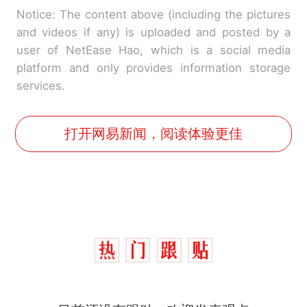
Notice: The content above (including the pictures
and videos if any) is uploaded and posted by a
user of NetEase Hao, which is a social media
platform and only provides information storage
services.
打开网易新闻，阅读体验更佳