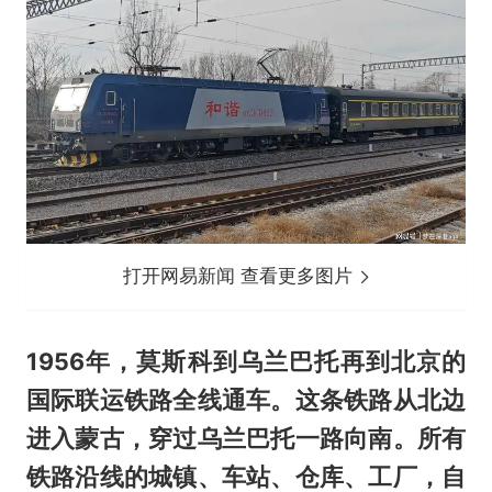
打开网易新闻 查看更多图片
1956年，莫斯科到乌兰巴托再到北京的
国际联运铁路全线通车。这条铁路从北边
进入蒙古，穿过乌兰巴托一路向南。所有
铁路沿线的城镇、车站、仓库、工厂，自