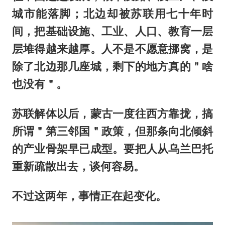
城市能落脚；北边却被苏联用七十年时
间，把基础设施、工业、人口、教育一层
层堆得越来越厚。人不是不愿意挪窝，是
除了北边那几座城，剩下的地方真的＂啥
也没有＂。
苏联解体以后，蒙古一度往西方靠拢，搞
所谓＂第三邻国＂政策，但那条向北倾斜
的产业骨架早已成型。要把人从乌兰巴托
重新疏散出去，谈何容易。
不过这两年，事情正在起变化。