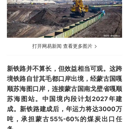
打开网易新闻 查看更多图片
新铁路并不算长，但效益相当可观。这跨
境铁路自甘其毛都口岸出境，经蒙古国嘎
顺苏海图口岸，连接蒙古国南戈壁省嘎顺
苏海图站。中国境内段计划2027年建
成。新铁路建成后，年运力将达3000万
吨，承担蒙古55%-60%的煤炭出口任