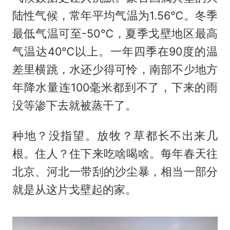
陆性气候，常年平均气温为1.56℃。冬季
最低气温可至-50℃，夏季戈壁地区最高
气温达40℃以上。一年四季在90度的温
差里横跳，水还少得可怜，南部不少地方
年降水量连100毫米都到不了，下来的雨
没等渗下去就被蒸干了。
种地？没指望。放牧？草都长不出来几
根。住人？住下来吃啥喝啥。每年春天往
北京、河北一带刮的沙尘暴，相当一部分
就是从这片戈壁起的家。