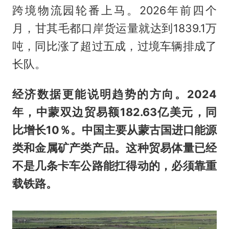
跨境物流园轮番上马。2026年前四个
月，甘其毛都口岸货运量就达到1839.1万
吨，同比涨了超过五成，过境车辆排成了
长队。
经济数据更能说明趋势的方向。2024
年，中蒙双边贸易额182.63亿美元，同
比增长10％。中国主要从蒙古国进口能源
类和金属矿产类产品。这种贸易体量已经
不是几条卡车公路能扛得动的，必须靠重
载铁路。