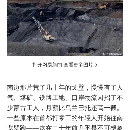
打开网易新闻 查看更多图片
南边那片荒了几十年的戈壁，慢慢有了人
气。煤矿、铁路工地、口岸物流园招了不
少蒙古工人，月薪比乌兰巴托还高一截。
一些原本在首都打零工的年轻人开始往南
戈壁跑——这在二十年前几乎是不可想象