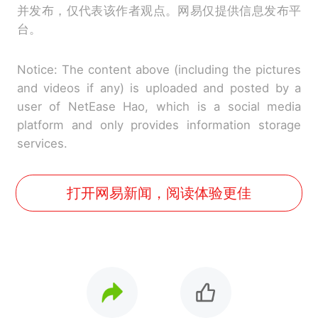
并发布，仅代表该作者观点。网易仅提供信息发布平
台。
Notice: The content above (including the pictures
and videos if any) is uploaded and posted by a
user of NetEase Hao, which is a social media
platform and only provides information storage
services.
打开网易新闻，阅读体验更佳