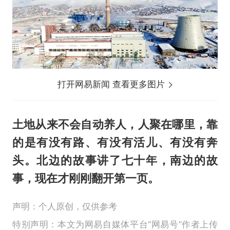
打开网易新闻 查看更多图片
土地从来不会自动养人，人聚在哪里，靠
的是有没有路、有没有活儿、有没有奔
头。北边的故事讲了七十年，南边的故
事，现在才刚刚翻开第一页。
声明：个人原创，仅供参考
特别声明：本文为网易自媒体平台“网易号”作者上传