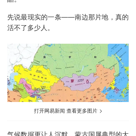
先说最现实的一条——南边那片地，真的
活不了多少人。
打开网易新闻 查看更多图片
气候数据更让人沉默。蒙古国属典型的大