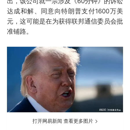
出，该公司就一宗涉及《60分钟》的诉讼
达成和解、同意向特朗普支付1600万美
元，这可能是在为获得联邦通信委员会批
准铺路。
打开网易新闻 查看更多图片