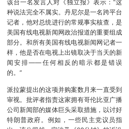
该台一名发言人对《独立报》表示：“这
种说法完全不属实。丹尼尔是一名跨平台
记者，他对总统进行的常规事实核查，是
美国有线电视新闻网政治报道的重要组成
部分。和所有美国有线电视新闻网记者一
样，他是否在电视上出镜取决于当天的新
闻安排——任何相反的暗示都是错误
的。”
派拉蒙提出的这项并购案数月来一直受到
审视。批评者指责这家拥有哥伦比亚广播
公司新闻部的媒体巨头采取措施，以讨好
特朗普政府。例如，一些民主党议员指