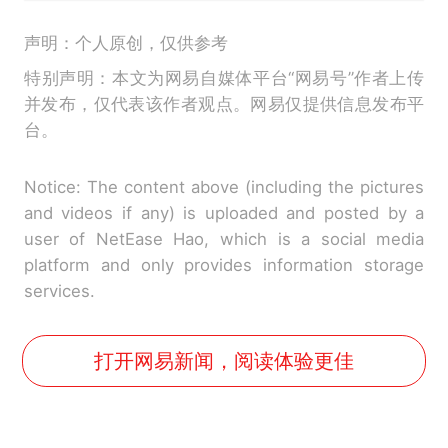
声明：个人原创，仅供参考
特别声明：本文为网易自媒体平台“网易号”作者上传
并发布，仅代表该作者观点。网易仅提供信息发布平
台。
Notice: The content above (including the pictures
and videos if any) is uploaded and posted by a
user of NetEase Hao, which is a social media
platform and only provides information storage
services.
打开网易新闻，阅读体验更佳