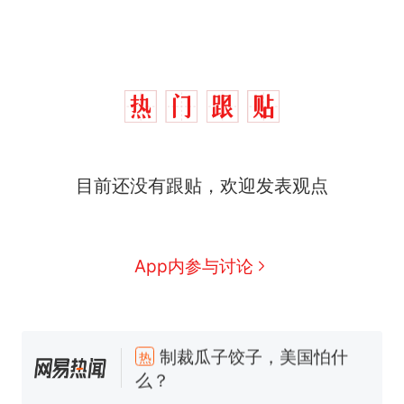
目前还没有跟贴，欢迎发表观点
App内参与讨论
制裁瓜子饺子，美国怕什
热
么？