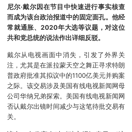
尼尔·戴尔因在节目中快速进行事实核查
而成为该台政治报道中的固定面孔。他经
常就通胀、2020年大选等议题，对这位
共和党总统的说法作出详细反驳。
戴尔从电视画面中消失，引发了外界关
注，尤其是在派拉蒙天空之舞正寻求特朗
普政府批准其拟议中的1100亿美元并购案
之际。该交易涉及美国有线电视新闻网母
公司华纳兄弟探索。美国有线电视新闻网
否认戴尔出镜时间减少与这笔待批交易有
关。