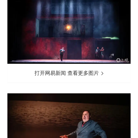
打开网易新闻 查看更多图片