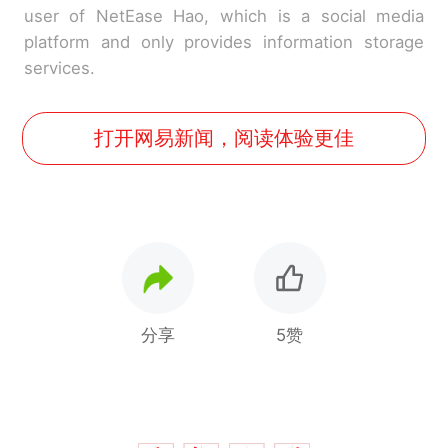
user of NetEase Hao, which is a social media
platform and only provides information storage
services.
打开网易新闻，阅读体验更佳
分享
5赞