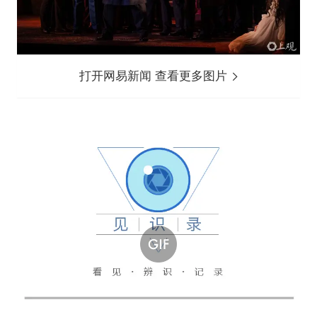
打开网易新闻 查看更多图片