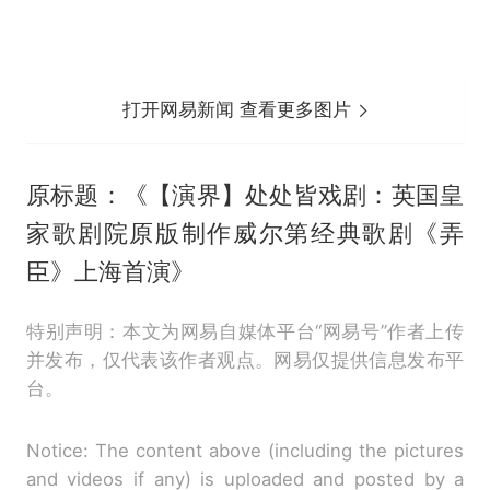
打开网易新闻 查看更多图片
原标题：《【演界】处处皆戏剧：英国皇
家歌剧院原版制作威尔第经典歌剧《弄
臣》上海首演》
特别声明：本文为网易自媒体平台“网易号”作者上传
并发布，仅代表该作者观点。网易仅提供信息发布平
台。
Notice: The content above (including the pictures
and videos if any) is uploaded and posted by a