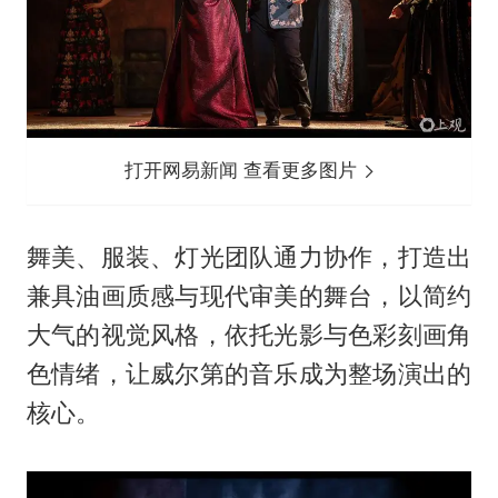
打开网易新闻 查看更多图片
舞美、服装、灯光团队通力协作，打造出
兼具油画质感与现代审美的舞台，以简约
大气的视觉风格，依托光影与色彩刻画角
色情绪，让威尔第的音乐成为整场演出的
核心。