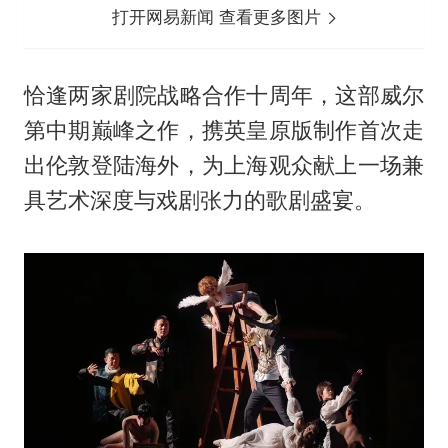
打开网易新闻 查看更多图片
恰逢两家剧院战略合作十周年，这部威尔
第中期巅峰之作，携英皇原版制作首次走
出伦敦登陆海外，为上海观众献上一场兼
具艺术深度与戏剧张力的歌剧盛宴。