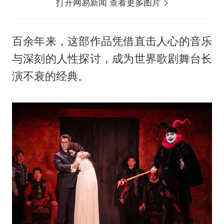
打开网易新闻 查看更多图片
百余年来，这部作品凭借直击人心的音乐
与深刻的人性探讨，成为世界歌剧舞台长
演不衰的经典。