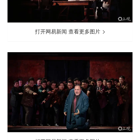
打开网易新闻 查看更多图片