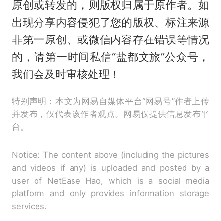
原创或转发的，则版权归属于原作者。如
出现分享内容侵犯了您的版权、标注来源
非第一原创、或微信内容存在错误等情况
的，请第一时间私信“盐都文旅”公众号，
我们会及时审核处理！
特别声明：本文为网易自媒体平台“网易号”作者上传
并发布，仅代表该作者观点。网易仅提供信息发布平
台。
Notice: The content above (including the pictures
and videos if any) is uploaded and posted by a
user of NetEase Hao, which is a social media
platform and only provides information storage
services.