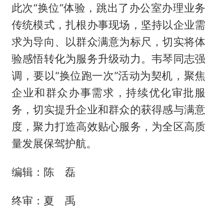
此次“换位”体验，跳出了办公室办理业务
传统模式，扎根办事现场，坚持以企业需
求为导向、以群众满意为标尺，切实将体
验感悟转化为服务升级动力。韦琴同志强
调，要以“换位跑一次”活动为契机，聚焦
企业和群众办事需求，持续优化审批服
务，切实提升企业和群众的获得感与满意
度，聚力打造高效贴心服务，为全区高质
量发展保驾护航。
编辑：陈 磊
终审：夏 禹