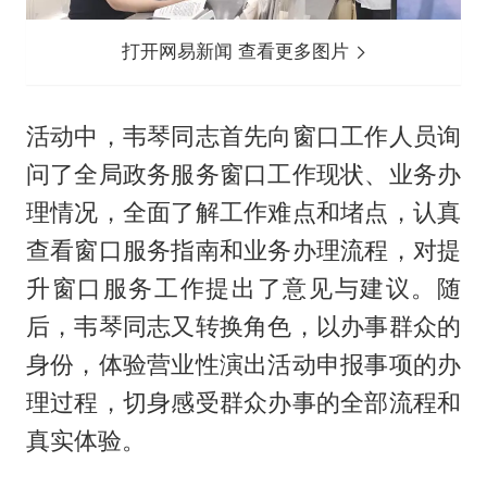
打开网易新闻 查看更多图片
活动中，韦琴同志首先向窗口工作人员询
问了全局政务服务窗口工作现状、业务办
理情况，全面了解工作难点和堵点，认真
查看窗口服务指南和业务办理流程，对提
升窗口服务工作提出了意见与建议。随
后，韦琴同志又转换角色，以办事群众的
身份，体验营业性演出活动申报事项的办
理过程，切身感受群众办事的全部流程和
真实体验。