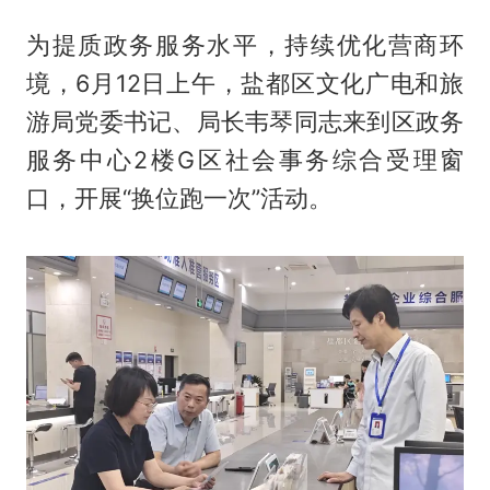
为提质政务服务水平，持续优化营商环
境，6月12日上午，盐都区文化广电和旅
游局党委书记、局长韦琴同志来到区政务
服务中心2楼G区社会事务综合受理窗
口，开展“换位跑一次”活动。