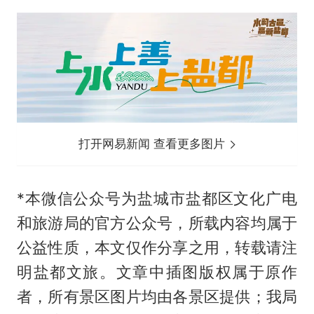
打开网易新闻 查看更多图片
*本微信公众号为盐城市盐都区文化广电
和旅游局的官方公众号，所载内容均属于
公益性质，本文仅作分享之用，转载请注
明盐都文旅。文章中插图版权属于原作
者，所有景区图片均由各景区提供；我局